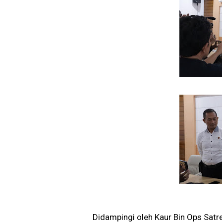
Didampingi oleh Kaur Bin Ops Satre