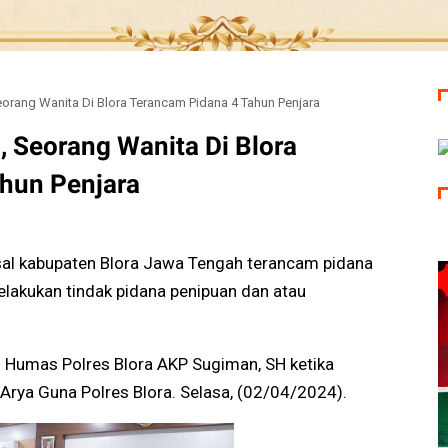
orang Wanita Di Blora Terancam Pidana 4 Tahun Penjara
 Seorang Wanita Di Blora
hun Penjara
sal kabupaten Blora Jawa Tengah terancam pidana
lakukan tindak pidana penipuan dan atau
i Humas Polres Blora AKP Sugiman, SH ketika
 Arya Guna Polres Blora. Selasa, (02/04/2024).