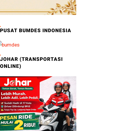
PUSAT BUMDES INDONESIA
JOHAR (TRANSPORTASI
ONLINE)