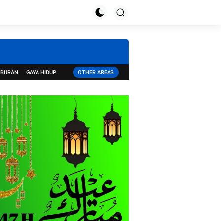
IBURAN
GAYA HIDUP
OTHER AREAS