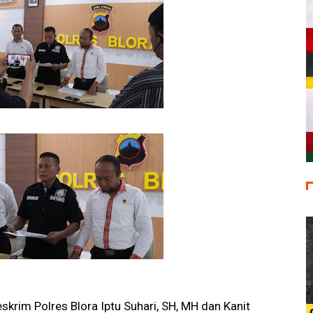
skrim Polres Blora Iptu Suhari, SH, MH dan Kanit