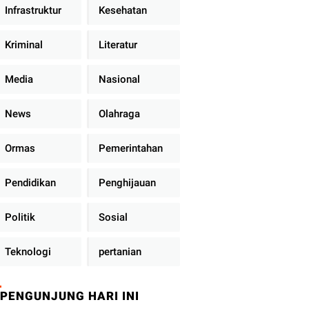
Infrastruktur
Kesehatan
Kriminal
Literatur
Media
Nasional
News
Olahraga
Ormas
Pemerintahan
Pendidikan
Penghijauan
Politik
Sosial
Teknologi
pertanian
PENGUNJUNG HARI INI