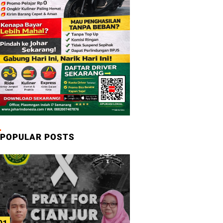
POPULAR POSTS