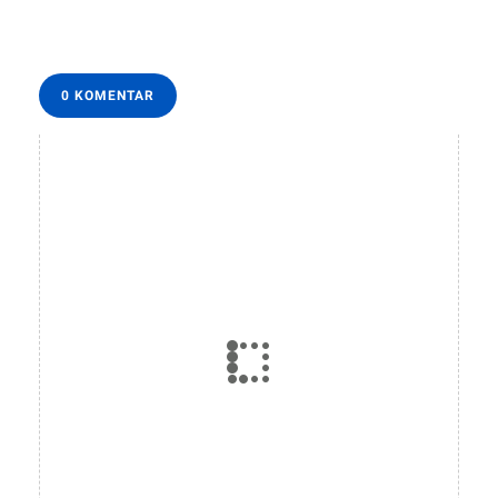
0 KOMENTAR