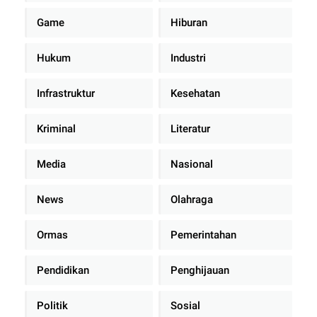
Game
Hiburan
Hukum
Industri
Infrastruktur
Kesehatan
Kriminal
Literatur
Media
Nasional
News
Olahraga
Ormas
Pemerintahan
Pendidikan
Penghijauan
Politik
Sosial