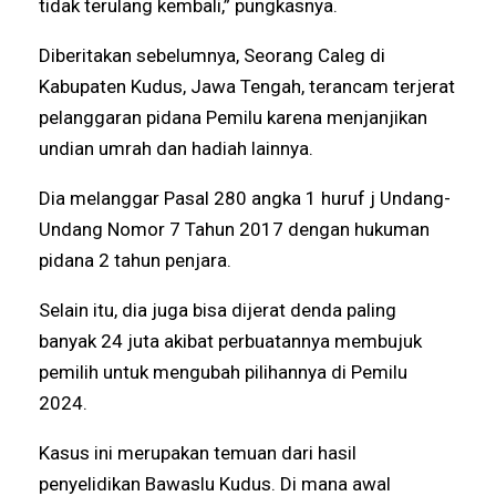
tidak terulang kembali,” pungkasnya.
Diberitakan sebelumnya, Seorang Caleg di
Kabupaten Kudus, Jawa Tengah, terancam terjerat
pelanggaran pidana Pemilu karena menjanjikan
undian umrah dan hadiah lainnya.
Dia melanggar Pasal 280 angka 1 huruf j Undang-
Undang Nomor 7 Tahun 2017 dengan hukuman
pidana 2 tahun penjara.
Selain itu, dia juga bisa dijerat denda paling
banyak 24 juta akibat perbuatannya membujuk
pemilih untuk mengubah pilihannya di Pemilu
2024.
Kasus ini merupakan temuan dari hasil
penyelidikan Bawaslu Kudus. Di mana awal