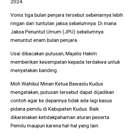
2024.
Vonis tiga bulan penjara tersebut sebenarnya lebih
ringan dari tuntutan jaksa sebelumnya. Di mana
Jaksa Penuntut Umum (JPU) sebelumnya
menuntut enam bulan penjara.
Usai dibacakan putusan, Majelis Hakim
memberikan kesempatan kepada terdakwa untuk
menyatakan banding.
Moh Wahibul Minan Ketua Bawaslu Kudus
mengatakan, putusan tersebut dapat dijadikan
contoh agar ke depannya tidak ada lagi kasus
pidana pemilu di Kabupaten Kudus. Baik
dikarenakan ketidakpahaman aturan peserta
Pemilu maupun karena hal-hal yang lain.