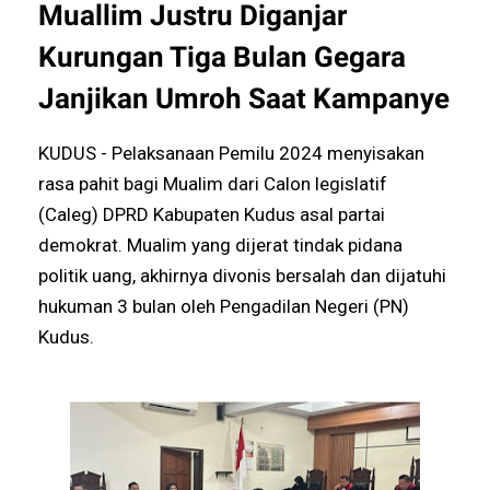
Muallim Justru Diganjar
Kurungan Tiga Bulan Gegara
Janjikan Umroh Saat Kampanye
KUDUS - Pelaksanaan Pemilu 2024 menyisakan
rasa pahit bagi Mualim dari Calon legislatif
(Caleg) DPRD Kabupaten Kudus asal partai
demokrat. Mualim yang dijerat tindak pidana
politik uang, akhirnya divonis bersalah dan dijatuhi
hukuman 3 bulan oleh Pengadilan Negeri (PN)
Kudus.