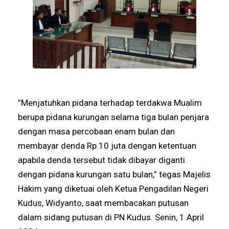
”Menjatuhkan pidana terhadap terdakwa Mualim
berupa pidana kurungan selama tiga bulan penjara
dengan masa percobaan enam bulan dan
membayar denda Rp.10 juta dengan ketentuan
apabila denda tersebut tidak dibayar diganti
dengan pidana kurungan satu bulan,” tegas Majelis
Hakim yang diketuai oleh Ketua Pengadilan Negeri
Kudus, Widyanto, saat membacakan putusan
dalam sidang putusan di PN Kudus. Senin, 1 April