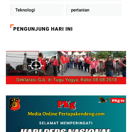
Teknologi
pertanian
PENGUNJUNG HARI INI