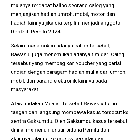
mulanya terdapat baliho seorang caleg yang
menjanjikan hadiah umroh, mobil, motor dan
hadiah lainnya jika dia terpilih menjadi anggota
DPRD di Pemilu 2024.
Selain menemukan adanya baliho tersebut,
Bawaslu juga menemukan adanya tim dari Caleg
tersebut yang membagikan voucher yang berisi
undian dengan beragam hadiah mulia dari umroh,
mobil, dan barang elektronik lainnya pada
masyarakat.
Atas tindakan Mualim tersebut Bawaslu turun
tangan dan langsung membawa kasus tersebut ke
sentra Gakkumdu. Oleh Gakkumdu kasus tersebut
dinilai memenuhi unsur pidana Pemilu dan
akhirnya dilanjut ke proses persidangan.