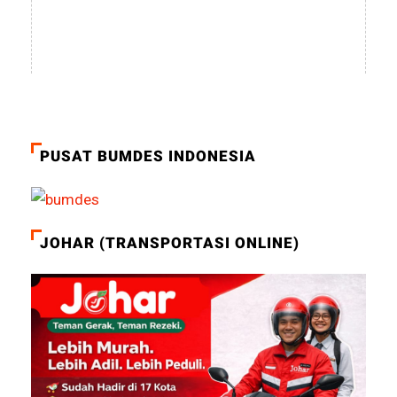
PUSAT BUMDES INDONESIA
JOHAR (TRANSPORTASI ONLINE)