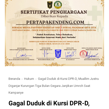
Beranda
Hukum
Gagal Duduk di Kursi DPR-D, Muallim Justru
Diganjar Kurungan Tiga Bulan Gegara Janjikan Umroh Saat
Kampanye
Gagal Duduk di Kursi DPR-D,