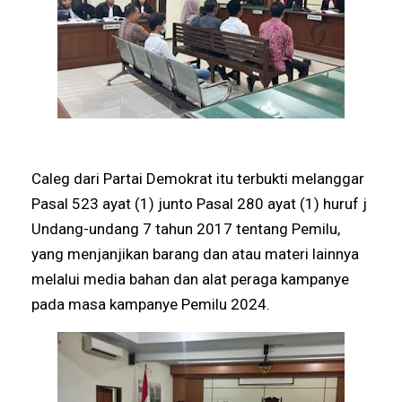
Caleg dari Partai Demokrat itu terbukti melanggar
Pasal 523 ayat (1) junto Pasal 280 ayat (1) huruf j
Undang-undang 7 tahun 2017 tentang Pemilu,
yang menjanjikan barang dan atau materi lainnya
melalui media bahan dan alat peraga kampanye
pada masa kampanye Pemilu 2024.