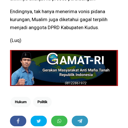
Endingnya, tak hanya menerima vonis pidana
kurungan, Mualim juga diketahui gagal terpilih
menjadi anggota DPRD Kabupaten Kudus.
(Luq)
Hukum
Politik