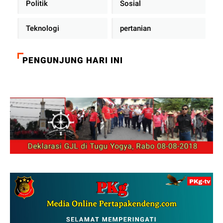
Politik
Sosial
Teknologi
pertanian
PENGUNJUNG HARI INI