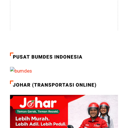
PUSAT BUMDES INDONESIA
JOHAR (TRANSPORTASI ONLINE)