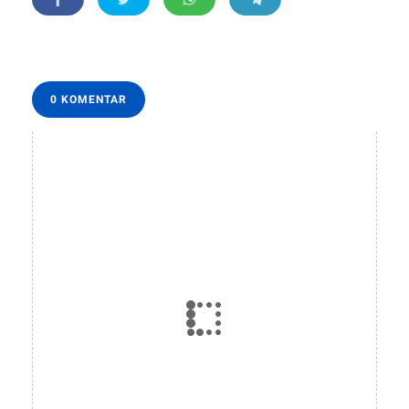
0 KOMENTAR