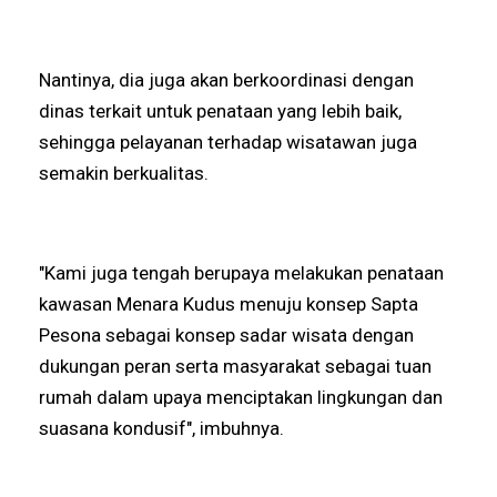
Nantinya, dia juga akan berkoordinasi dengan
dinas terkait untuk penataan yang lebih baik,
sehingga pelayanan terhadap wisatawan juga
semakin berkualitas.
"Kami juga tengah berupaya melakukan penataan
kawasan Menara Kudus menuju konsep Sapta
Pesona sebagai konsep sadar wisata dengan
dukungan peran serta masyarakat sebagai tuan
rumah dalam upaya menciptakan lingkungan dan
suasana kondusif", imbuhnya.