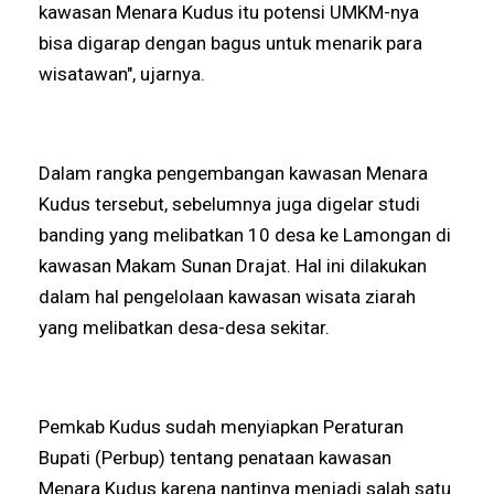
kawasan Menara Kudus itu potensi UMKM-nya
bisa digarap dengan bagus untuk menarik para
wisatawan", ujarnya.
Dalam rangka pengembangan kawasan Menara
Kudus tersebut, sebelumnya juga digelar studi
banding yang melibatkan 10 desa ke Lamongan di
kawasan Makam Sunan Drajat. Hal ini dilakukan
dalam hal pengelolaan kawasan wisata ziarah
yang melibatkan desa-desa sekitar.
Pemkab Kudus sudah menyiapkan Peraturan
Bupati (Perbup) tentang penataan kawasan
Menara Kudus karena nantinya menjadi salah satu