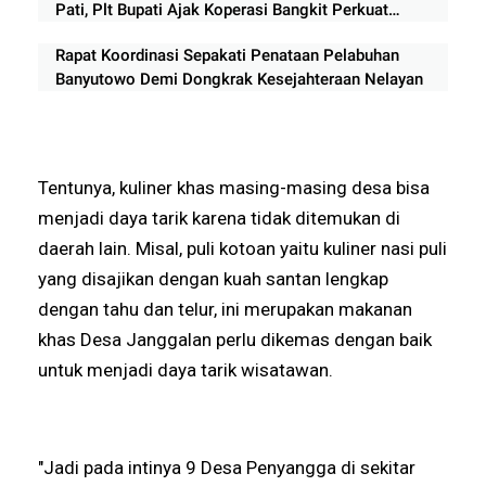
Pati, Plt Bupati Ajak Koperasi Bangkit Perkuat
Ekonomi Rakyat
Rapat Koordinasi Sepakati Penataan Pelabuhan
Banyutowo Demi Dongkrak Kesejahteraan Nelayan
Tentunya, kuliner khas masing-masing desa bisa
menjadi daya tarik karena tidak ditemukan di
daerah lain. Misal, puli kotoan yaitu kuliner nasi puli
yang disajikan dengan kuah santan lengkap
dengan tahu dan telur, ini merupakan makanan
khas Desa Janggalan perlu dikemas dengan baik
untuk menjadi daya tarik wisatawan.
"Jadi pada intinya 9 Desa Penyangga di sekitar