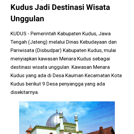
Kudus Jadi Destinasi Wisata
Unggulan
KUDUS - Pemerintah Kabupaten Kudus, Jawa
Tengah (Jateng) melalui Dinas Kebudayaan dan
Pariwisata (Disbudpar) Kabupaten Kudus, mulai
menyiapkan kawasan Menara Kudus sebagai
destinasi wisata unggulan. Kawasan Menara
Kudus yang ada di Desa Kauman Kecamatan Kota
Kudus berikut 9 Desa penyangga yang ada
disekitarnya.