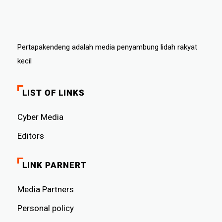
Pertapakendeng adalah media penyambung lidah rakyat
kecil
LIST OF LINKS
Cyber ​​Media
Editors
LINK PARNERT
Media Partners
Personal policy