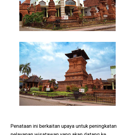
Penataan ini berkaitan upaya untuk peningkatan
pelayanan wisatawan yang akan datang ke