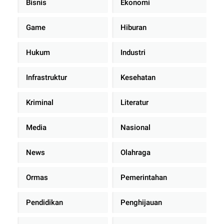
Bisnis
Ekonomi
Game
Hiburan
Hukum
Industri
Infrastruktur
Kesehatan
Kriminal
Literatur
Media
Nasional
News
Olahraga
Ormas
Pemerintahan
Pendidikan
Penghijauan