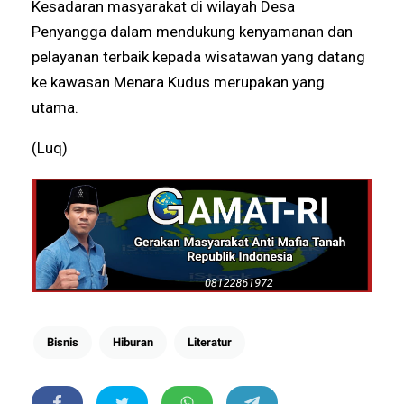
Kesadaran masyarakat di wilayah Desa
Penyangga dalam mendukung kenyamanan dan
pelayanan terbaik kepada wisatawan yang datang
ke kawasan Menara Kudus merupakan yang
utama.
(Luq)
Bisnis
Hiburan
Literatur