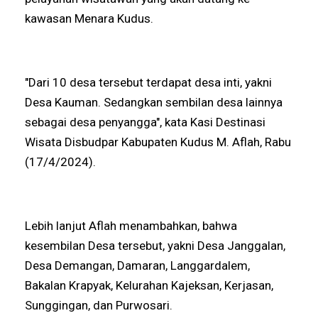
kawasan Menara Kudus.
"Dari 10 desa tersebut terdapat desa inti, yakni
Desa Kauman. Sedangkan sembilan desa lainnya
sebagai desa penyangga", kata Kasi Destinasi
Wisata Disbudpar Kabupaten Kudus M. Aflah, Rabu
(17/4/2024).
Lebih lanjut Aflah menambahkan, bahwa
kesembilan Desa tersebut, yakni Desa Janggalan,
Desa Demangan, Damaran, Langgardalem,
Bakalan Krapyak, Kelurahan Kajeksan, Kerjasan,
Sunggingan, dan Purwosari.