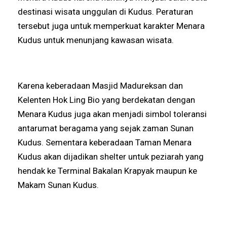
destinasi wisata unggulan di Kudus. Peraturan
tersebut juga untuk memperkuat karakter Menara
Kudus untuk menunjang kawasan wisata.
Karena keberadaan Masjid Madureksan dan
Kelenten Hok Ling Bio yang berdekatan dengan
Menara Kudus juga akan menjadi simbol toleransi
antarumat beragama yang sejak zaman Sunan
Kudus. Sementara keberadaan Taman Menara
Kudus akan dijadikan shelter untuk peziarah yang
hendak ke Terminal Bakalan Krapyak maupun ke
Makam Sunan Kudus.