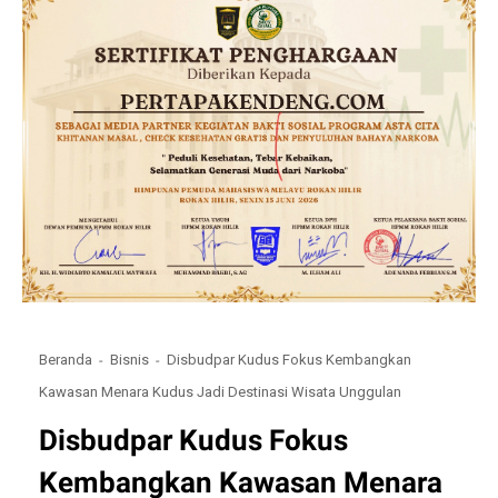
Beranda
Bisnis
Disbudpar Kudus Fokus Kembangkan
Kawasan Menara Kudus Jadi Destinasi Wisata Unggulan
Disbudpar Kudus Fokus
Kembangkan Kawasan Menara