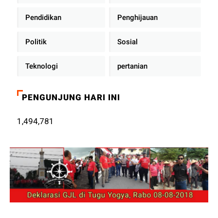
Pendidikan
Penghijauan
Politik
Sosial
Teknologi
pertanian
PENGUNJUNG HARI INI
1,494,781