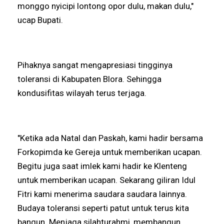
monggo nyicipi lontong opor dulu, makan dulu,"
ucap Bupati.
Pihaknya sangat mengapresiasi tingginya
toleransi di Kabupaten Blora. Sehingga
kondusifitas wilayah terus terjaga.
"Ketika ada Natal dan Paskah, kami hadir bersama
Forkopimda ke Gereja untuk memberikan ucapan.
Begitu juga saat imlek kami hadir ke Klenteng
untuk memberikan ucapan. Sekarang giliran Idul
Fitri kami menerima saudara saudara lainnya.
Budaya toleransi seperti patut untuk terus kita
bangun. Menjaga silahturahmi, membangun