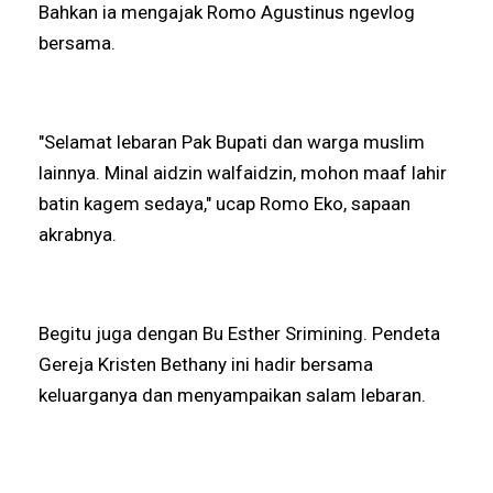
Bahkan ia mengajak Romo Agustinus ngevlog
bersama.
"Selamat lebaran Pak Bupati dan warga muslim
lainnya. Minal aidzin walfaidzin, mohon maaf lahir
batin kagem sedaya," ucap Romo Eko, sapaan
akrabnya.
Begitu juga dengan Bu Esther Srimining. Pendeta
Gereja Kristen Bethany ini hadir bersama
keluarganya dan menyampaikan salam lebaran.