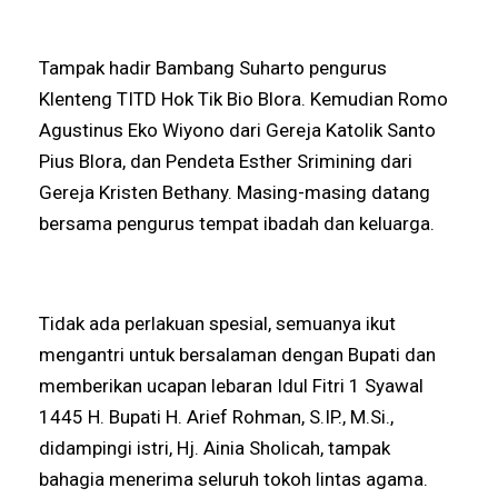
Tampak hadir Bambang Suharto pengurus
Klenteng TITD Hok Tik Bio Blora. Kemudian Romo
Agustinus Eko Wiyono dari Gereja Katolik Santo
Pius Blora, dan Pendeta Esther Srimining dari
Gereja Kristen Bethany. Masing-masing datang
bersama pengurus tempat ibadah dan keluarga.
Tidak ada perlakuan spesial, semuanya ikut
mengantri untuk bersalaman dengan Bupati dan
memberikan ucapan lebaran Idul Fitri 1 Syawal
1445 H. Bupati H. Arief Rohman, S.IP., M.Si.,
didampingi istri, Hj. Ainia Sholicah, tampak
bahagia menerima seluruh tokoh lintas agama.