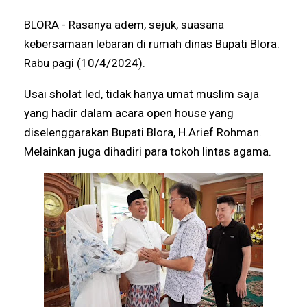
BLORA - Rasanya adem, sejuk, suasana
kebersamaan lebaran di rumah dinas Bupati Blora.
Rabu pagi (10/4/2024).
Usai sholat Ied, tidak hanya umat muslim saja
yang hadir dalam acara open house yang
diselenggarakan Bupati Blora, H.Arief Rohman.
Melainkan juga dihadiri para tokoh lintas agama.