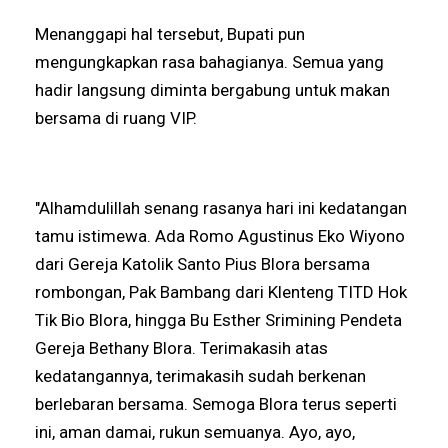
Menanggapi hal tersebut, Bupati pun
mengungkapkan rasa bahagianya. Semua yang
hadir langsung diminta bergabung untuk makan
bersama di ruang VIP.
"Alhamdulillah senang rasanya hari ini kedatangan
tamu istimewa. Ada Romo Agustinus Eko Wiyono
dari Gereja Katolik Santo Pius Blora bersama
rombongan, Pak Bambang dari Klenteng TITD Hok
Tik Bio Blora, hingga Bu Esther Srimining Pendeta
Gereja Bethany Blora. Terimakasih atas
kedatangannya, terimakasih sudah berkenan
berlebaran bersama. Semoga Blora terus seperti
ini, aman damai, rukun semuanya. Ayo, ayo,