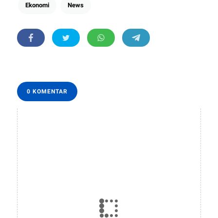
Ekonomi
News
0 KOMENTAR