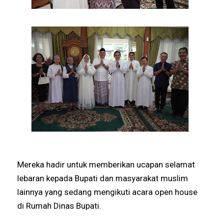
Mereka hadir untuk memberikan ucapan selamat
lebaran kepada Bupati dan masyarakat muslim
lainnya yang sedang mengikuti acara open house
di Rumah Dinas Bupati.