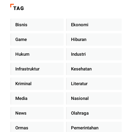
di Dalam Mobil Dinas
TAG
Bisnis
Ekonomi
Game
Hiburan
Hukum
Industri
Infrastruktur
Kesehatan
Kriminal
Literatur
Media
Nasional
News
Olahraga
Ormas
Pemerintahan