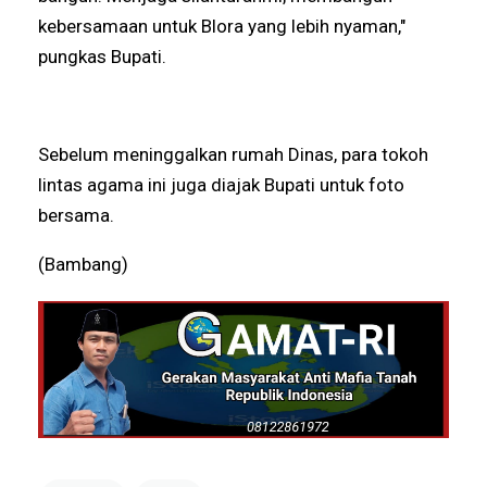
kebersamaan untuk Blora yang lebih nyaman,"
pungkas Bupati.
Sebelum meninggalkan rumah Dinas, para tokoh
lintas agama ini juga diajak Bupati untuk foto
bersama.
(Bambang)