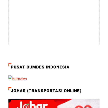
PUSAT BUMDES INDONESIA
JOHAR (TRANSPORTASI ONLINE)