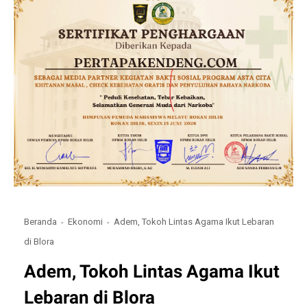
Beranda
Ekonomi
Adem, Tokoh Lintas Agama Ikut Lebaran
di Blora
Adem, Tokoh Lintas Agama Ikut
Lebaran di Blora