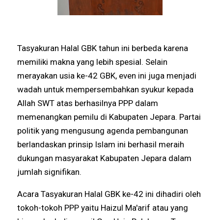
Tasyakuran Halal GBK tahun ini berbeda karena
memiliki makna yang lebih spesial. Selain
merayakan usia ke-42 GBK, even ini juga menjadi
wadah untuk mempersembahkan syukur kepada
Allah SWT atas berhasilnya PPP dalam
memenangkan pemilu di Kabupaten Jepara. Partai
politik yang mengusung agenda pembangunan
berlandaskan prinsip Islam ini berhasil meraih
dukungan masyarakat Kabupaten Jepara dalam
jumlah signifikan.
Acara Tasyakuran Halal GBK ke-42 ini dihadiri oleh
tokoh-tokoh PPP yaitu Haizul Ma'arif atau yang