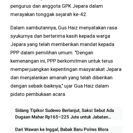
pengurus dan anggota GPK Jepara dalam
merayakan tonggak sejarah ke-42.
Dalam sambutannya, Gus Haiz menyatakan rasa
syukurnya dan berterima kasih kepada warga
Jepara yang telah memberikan mandat kepada
PPP dalam pemilihan umum. "Dengan
kemenangan ini, PPP berkomitmen untuk terus
memperjuangkan kepentingan masyarakat Jepara
dan menjalankan amanah yang telah diberikan
dengan sebaik-baiknya," ujar Gua Haiz dalam
pidato pembukaan acara.
Sidang Tipikor Sudewo Berlanjut, Saksi Sebut Ada
Dugaan Mahar Rp165–225 Juta untuk Jabatan
Perangkat Desa
Dari Wawan ke Inggal, Babak Baru Polres Blora