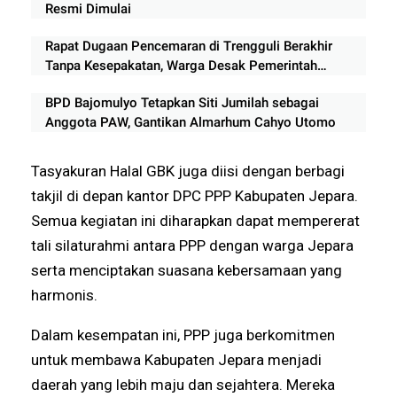
Resmi Dimulai
Rapat Dugaan Pencemaran di Trengguli Berakhir
Tanpa Kesepakatan, Warga Desak Pemerintah
Segera Bertindak
BPD Bajomulyo Tetapkan Siti Jumilah sebagai
Anggota PAW, Gantikan Almarhum Cahyo Utomo
Tasyakuran Halal GBK juga diisi dengan berbagi
takjil di depan kantor DPC PPP Kabupaten Jepara.
Semua kegiatan ini diharapkan dapat mempererat
tali silaturahmi antara PPP dengan warga Jepara
serta menciptakan suasana kebersamaan yang
harmonis.
Dalam kesempatan ini, PPP juga berkomitmen
untuk membawa Kabupaten Jepara menjadi
daerah yang lebih maju dan sejahtera. Mereka