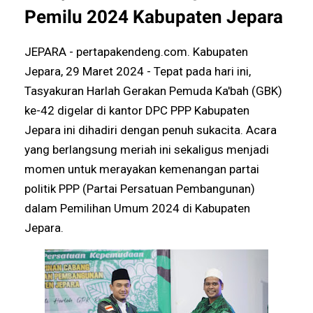
Pemilu 2024 Kabupaten Jepara
JEPARA - pertapakendeng.com. Kabupaten
Jepara, 29 Maret 2024 - Tepat pada hari ini,
Tasyakuran Harlah Gerakan Pemuda Ka'bah (GBK)
ke-42 digelar di kantor DPC PPP Kabupaten
Jepara ini dihadiri dengan penuh sukacita. Acara
yang berlangsung meriah ini sekaligus menjadi
momen untuk merayakan kemenangan partai
politik PPP (Partai Persatuan Pembangunan)
dalam Pemilihan Umum 2024 di Kabupaten
Jepara.