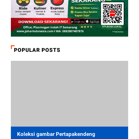
POPULAR POSTS
Koleksi gambar Pertapakendeng