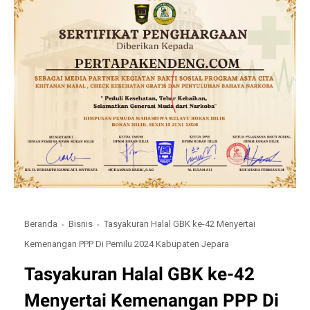
Beranda
Bisnis
Tasyakuran Halal GBK ke-42 Menyertai
Kemenangan PPP Di Pemilu 2024 Kabupaten Jepara
Tasyakuran Halal GBK ke-42
Menyertai Kemenangan PPP Di