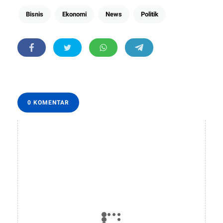
Bisnis
Ekonomi
News
Politik
0 KOMENTAR