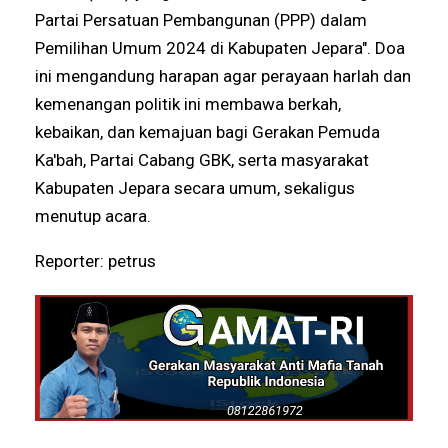
Partai Persatuan Pembangunan (PPP) dalam
Pemilihan Umum 2024 di Kabupaten Jepara". Doa
ini mengandung harapan agar perayaan harlah dan
kemenangan politik ini membawa berkah,
kebaikan, dan kemajuan bagi Gerakan Pemuda
Ka'bah, Partai Cabang GBK, serta masyarakat
Kabupaten Jepara secara umum, sekaligus
menutup acara.
Reporter: petrus