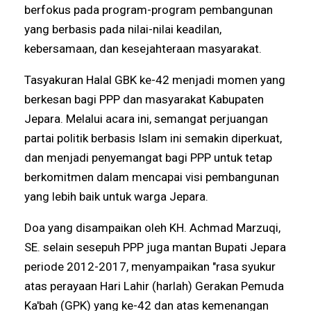
berfokus pada program-program pembangunan
yang berbasis pada nilai-nilai keadilan,
kebersamaan, dan kesejahteraan masyarakat.
Tasyakuran Halal GBK ke-42 menjadi momen yang
berkesan bagi PPP dan masyarakat Kabupaten
Jepara. Melalui acara ini, semangat perjuangan
partai politik berbasis Islam ini semakin diperkuat,
dan menjadi penyemangat bagi PPP untuk tetap
berkomitmen dalam mencapai visi pembangunan
yang lebih baik untuk warga Jepara.
Doa yang disampaikan oleh KH. Achmad Marzuqi,
SE. selain sesepuh PPP juga mantan Bupati Jepara
periode 2012-2017, menyampaikan "rasa syukur
atas perayaan Hari Lahir (harlah) Gerakan Pemuda
Ka'bah (GPK) yang ke-42 dan atas kemenangan