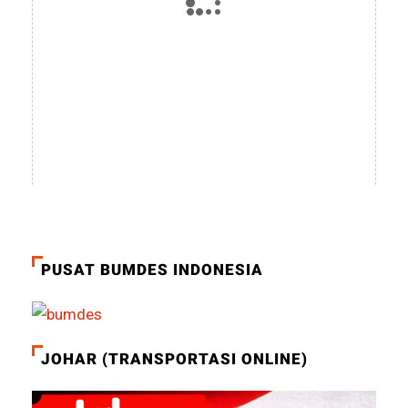
PUSAT BUMDES INDONESIA
JOHAR (TRANSPORTASI ONLINE)