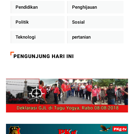
Pendidikan
Penghijauan
Politik
Sosial
Teknologi
pertanian
PENGUNJUNG HARI INI