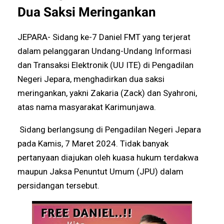
Dua Saksi Meringankan
JEPARA- Sidang ke-7 Daniel FMT yang terjerat
dalam pelanggaran Undang-Undang Informasi
dan Transaksi Elektronik (UU ITE) di Pengadilan
Negeri Jepara, menghadirkan dua saksi
meringankan, yakni Zakaria (Zack) dan Syahroni,
atas nama masyarakat Karimunjawa.
Sidang berlangsung di Pengadilan Negeri Jepara
pada Kamis, 7 Maret 2024. Tidak banyak
pertanyaan diajukan oleh kuasa hukum terdakwa
maupun Jaksa Penuntut Umum (JPU) dalam
persidangan tersebut.