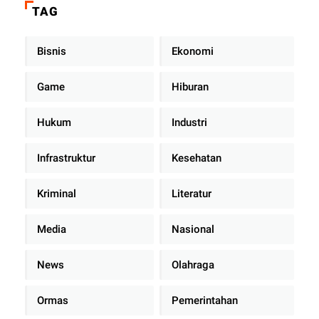
TAG
Bisnis
Ekonomi
Game
Hiburan
Hukum
Industri
Infrastruktur
Kesehatan
Kriminal
Literatur
Media
Nasional
News
Olahraga
Ormas
Pemerintahan