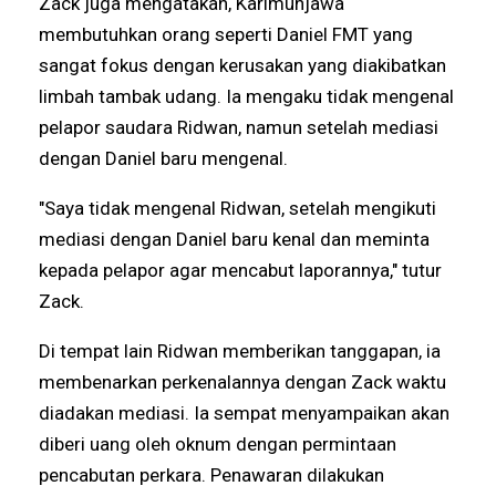
Zack juga mengatakan, Karimunjawa
membutuhkan orang seperti Daniel FMT yang
sangat fokus dengan kerusakan yang diakibatkan
limbah tambak udang. Ia mengaku tidak mengenal
pelapor saudara Ridwan, namun setelah mediasi
dengan Daniel baru mengenal.
"Saya tidak mengenal Ridwan, setelah mengikuti
mediasi dengan Daniel baru kenal dan meminta
kepada pelapor agar mencabut laporannya," tutur
Zack.
Di tempat lain Ridwan memberikan tanggapan, ia
membenarkan perkenalannya dengan Zack waktu
diadakan mediasi. Ia sempat menyampaikan akan
diberi uang oleh oknum dengan permintaan
pencabutan perkara. Penawaran dilakukan