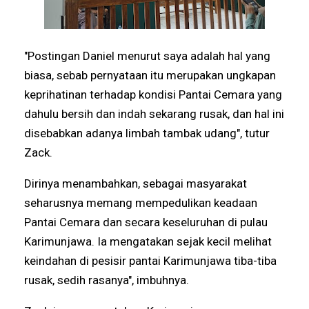
"Postingan Daniel menurut saya adalah hal yang
biasa, sebab pernyataan itu merupakan ungkapan
keprihatinan terhadap kondisi Pantai Cemara yang
dahulu bersih dan indah sekarang rusak, dan hal ini
disebabkan adanya limbah tambak udang", tutur
Zack.
Dirinya menambahkan, sebagai masyarakat
seharusnya memang mempedulikan keadaan
Pantai Cemara dan secara keseluruhan di pulau
Karimunjawa. Ia mengatakan sejak kecil melihat
keindahan di pesisir pantai Karimunjawa tiba-tiba
rusak, sedih rasanya", imbuhnya.