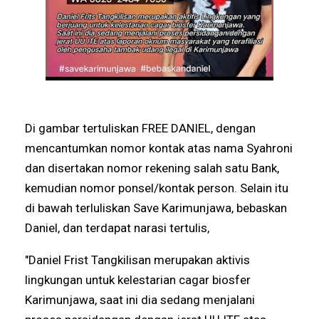
Di gambar tertuliskan FREE DANIEL, dengan
mencantumkan nomor kontak atas nama Syahroni
dan disertakan nomor rekening salah satu Bank,
kemudian nomor ponsel/kontak person. Selain itu
di bawah terluliskan Save Karimunjawa, bebaskan
Daniel, dan terdapat narasi tertulis,
"Daniel Frist Tangkilisan merupakan aktivis
lingkungan untuk kelestarian cagar biosfer
Karimunjawa, saat ini dia sedang menjalani