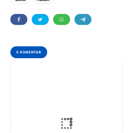
0 KOMENTAR