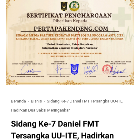
Beranda
Bisnis
Sidang Ke-7 Daniel FMT Tersangka UU-ITE,
Hadirkan Dua Saksi Meringankan
Sidang Ke-7 Daniel FMT
Tersangka UU-ITE, Hadirkan