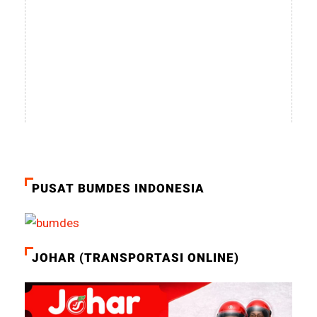
PUSAT BUMDES INDONESIA
JOHAR (TRANSPORTASI ONLINE)