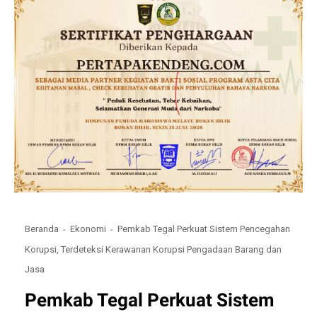
Beranda
Ekonomi
Pemkab Tegal Perkuat Sistem Pencegahan
Korupsi, Terdeteksi Kerawanan Korupsi Pengadaan Barang dan
Jasa
Pemkab Tegal Perkuat Sistem