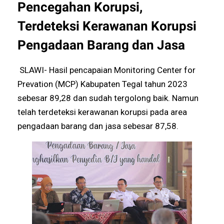
Pencegahan Korupsi,
Terdeteksi Kerawanan Korupsi
Pengadaan Barang dan Jasa
SLAWI- Hasil pencapaian Monitoring Center for
Prevation (MCP) Kabupaten Tegal tahun 2023
sebesar 89,28 dan sudah tergolong baik. Namun
telah terdeteksi kerawanan korupsi pada area
pengadaan barang dan jasa sebesar 87,58.