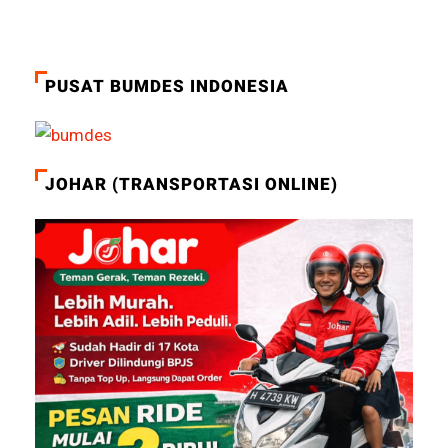
PUSAT BUMDES INDONESIA
JOHAR (TRANSPORTASI ONLINE)