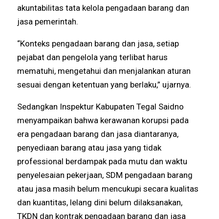
akuntabilitas tata kelola pengadaan barang dan
jasa pemerintah.
“Konteks pengadaan barang dan jasa, setiap
pejabat dan pengelola yang terlibat harus
mematuhi, mengetahui dan menjalankan aturan
sesuai dengan ketentuan yang berlaku,” ujarnya.
Sedangkan Inspektur Kabupaten Tegal Saidno
menyampaikan bahwa kerawanan korupsi pada
era pengadaan barang dan jasa diantaranya,
penyediaan barang atau jasa yang tidak
professional berdampak pada mutu dan waktu
penyelesaian pekerjaan, SDM pengadaan barang
atau jasa masih belum mencukupi secara kualitas
dan kuantitas, lelang dini belum dilaksanakan,
TKDN dan kontrak pengadaan barang dan jasa