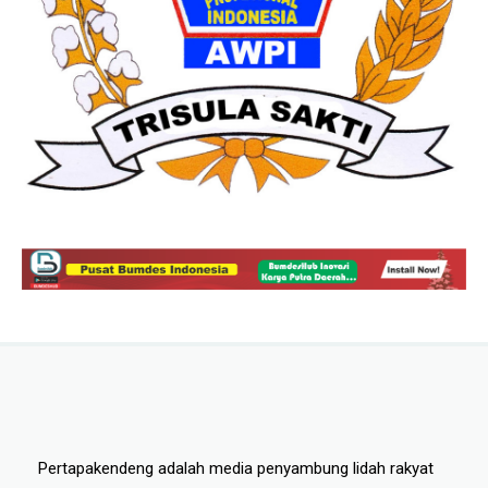
Pertapakendeng adalah media penyambung lidah rakyat