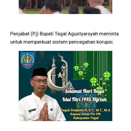
Penjabat (Pj) Bupati Tegal Agustyarsyah meminta
untuk memperkuat sistem pencegahan korupsi.