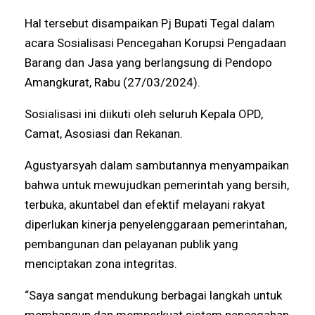
Hal tersebut disampaikan Pj Bupati Tegal dalam
acara Sosialisasi Pencegahan Korupsi Pengadaan
Barang dan Jasa yang berlangsung di Pendopo
Amangkurat, Rabu (27/03/2024).
Sosialisasi ini diikuti oleh seluruh Kepala OPD,
Camat, Asosiasi dan Rekanan.
Agustyarsyah dalam sambutannya menyampaikan
bahwa untuk mewujudkan pemerintah yang bersih,
terbuka, akuntabel dan efektif melayani rakyat
diperlukan kinerja penyelenggaraan pemerintahan,
pembangunan dan pelayanan publik yang
menciptakan zona integritas.
“Saya sangat mendukung berbagai langkah untuk
membangun dan memperkuat sistem pencegahan