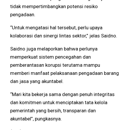
tidak mempertimbangkan potensi resiko
pengadaan.
“Untuk mengatasi hal tersebut, perlu upaya
kolaborasi dan sinergi lintas sektor,” jelas Saidno.
Saidno juga melaporkan bahwa perlunya
memperkuat sistem pencegahan dan
pemberantasan korupsi terutama mampu
memberi manfaat pelaksanaan pengadaan barang
dan jasa yang akuntabel.
“Mari kita bekerja sama dengan penuh integritas
dan komitmen untuk menciptakan tata kelola
pemerintah yang bersih, transparan dan
akuntabel”, pungkasnya.