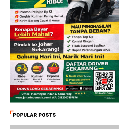
POPULAR POSTS