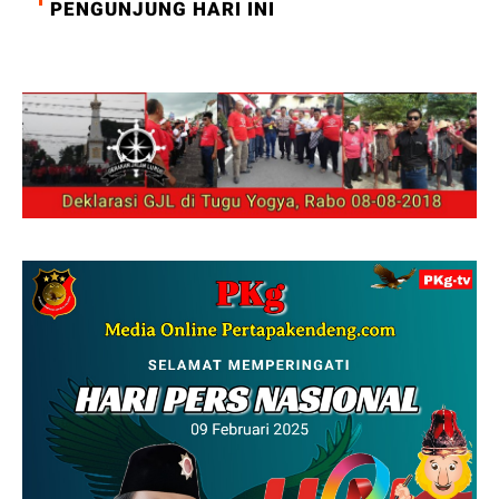
PENGUNJUNG HARI INI