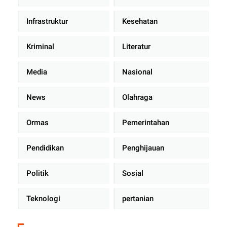
Infrastruktur
Kesehatan
Kriminal
Literatur
Media
Nasional
News
Olahraga
Ormas
Pemerintahan
Pendidikan
Penghijauan
Politik
Sosial
Teknologi
pertanian