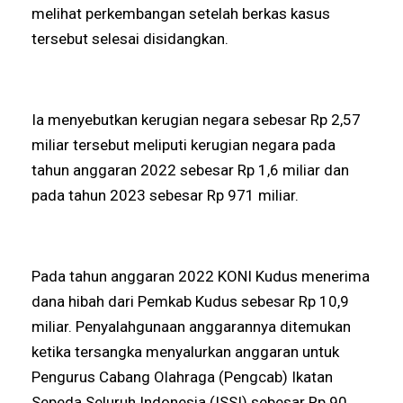
melihat perkembangan setelah berkas kasus
tersebut selesai disidangkan.
Ia menyebutkan kerugian negara sebesar Rp 2,57
miliar tersebut meliputi kerugian negara pada
tahun anggaran 2022 sebesar Rp 1,6 miliar dan
pada tahun 2023 sebesar Rp 971 miliar.
Pada tahun anggaran 2022 KONI Kudus menerima
dana hibah dari Pemkab Kudus sebesar Rp 10,9
miliar. Penyalahgunaan anggarannya ditemukan
ketika tersangka menyalurkan anggaran untuk
Pengurus Cabang Olahraga (Pengcab) Ikatan
Sepeda Seluruh Indonesia (ISSI) sebesar Rp 90