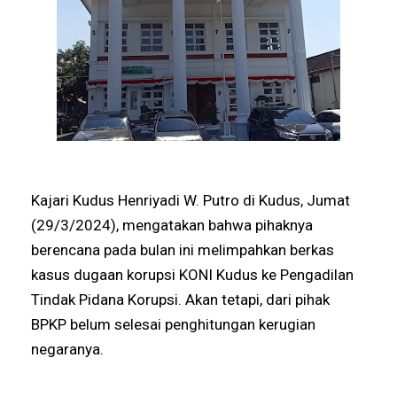
Kajari Kudus Henriyadi W. Putro di Kudus, Jumat
(29/3/2024), mengatakan bahwa pihaknya
berencana pada bulan ini melimpahkan berkas
kasus dugaan korupsi KONI Kudus ke Pengadilan
Tindak Pidana Korupsi. Akan tetapi, dari pihak
BPKP belum selesai penghitungan kerugian
negaranya.