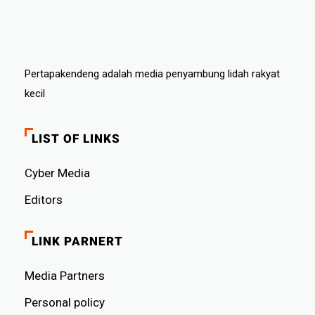
Pertapakendeng adalah media penyambung lidah rakyat
kecil
LIST OF LINKS
Cyber ​​Media
Editors
LINK PARNERT
Media Partners
Personal policy