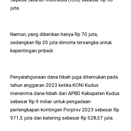
juta.
Namun, yang diberikan hanya Rp 70 juta,
sedangkan Rp 20 juta diminta tersangka untuk
kepentingan pribadi.
Penyalahgunaan dana hibah juga ditemukan pada
tahun anggaran 2023 ketika KONI Kudus
menerima dana hibah dari APBD Kabupaten Kudus
sebesar Rp 9 miliar untuk pengadaan
perlengkapan kontingen Porprov 2023 sebesar Rp
971,5 juta dan katering sebesar Rp 528,57 juta.