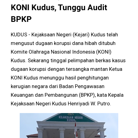
KONI Kudus, Tunggu Audit
BPKP
KUDUS - Kejaksaan Negeri (Kejari) Kudus telah
mengusut dugaan korupsi dana hibah ditubuh
Komite Olahraga Nasional Indonesia (KONI)
Kudus. Sekarang tinggal pelimpahan berkas kasus
dugaan korupsi dengan tersangka mantan Ketua
KONI Kudus menunggu hasil penghitungan
kerugian negara dari Badan Pengawasan
Keuangan dan Pembangunan (BPKP), kata Kepala
Kejaksaan Negeri Kudus Henriyadi W. Putro.