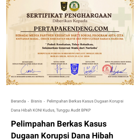
Beranda
Bisnis
Pelimpahan Berkas Kasus Dugaan Korupsi
Dana Hibah KONI Kudus, Tunggu Audit BPKP
Pelimpahan Berkas Kasus
Dugaan Korupsi Dana Hibah