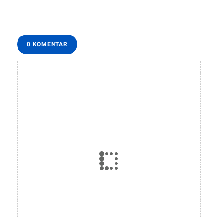
0 KOMENTAR