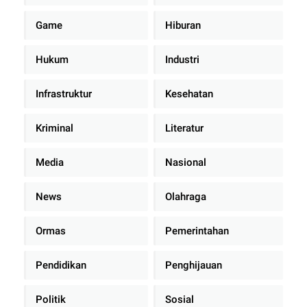
Game
Hiburan
Hukum
Industri
Infrastruktur
Kesehatan
Kriminal
Literatur
Media
Nasional
News
Olahraga
Ormas
Pemerintahan
Pendidikan
Penghijauan
Politik
Sosial