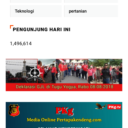
Teknologi
pertanian
PENGUNJUNG HARI INI
1,496,614