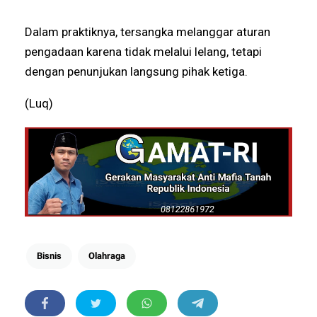
Dalam praktiknya, tersangka melanggar aturan
pengadaan karena tidak melalui lelang, tetapi
dengan penunjukan langsung pihak ketiga.
(Luq)
Bisnis
Olahraga