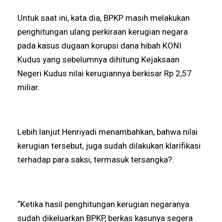
Untuk saat ini, kata dia, BPKP masih melakukan
penghitungan ulang perkiraan kerugian negara
pada kasus dugaan korupsi dana hibah KONI
Kudus yang sebelumnya dihitung Kejaksaan
Negeri Kudus nilai kerugiannya berkisar Rp 2,57
miliar.
Lebih lanjut Henriyadi menambahkan, bahwa nilai
kerugian tersebut, juga sudah dilakukan klarifikasi
terhadap para saksi, termasuk tersangka?.
“Ketika hasil penghitungan kerugian negaranya
sudah dikeluarkan BPKP, berkas kasunya segera