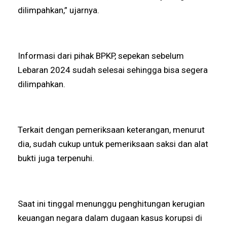
dilimpahkan,” ujarnya.
Informasi dari pihak BPKP, sepekan sebelum
Lebaran 2024 sudah selesai sehingga bisa segera
dilimpahkan.
Terkait dengan pemeriksaan keterangan, menurut
dia, sudah cukup untuk pemeriksaan saksi dan alat
bukti juga terpenuhi.
Saat ini tinggal menunggu penghitungan kerugian
keuangan negara dalam dugaan kasus korupsi di