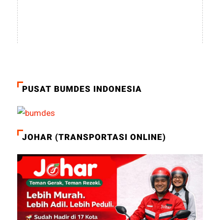
PUSAT BUMDES INDONESIA
JOHAR (TRANSPORTASI ONLINE)