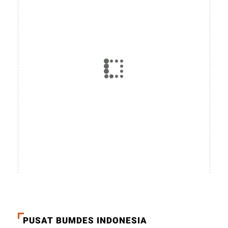
PUSAT BUMDES INDONESIA