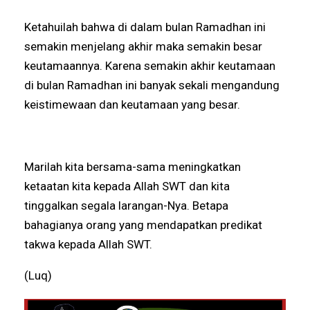
Ketahuilah bahwa di dalam bulan Ramadhan ini
semakin menjelang akhir maka semakin besar
keutamaannya. Karena semakin akhir keutamaan
di bulan Ramadhan ini banyak sekali mengandung
keistimewaan dan keutamaan yang besar.
Marilah kita bersama-sama meningkatkan
ketaatan kita kepada Allah SWT dan kita
tinggalkan segala larangan-Nya. Betapa
bahagianya orang yang mendapatkan predikat
takwa kepada Allah SWT.
(Luq)