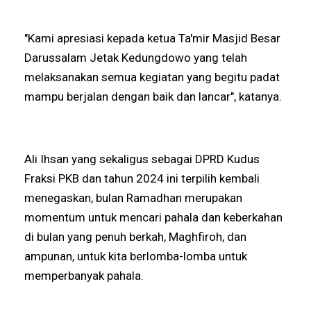
"Kami apresiasi kepada ketua Ta'mir Masjid Besar
Darussalam Jetak Kedungdowo yang telah
melaksanakan semua kegiatan yang begitu padat
mampu berjalan dengan baik dan lancar", katanya.
Ali Ihsan yang sekaligus sebagai DPRD Kudus
Fraksi PKB dan tahun 2024 ini terpilih kembali
menegaskan, bulan Ramadhan merupakan
momentum untuk mencari pahala dan keberkahan
di bulan yang penuh berkah, Maghfiroh, dan
ampunan, untuk kita berlomba-lomba untuk
memperbanyak pahala.