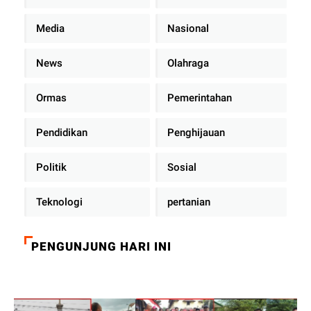
Media
Nasional
News
Olahraga
Ormas
Pemerintahan
Pendidikan
Penghijauan
Politik
Sosial
Teknologi
pertanian
PENGUNJUNG HARI INI