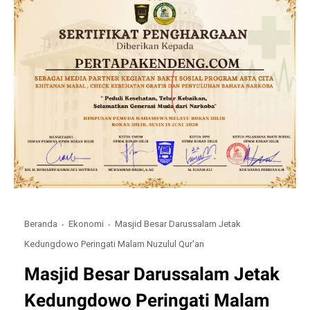
Beranda
Ekonomi
Masjid Besar Darussalam Jetak
Kedungdowo Peringati Malam Nuzulul Qur'an
Masjid Besar Darussalam Jetak
Kedungdowo Peringati Malam