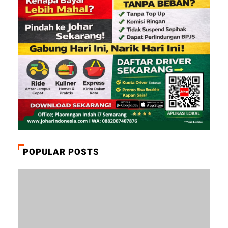
POPULAR POSTS