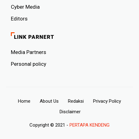
Cyber ​​Media
Editors
LINK PARNERT
Media Partners
Personal policy
Home
About Us
Redaksi
Privacy Policy
Disclaimer
Copyright © 2021 -
PERTAPA KENDENG