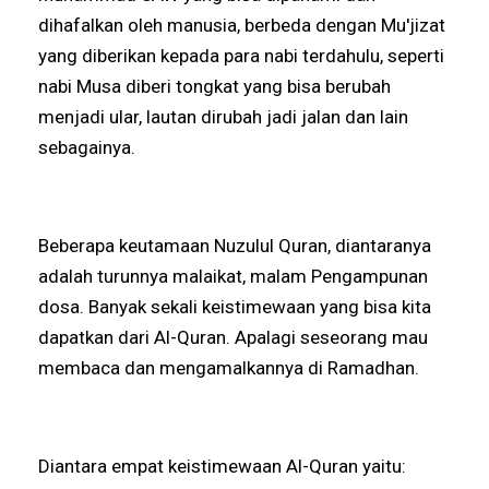
dihafalkan oleh manusia, berbeda dengan Mu'jizat
yang diberikan kepada para nabi terdahulu, seperti
nabi Musa diberi tongkat yang bisa berubah
menjadi ular, lautan dirubah jadi jalan dan lain
sebagainya.
Beberapa keutamaan Nuzulul Quran, diantaranya
adalah turunnya malaikat, malam Pengampunan
dosa. Banyak sekali keistimewaan yang bisa kita
dapatkan dari Al-Quran. Apalagi seseorang mau
membaca dan mengamalkannya di Ramadhan.
Diantara empat keistimewaan Al-Quran yaitu: