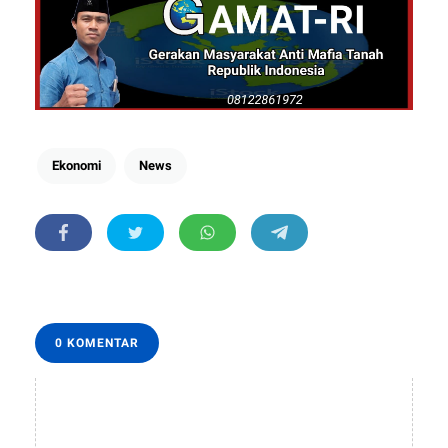
Ekonomi
News
0 KOMENTAR