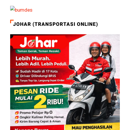
JOHAR (TRANSPORTASI ONLINE)