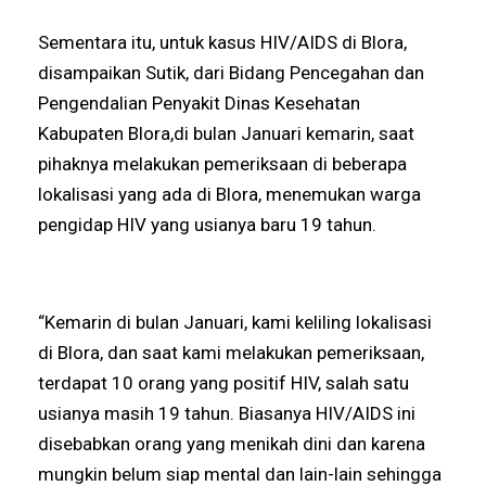
Sementara itu, untuk kasus HIV/AIDS di Blora,
disampaikan Sutik, dari Bidang Pencegahan dan
Pengendalian Penyakit Dinas Kesehatan
Kabupaten Blora,di bulan Januari kemarin, saat
pihaknya melakukan pemeriksaan di beberapa
lokalisasi yang ada di Blora, menemukan warga
pengidap HIV yang usianya baru 19 tahun.
“Kemarin di bulan Januari, kami keliling lokalisasi
di Blora, dan saat kami melakukan pemeriksaan,
terdapat 10 orang yang positif HIV, salah satu
usianya masih 19 tahun. Biasanya HIV/AIDS ini
disebabkan orang yang menikah dini dan karena
mungkin belum siap mental dan lain-lain sehingga