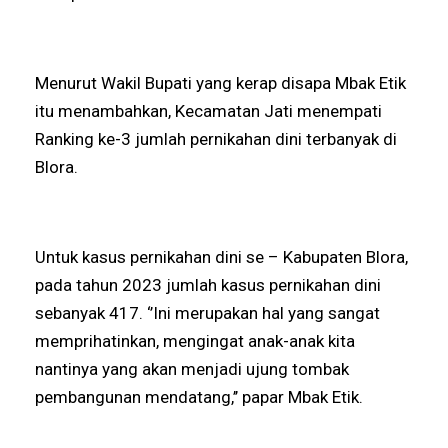
Menurut Wakil Bupati yang kerap disapa Mbak Etik
itu menambahkan, Kecamatan Jati menempati
Ranking ke-3 jumlah pernikahan dini terbanyak di
Blora.
Untuk kasus pernikahan dini se – Kabupaten Blora,
pada tahun 2023 jumlah kasus pernikahan dini
sebanyak 417. ‘’Ini merupakan hal yang sangat
memprihatinkan, mengingat anak-anak kita
nantinya yang akan menjadi ujung tombak
pembangunan mendatang,’’ papar Mbak Etik.