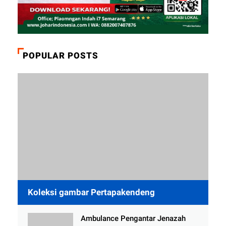
POPULAR POSTS
Koleksi gambar Pertapakendeng
Ambulance Pengantar Jenazah