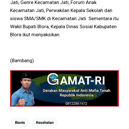
Jati, Genre Kecamatan Jati, Forum Anak
Kecamatan Jati, Perwakilan Kepala Sekolah dan
siswa SMA/SMK di Kecamatan Jati. Sementara itu
Wakil Bupati Blora, Kepala Dinas Sosial Kabupaten
Blora ikut menyaksikan.
(Bambang)
Bisnis
Kesehatan