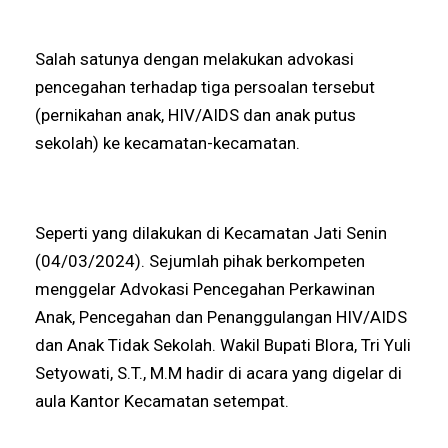
Salah satunya dengan melakukan advokasi
pencegahan terhadap tiga persoalan tersebut
(pernikahan anak, HIV/AIDS dan anak putus
sekolah) ke kecamatan-kecamatan.
Seperti yang dilakukan di Kecamatan Jati Senin
(04/03/2024). Sejumlah pihak berkompeten
menggelar Advokasi Pencegahan Perkawinan
Anak, Pencegahan dan Penanggulangan HIV/AIDS
dan Anak Tidak Sekolah. Wakil Bupati Blora, Tri Yuli
Setyowati, S.T., M.M hadir di acara yang digelar di
aula Kantor Kecamatan setempat.