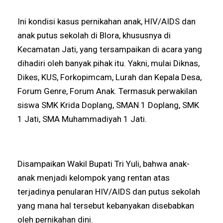
Ini kondisi kasus pernikahan anak, HIV/AIDS dan
anak putus sekolah di Blora, khususnya di
Kecamatan Jati, yang tersampaikan di acara yang
dihadiri oleh banyak pihak itu. Yakni, mulai Diknas,
Dikes, KUS, Forkopimcam, Lurah dan Kepala Desa,
Forum Genre, Forum Anak. Termasuk perwakilan
siswa SMK Krida Doplang, SMAN 1 Doplang, SMK
1 Jati, SMA Muhammadiyah 1 Jati.
Disampaikan Wakil Bupati Tri Yuli, bahwa anak-
anak menjadi kelompok yang rentan atas
terjadinya penularan HIV/AIDS dan putus sekolah
yang mana hal tersebut kebanyakan disebabkan
oleh pernikahan dini.