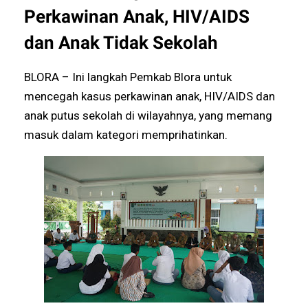
Perkawinan Anak, HIV/AIDS
dan Anak Tidak Sekolah
BLORA – Ini langkah Pemkab Blora untuk
mencegah kasus perkawinan anak, HIV/AIDS dan
anak putus sekolah di wilayahnya, yang memang
masuk dalam kategori memprihatinkan.