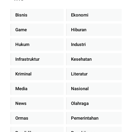
Bisnis
Ekonomi
Game
Hiburan
Hukum
Industri
Infrastruktur
Kesehatan
Kriminal
Literatur
Media
Nasional
News
Olahraga
Ormas
Pemerintahan