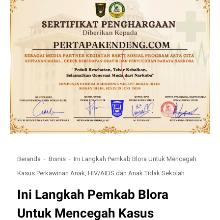
Beranda
Bisnis
Ini Langkah Pemkab Blora Untuk Mencegah
Kasus Perkawinan Anak, HIV/AIDS dan Anak Tidak Sekolah
Ini Langkah Pemkab Blora
Untuk Mencegah Kasus