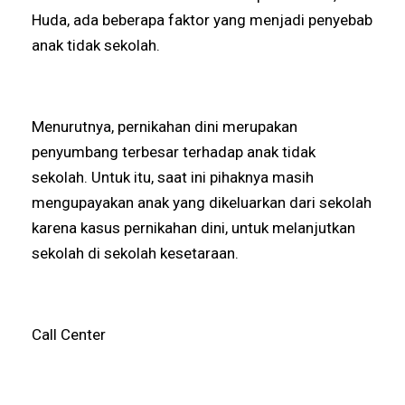
Huda, ada beberapa faktor yang menjadi penyebab
anak tidak sekolah.
Menurutnya, pernikahan dini merupakan
penyumbang terbesar terhadap anak tidak
sekolah. Untuk itu, saat ini pihaknya masih
mengupayakan anak yang dikeluarkan dari sekolah
karena kasus pernikahan dini, untuk melanjutkan
sekolah di sekolah kesetaraan.
Call Center