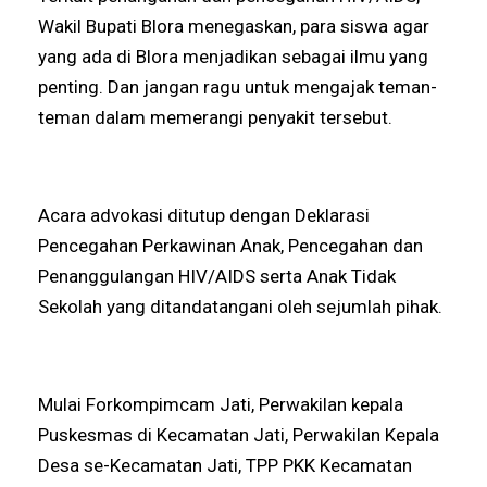
Wakil Bupati Blora menegaskan, para siswa agar
yang ada di Blora menjadikan sebagai ilmu yang
penting. Dan jangan ragu untuk mengajak teman-
teman dalam memerangi penyakit tersebut.
Acara advokasi ditutup dengan Deklarasi
Pencegahan Perkawinan Anak, Pencegahan dan
Penanggulangan HIV/AIDS serta Anak Tidak
Sekolah yang ditandatangani oleh sejumlah pihak.
Mulai Forkompimcam Jati, Perwakilan kepala
Puskesmas di Kecamatan Jati, Perwakilan Kepala
Desa se-Kecamatan Jati, TPP PKK Kecamatan