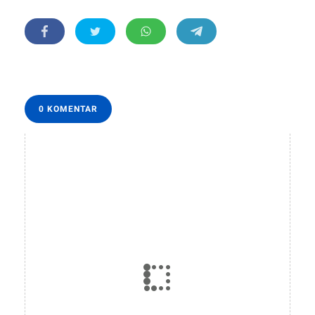
0 KOMENTAR