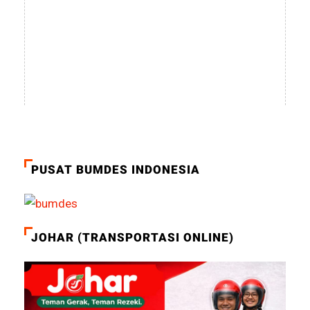
PUSAT BUMDES INDONESIA
JOHAR (TRANSPORTASI ONLINE)