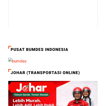
PUSAT BUMDES INDONESIA
JOHAR (TRANSPORTASI ONLINE)