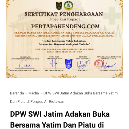
Beranda
Media
DPW SWI Jatim Adakan Buka Bersama Yatim
Dan Piatu di Ponpes Ar-Ridlawan
DPW SWI Jatim Adakan Buka
Bersama Yatim Dan Piatu di