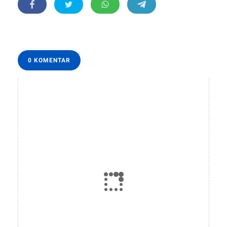
0 KOMENTAR