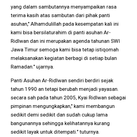
yang dalam sambutannya menyampaikan rasa
terima kasih atas sambutan dari pihak panti
asuhan," Alhamdulillah pada kesempatan kali ini
kami bisa bersilaturahim di panti asuhan Ar-
Ridlwan dan ini merupakan agenda tahunan SWI
Jawa Timur semoga kami bisa tetap istiqomah
melaksanakan kegiatan berbagi di setiap bulan
Ramadan." ujarnya.
Panti Asuhan Ar-Ridlwan sendiri berdiri sejak
tahun 1990 an tetapi berubah menjadi yayasan.
secara sah pada tahun 2005, Kyai Ridlwan sebagai
pimpinan mengungkapkan," kami membangun
sedikit demi sedikit dan sudah cukup lama
bangunannya sehingga kelihatannya kurang
sedikit layak untuk ditempati." tuturnya.