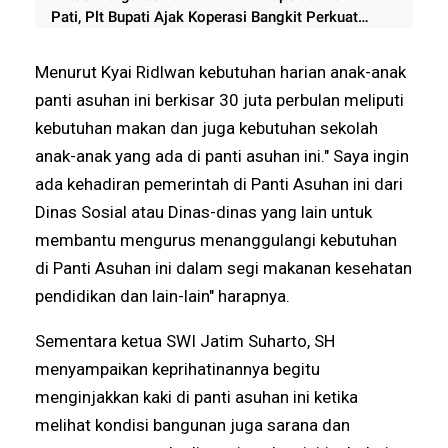
Pati, Plt Bupati Ajak Koperasi Bangkit Perkuat
Ekonomi Rakyat
Menurut Kyai Ridlwan kebutuhan harian anak-anak
panti asuhan ini berkisar 30 juta perbulan meliputi
kebutuhan makan dan juga kebutuhan sekolah
anak-anak yang ada di panti asuhan ini." Saya ingin
ada kehadiran pemerintah di Panti Asuhan ini dari
Dinas Sosial atau Dinas-dinas yang lain untuk
membantu mengurus menanggulangi kebutuhan
di Panti Asuhan ini dalam segi makanan kesehatan
pendidikan dan lain-lain" harapnya.
Sementara ketua SWI Jatim Suharto, SH
menyampaikan keprihatinannya begitu
menginjakkan kaki di panti asuhan ini ketika
melihat kondisi bangunan juga sarana dan