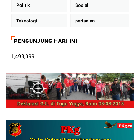
Politik
Sosial
Teknologi
pertanian
PENGUNJUNG HARI INI
1,493,099