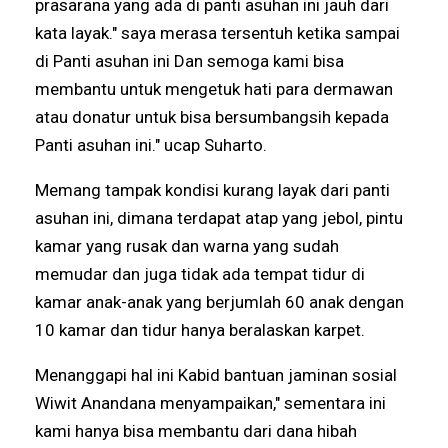
prasarana yang ada di panti asuhan ini jauh dari
kata layak." saya merasa tersentuh ketika sampai
di Panti asuhan ini Dan semoga kami bisa
membantu untuk mengetuk hati para dermawan
atau donatur untuk bisa bersumbangsih kepada
Panti asuhan ini." ucap Suharto.
Memang tampak kondisi kurang layak dari panti
asuhan ini, dimana terdapat atap yang jebol, pintu
kamar yang rusak dan warna yang sudah
memudar dan juga tidak ada tempat tidur di
kamar anak-anak yang berjumlah 60 anak dengan
10 kamar dan tidur hanya beralaskan karpet.
Menanggapi hal ini Kabid bantuan jaminan sosial
Wiwit Anandana menyampaikan," sementara ini
kami hanya bisa membantu dari dana hibah