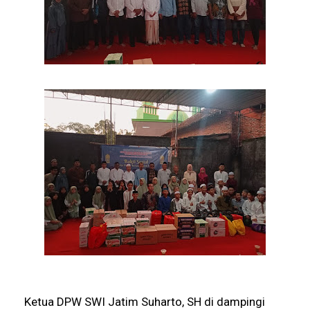
Ketua DPW SWI Jatim Suharto, SH di dampingi