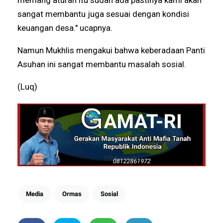
sangat membantu juga sesuai dengan kondisi
keuangan desa." ucapnya.
Namun Mukhlis mengakui bahwa keberadaan Panti
Asuhan ini sangat membantu masalah sosial.
(Luq)
Media
Ormas
Sosial