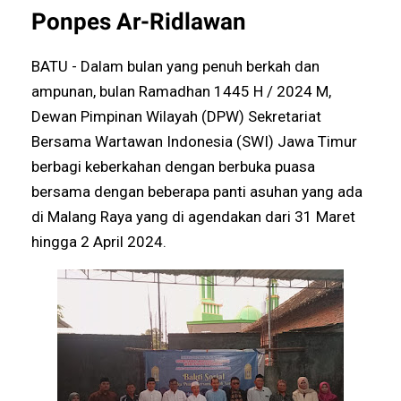
Ponpes Ar-Ridlawan
BATU - Dalam bulan yang penuh berkah dan
ampunan, bulan Ramadhan 1445 H / 2024 M,
Dewan Pimpinan Wilayah (DPW) Sekretariat
Bersama Wartawan Indonesia (SWI) Jawa Timur
berbagi keberkahan dengan berbuka puasa
bersama dengan beberapa panti asuhan yang ada
di Malang Raya yang di agendakan dari 31 Maret
hingga 2 April 2024.