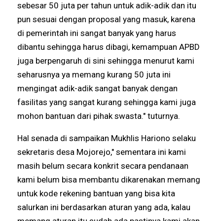
sebesar 50 juta per tahun untuk adik-adik dan itu
pun sesuai dengan proposal yang masuk, karena
di pemerintah ini sangat banyak yang harus
dibantu sehingga harus dibagi, kemampuan APBD
juga berpengaruh di sini sehingga menurut kami
seharusnya ya memang kurang 50 juta ini
mengingat adik-adik sangat banyak dengan
fasilitas yang sangat kurang sehingga kami juga
mohon bantuan dari pihak swasta." tuturnya.
Hal senada di sampaikan Mukhlis Hariono selaku
sekretaris desa Mojorejo," sementara ini kami
masih belum secara konkrit secara pendanaan
kami belum bisa membantu dikarenakan memang
untuk kode rekening bantuan yang bisa kita
salurkan ini berdasarkan aturan yang ada, kalau
memang aturan itu sudah ada pastinya kami akan