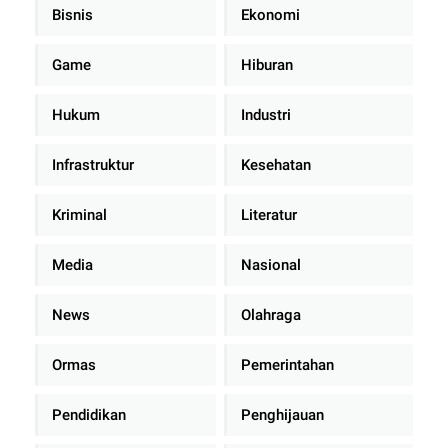
Bisnis
Ekonomi
Game
Hiburan
Hukum
Industri
Infrastruktur
Kesehatan
Kriminal
Literatur
Media
Nasional
News
Olahraga
Ormas
Pemerintahan
Pendidikan
Penghijauan