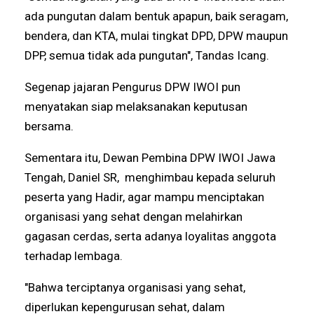
ada pungutan dalam bentuk apapun, baik seragam,
bendera, dan KTA, mulai tingkat DPD, DPW maupun
DPP, semua tidak ada pungutan", Tandas Icang.
Segenap jajaran Pengurus DPW IWOI pun
menyatakan siap melaksanakan keputusan
bersama.
Sementara itu, Dewan Pembina DPW IWOI Jawa
Tengah, Daniel SR, menghimbau kepada seluruh
peserta yang Hadir, agar mampu menciptakan
organisasi yang sehat dengan melahirkan
gagasan cerdas, serta adanya loyalitas anggota
terhadap lembaga.
"Bahwa terciptanya organisasi yang sehat,
diperlukan kepengurusan sehat, dalam