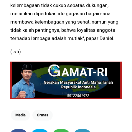
kelembagaan tidak cukup sebatas dukungan,
melainkan diperlukan ide gagasan bagaimana
membawa kelembagaan yang sehat, namun yang
tidak kalah pentingnya, bahwa loyalitas anggota
terhadap lembaga adalah mutlak", papar Daniel.
(Isti)
Media
Ormas