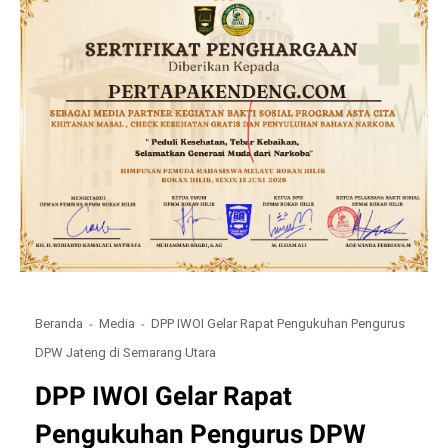
Beranda
Media
DPP IWOI Gelar Rapat Pengukuhan Pengurus
DPW Jateng di Semarang Utara
DPP IWOI Gelar Rapat
Pengukuhan Pengurus DPW