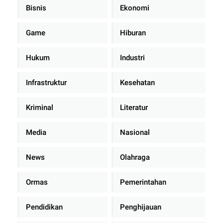
Bisnis
Ekonomi
Game
Hiburan
Hukum
Industri
Infrastruktur
Kesehatan
Kriminal
Literatur
Media
Nasional
News
Olahraga
Ormas
Pemerintahan
Pendidikan
Penghijauan