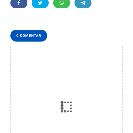
0 KOMENTAR