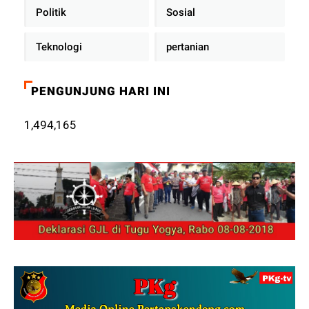
Politik
Sosial
Teknologi
pertanian
PENGUNJUNG HARI INI
1,494,165