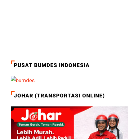
PUSAT BUMDES INDONESIA
JOHAR (TRANSPORTASI ONLINE)