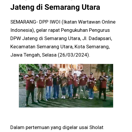
Jateng di Semarang Utara
SEMARANG- DPP IWOI (Ikatan Wartawan Online
Indonesia), gelar rapat Pengukuhan Pengurus
DPW Jateng di Semarang Utara, Jl. Dadapsari,
Kecamatan Semarang Utara, Kota Semarang,
Jawa Tengah, Selasa (26/03/2024).
Dalam pertemuan yang digelar usai Sholat