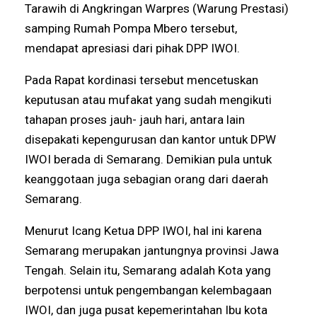
Tarawih di Angkringan Warpres (Warung Prestasi)
samping Rumah Pompa Mbero tersebut,
mendapat apresiasi dari pihak DPP IWOI.
Pada Rapat kordinasi tersebut mencetuskan
keputusan atau mufakat yang sudah mengikuti
tahapan proses jauh- jauh hari, antara lain
disepakati kepengurusan dan kantor untuk DPW
IWOI berada di Semarang. Demikian pula untuk
keanggotaan juga sebagian orang dari daerah
Semarang.
Menurut Icang Ketua DPP IWOI, hal ini karena
Semarang merupakan jantungnya provinsi Jawa
Tengah. Selain itu, Semarang adalah Kota yang
berpotensi untuk pengembangan kelembagaan
IWOI, dan juga pusat kepemerintahan Ibu kota