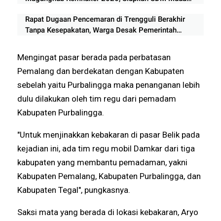
Berkualitas
Rapat Dugaan Pencemaran di Trengguli Berakhir
Tanpa Kesepakatan, Warga Desak Pemerintah
Segera Bertindak
Mengingat pasar berada pada perbatasan
Pemalang dan berdekatan dengan Kabupaten
sebelah yaitu Purbalingga maka penanganan lebih
dulu dilakukan oleh tim regu dari pemadam
Kabupaten Purbalingga.
"Untuk menjinakkan kebakaran di pasar Belik pada
kejadian ini, ada tim regu mobil Damkar dari tiga
kabupaten yang membantu pemadaman, yakni
Kabupaten Pemalang, Kabupaten Purbalingga, dan
Kabupaten Tegal", pungkasnya.
Saksi mata yang berada di lokasi kebakaran, Aryo