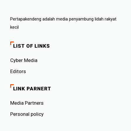
Pertapakendeng adalah media penyambung lidah rakyat
kecil
LIST OF LINKS
Cyber ​​Media
Editors
LINK PARNERT
Media Partners
Personal policy