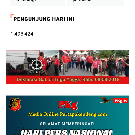
PENGUNJUNG HARI INI
1,493,424