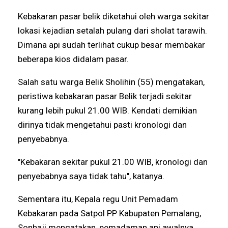
Kebakaran pasar belik diketahui oleh warga sekitar
lokasi kejadian setalah pulang dari sholat tarawih.
Dimana api sudah terlihat cukup besar membakar
beberapa kios didalam pasar.
Salah satu warga Belik Sholihin (55) mengatakan,
peristiwa kebakaran pasar Belik terjadi sekitar
kurang lebih pukul 21.00 WIB. Kendati demikian
dirinya tidak mengetahui pasti kronologi dan
penyebabnya.
"Kebakaran sekitar pukul 21.00 WIB, kronologi dan
penyebabnya saya tidak tahu", katanya.
Sementara itu, Kepala regu Unit Pemadam
Kebakaran pada Satpol PP Kabupaten Pemalang,
Sonhaji mengatakan, pemadaman api awalnya