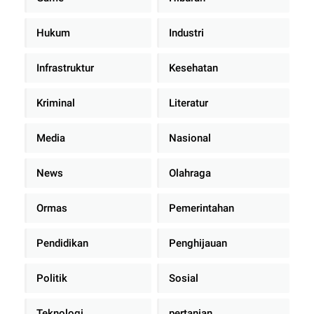
Hukum
Industri
Infrastruktur
Kesehatan
Kriminal
Literatur
Media
Nasional
News
Olahraga
Ormas
Pemerintahan
Pendidikan
Penghijauan
Politik
Sosial
Teknologi
pertanian