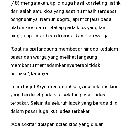
(48) mengatakan, api diduga hasil korsleting listrik
dari salah satu kios yang saat itu masih terdapat
penghuninya. Namun begitu, api menjalar pada
plafon kios dan melahap pada kios yang lain
hingga api tidak bisa dikendalikan oleh warga.
"Saat itu api langsung membesar hingga kedalam
pasar dan warga yang melihat langsung
membantu memadamkannya tetapi tidak
berhasil", katanya.
Lebih lanjut Aryo menambahkan, ada belasan kios
yang berderet pada sisi selatan pasar ludes
terbakar. Selain itu seluruh lapak yang berada di di
dalam pasar juga ikut ludes terbakar.
"Ada sekitar delapan belas kios yang diluar