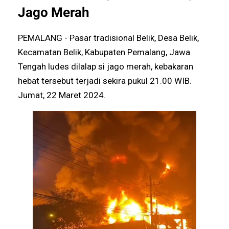
Jago Merah
PEMALANG - Pasar tradisional Belik, Desa Belik,
Kecamatan Belik, Kabupaten Pemalang, Jawa
Tengah ludes dilalap si jago merah, kebakaran
hebat tersebut terjadi sekira pukul 21.00 WIB.
Jumat, 22 Maret 2024.