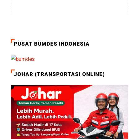
PUSAT BUMDES INDONESIA
JOHAR (TRANSPORTASI ONLINE)