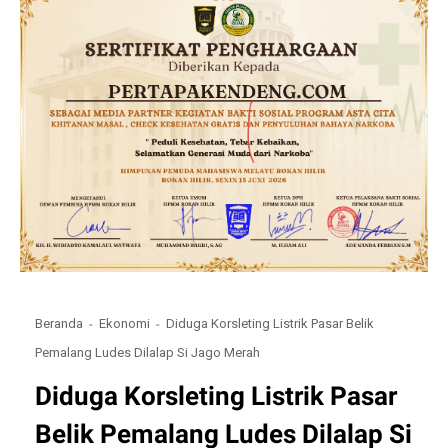
Beranda
Ekonomi
Diduga Korsleting Listrik Pasar Belik
Pemalang Ludes Dilalap Si Jago Merah
Diduga Korsleting Listrik Pasar
Belik Pemalang Ludes Dilalap Si