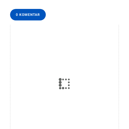
0 KOMENTAR