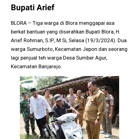
Bupati Arief
BLORA – Tiga warga di Blora menggapai asa
berkat bantuan yang diserahkan Bupati Blora, H.
Arief Rohman, S.IP., M.Si, Selasa (19/3/2024). Dua
warga Sumurboto, Kecamatan Jepon dan seorang
lagi penjual teh warga Desa Sumber Agur,
Kecamatan Banjarejo.