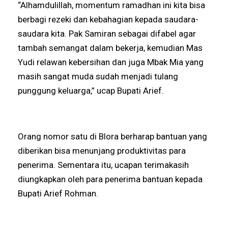
“Alhamdulillah, momentum ramadhan ini kita bisa
berbagi rezeki dan kebahagian kepada saudara-
saudara kita. Pak Samiran sebagai difabel agar
tambah semangat dalam bekerja, kemudian Mas
Yudi relawan kebersihan dan juga Mbak Mia yang
masih sangat muda sudah menjadi tulang
punggung keluarga,” ucap Bupati Arief.
Orang nomor satu di Blora berharap bantuan yang
diberikan bisa menunjang produktivitas para
penerima. Sementara itu, ucapan terimakasih
diungkapkan oleh para penerima bantuan kepada
Bupati Arief Rohman.