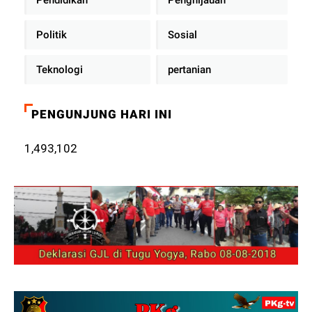
Politik
Sosial
Teknologi
pertanian
PENGUNJUNG HARI INI
1,493,102