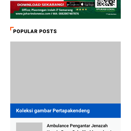
POPULAR POSTS
Koleksi gambar Pertapakendeng
Ambulance Pengantar Jenazah