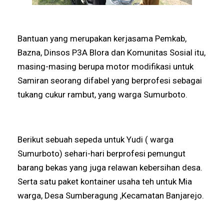
Bantuan yang merupakan kerjasama Pemkab,
Bazna, Dinsos P3A Blora dan Komunitas Sosial itu,
masing-masing berupa motor modifikasi untuk
Samiran seorang difabel yang berprofesi sebagai
tukang cukur rambut, yang warga Sumurboto.
Berikut sebuah sepeda untuk Yudi ( warga
Sumurboto) sehari-hari berprofesi pemungut
barang bekas yang juga relawan kebersihan desa.
Serta satu paket kontainer usaha teh untuk Mia
warga, Desa Sumberagung ,Kecamatan Banjarejo.