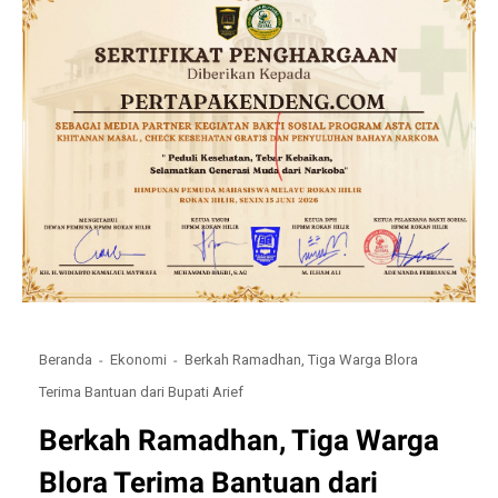
Beranda
Ekonomi
Berkah Ramadhan, Tiga Warga Blora
Terima Bantuan dari Bupati Arief
Berkah Ramadhan, Tiga Warga
Blora Terima Bantuan dari