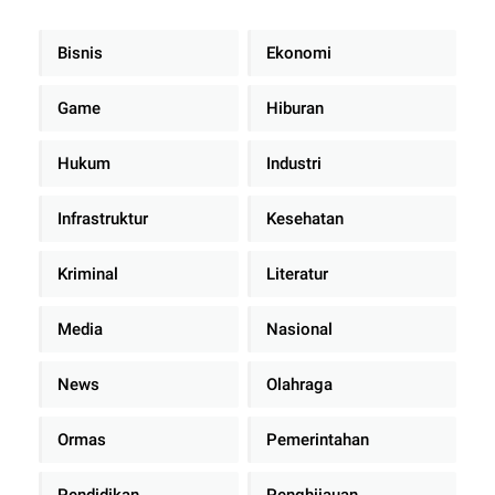
Bisnis
Ekonomi
Game
Hiburan
Hukum
Industri
Infrastruktur
Kesehatan
Kriminal
Literatur
Media
Nasional
News
Olahraga
Ormas
Pemerintahan
Pendidikan
Penghijauan