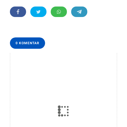
0 KOMENTAR