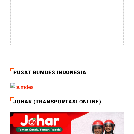
PUSAT BUMDES INDONESIA
JOHAR (TRANSPORTASI ONLINE)