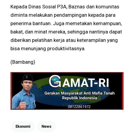
Kepada Dinas Sosial P3A, Baznas dan komunitas
diminta melakukan pendampingan kepada para
penerima bantuan. Juga memetakan kemampuan,
bakat, dan minat mereka, sehingga nantinya dapat
diberikan pelatihan kerja atau keterampilan yang
bisa menunjang produktivitasnya.
(Bambang)
Ekonomi
News