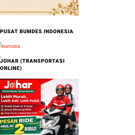
PUSAT BUMDES INDONESIA
JOHAR (TRANSPORTASI
ONLINE)