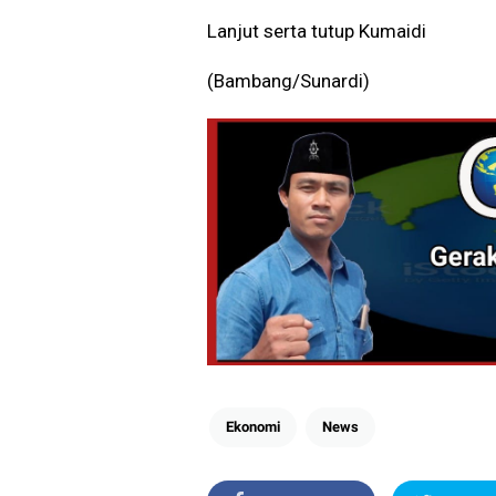
Lanjut serta tutup Kumaidi
(Bambang/Sunardi)
Ekonomi
News