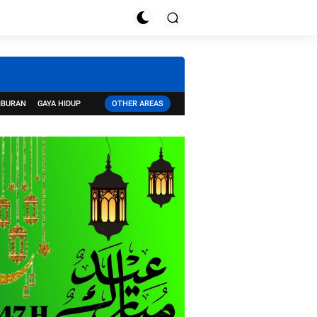
IBURAN
GAYA HIDUP
OTHER AREAS