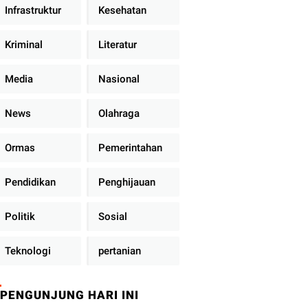
Infrastruktur
Kesehatan
Kriminal
Literatur
Media
Nasional
News
Olahraga
Ormas
Pemerintahan
Pendidikan
Penghijauan
Politik
Sosial
Teknologi
pertanian
PENGUNJUNG HARI INI