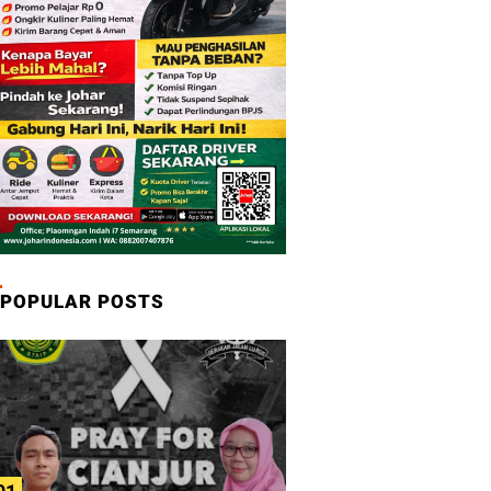
POPULAR POSTS