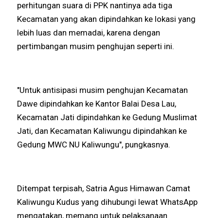
perhitungan suara di PPK nantinya ada tiga
Kecamatan yang akan dipindahkan ke lokasi yang
lebih luas dan memadai, karena dengan
pertimbangan musim penghujan seperti ini.
"Untuk antisipasi musim penghujan Kecamatan
Dawe dipindahkan ke Kantor Balai Desa Lau,
Kecamatan Jati dipindahkan ke Gedung Muslimat
Jati, dan Kecamatan Kaliwungu dipindahkan ke
Gedung MWC NU Kaliwungu", pungkasnya.
Ditempat terpisah, Satria Agus Himawan Camat
Kaliwungu Kudus yang dihubungi lewat WhatsApp
mengatakan, memang untuk pelaksanaan