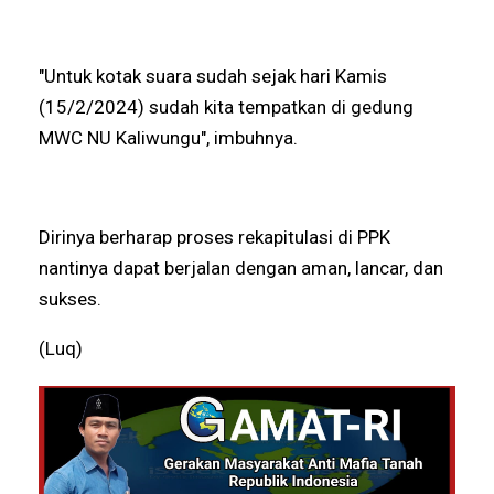
"Untuk kotak suara sudah sejak hari Kamis
(15/2/2024) sudah kita tempatkan di gedung
MWC NU Kaliwungu", imbuhnya.
Dirinya berharap proses rekapitulasi di PPK
nantinya dapat berjalan dengan aman, lancar, dan
sukses.
(Luq)