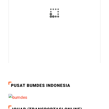
PUSAT BUMDES INDONESIA