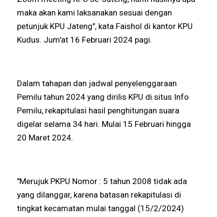
maka akan kami laksanakan sesuai dengan
petunjuk KPU Jateng", kata Faishol di kantor KPU
Kudus. Jum'at 16 Februari 2024 pagi.
Dalam tahapan dan jadwal penyelenggaraan
Pemilu tahun 2024 yang dirilis KPU di situs Info
Pemilu, rekapitulasi hasil penghitungan suara
digelar selama 34 hari. Mulai 15 Februari hingga
20 Maret 2024.
"Merujuk PKPU Nomor : 5 tahun 2008 tidak ada
yang dilanggar, karena batasan rekapitulasi di
tingkat kecamatan mulai tanggal (15/2/2024)