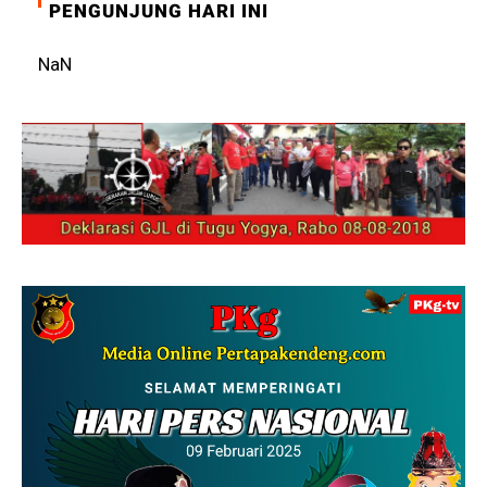
PENGUNJUNG HARI INI
NaN