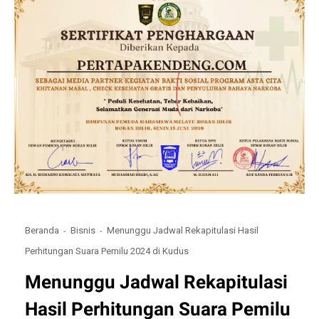
Beranda
Bisnis
Menunggu Jadwal Rekapitulasi Hasil
Perhitungan Suara Pemilu 2024 di Kudus
Menunggu Jadwal Rekapitulasi
Hasil Perhitungan Suara Pemilu