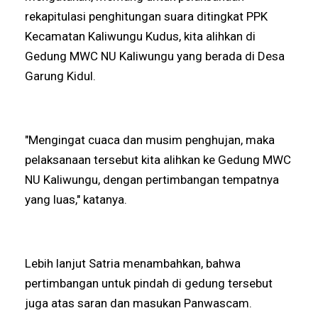
rekapitulasi penghitungan suara ditingkat PPK
Kecamatan Kaliwungu Kudus, kita alihkan di
Gedung MWC NU Kaliwungu yang berada di Desa
Garung Kidul.
"Mengingat cuaca dan musim penghujan, maka
pelaksanaan tersebut kita alihkan ke Gedung MWC
NU Kaliwungu, dengan pertimbangan tempatnya
yang luas," katanya.
Lebih lanjut Satria menambahkan, bahwa
pertimbangan untuk pindah di gedung tersebut
juga atas saran dan masukan Panwascam.