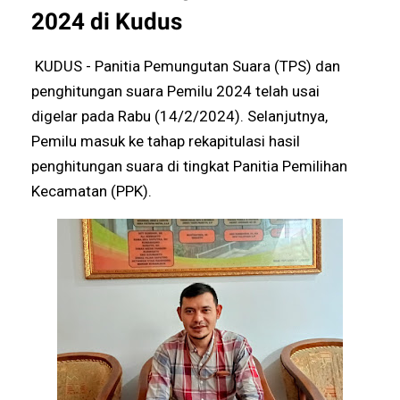
2024 di Kudus
KUDUS - Panitia Pemungutan Suara (TPS) dan
penghitungan suara Pemilu 2024 telah usai
digelar pada Rabu (14/2/2024). Selanjutnya,
Pemilu masuk ke tahap rekapitulasi hasil
penghitungan suara di tingkat Panitia Pemilihan
Kecamatan (PPK).