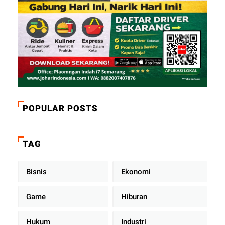
POPULAR POSTS
TAG
Bisnis
Ekonomi
Game
Hiburan
Hukum
Industri