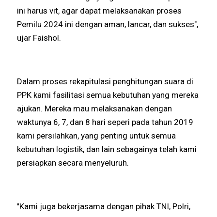
ini harus vit, agar dapat melaksanakan proses
Pemilu 2024 ini dengan aman, lancar, dan sukses",
ujar Faishol.
Dalam proses rekapitulasi penghitungan suara di
PPK kami fasilitasi semua kebutuhan yang mereka
ajukan. Mereka mau melaksanakan dengan
waktunya 6, 7, dan 8 hari seperi pada tahun 2019
kami persilahkan, yang penting untuk semua
kebutuhan logistik, dan lain sebagainya telah kami
persiapkan secara menyeluruh.
"Kami juga bekerjasama dengan pihak TNI, Polri,