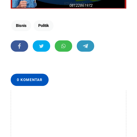
Bisnis
Politik
0 KOMENTAR