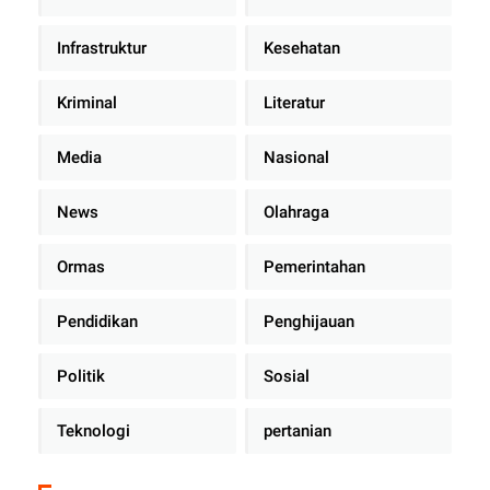
Infrastruktur
Kesehatan
Kriminal
Literatur
Media
Nasional
News
Olahraga
Ormas
Pemerintahan
Pendidikan
Penghijauan
Politik
Sosial
Teknologi
pertanian