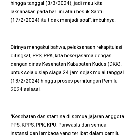
hingga tanggal (3/3/2024), jadi mau kita
laksanakan pada hari ini atau besuk Sabtu
(17/2/2024) itu tidak menjadi soal", imbuhnya.
Dirinya mengakui bahwa, pelaksanaan rekapitulasi
ditingkat, PPS, PPK, kita bekerjasama dengan
dengan dinas Kesehatan Kabupaten Kudus (DKK),
untuk selalu siap siaga 24 jam sejak mulai tanggal
(13/2/2024) hingga proses perhitungan Pemilu
2024 selesai.
"Kesehatan dan stamina di semua jajaran anggota
PPS, KPPS, PPK, KPU, Panwaslu dan semua
instansi dan lembaga yang terlibat dalam pemilu