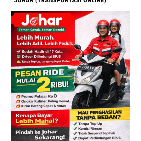
JOHAR (TRANSPORTASI ONLINE)