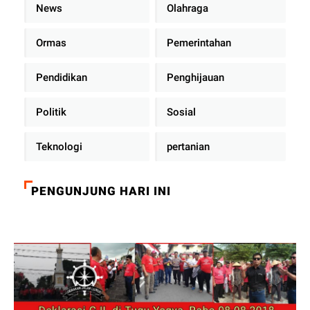
News
Olahraga
Ormas
Pemerintahan
Pendidikan
Penghijauan
Politik
Sosial
Teknologi
pertanian
PENGUNJUNG HARI INI