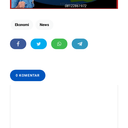
Ekonomi
News
0 KOMENTAR