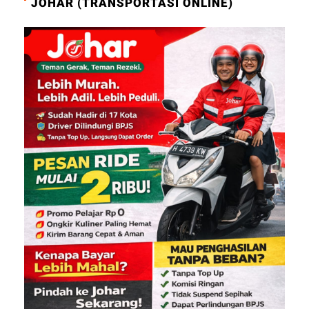
JOHAR (TRANSPORTASI ONLINE)