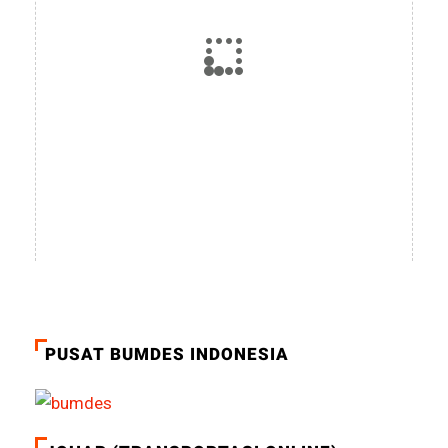
PUSAT BUMDES INDONESIA