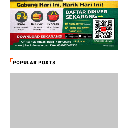
POPULAR POSTS