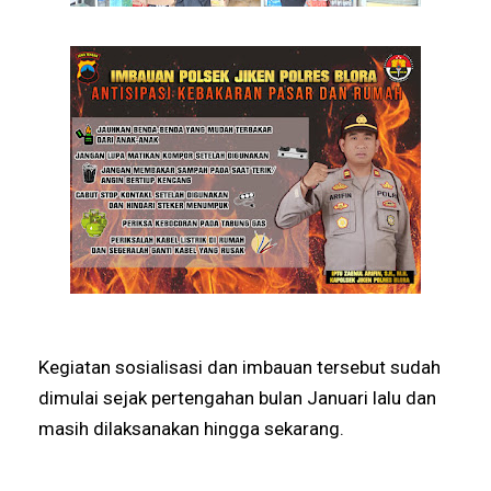
Kegiatan sosialisasi dan imbauan tersebut sudah
dimulai sejak pertengahan bulan Januari lalu dan
masih dilaksanakan hingga sekarang.