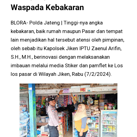
Waspada Kebakaran
BLORA- Polda Jateng | Tinggi-nya angka
kebakaran, baik rumah maupun Pasar dan tempat
lain menjadikan hal tersebut atensi oleh pimpinan,
oleh sebab itu Kapolsek Jiken IPTU Zaenul Arifin,
S.H., M.H., berinovasi dengan melaksanakan
imbauan melalui media Stiker dan pamflet ke Los
los pasar di Wilayah Jiken, Rabu (7/2/2024).