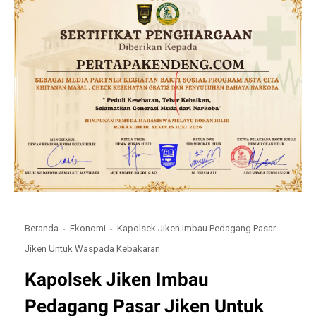
Beranda
Ekonomi
Kapolsek Jiken Imbau Pedagang Pasar
Jiken Untuk Waspada Kebakaran
Kapolsek Jiken Imbau
Pedagang Pasar Jiken Untuk