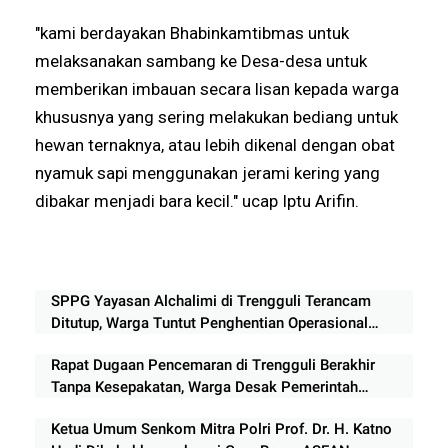
"kami berdayakan Bhabinkamtibmas untuk
melaksanakan sambang ke Desa-desa untuk
memberikan imbauan secara lisan kepada warga
khususnya yang sering melakukan bediang untuk
hewan ternaknya, atau lebih dikenal dengan obat
nyamuk sapi menggunakan jerami kering yang
dibakar menjadi bara kecil." ucap Iptu Arifin.
SPPG Yayasan Alchalimi di Trengguli Terancam
Ditutup, Warga Tuntut Penghentian Operasional
Sementara
Rapat Dugaan Pencemaran di Trengguli Berakhir
Tanpa Kesepakatan, Warga Desak Pemerintah
Segera Bertindak
Ketua Umum Senkom Mitra Polri Prof. Dr. H. Katno