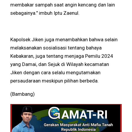
membakar sampah saat angin kencang dan lain
sebagainya." imbuh Iptu Zaenul.
Kapolsek Jiken juga menambahkan bahwa selain
melaksanakan sosialisasi tentang bahaya
Kebakaran, juga tentang menjaga Pemilu 2024
yang Damai, dan Sejuk di Wilayah kecamatan
Jiken dengan cara selalu mengutamakan
persaudaraan meskipun pilihan berbeda.
(Bambang)