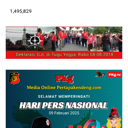
1,495,829