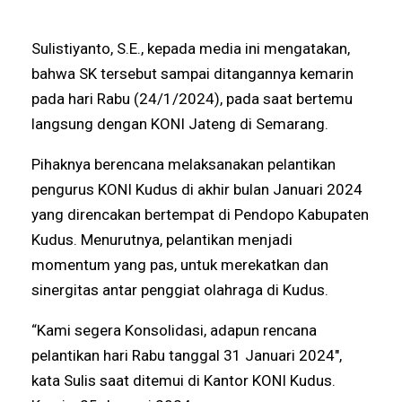
Sulistiyanto, S.E., kepada media ini mengatakan,
bahwa SK tersebut sampai ditangannya kemarin
pada hari Rabu (24/1/2024), pada saat bertemu
langsung dengan KONI Jateng di Semarang.
Pihaknya berencana melaksanakan pelantikan
pengurus KONI Kudus di akhir bulan Januari 2024
yang direncakan bertempat di Pendopo Kabupaten
Kudus. Menurutnya, pelantikan menjadi
momentum yang pas, untuk merekatkan dan
sinergitas antar penggiat olahraga di Kudus.
“Kami segera Konsolidasi, adapun rencana
pelantikan hari Rabu tanggal 31 Januari 2024",
kata Sulis saat ditemui di Kantor KONI Kudus.