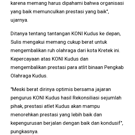
karena memang harus dipahami bahwa organisasi
yang baik memunculkan prestasi yang baik",
ujarnya.
Ditanya tentang tantangan KONI Kudus ke depan,
Sulis mengakui memang cukup berat untuk
mengembalikan ruh olahraga dari kota Kretek ini.
Kepercayaan atas KONI Kudus dan
mengembalikan prestasi para atlit binaan Pengkab
Olahraga Kudus.
"Meski berat dirinya optimis bersama jajaran
pengurus KONI Kudus hasil Rekonsiliasi sejumlah
pihak, prestasi atlet Kudus akan mampu
menorehkan prestasi yang lebih baik dan
kepengurusan berjalan dengan baik dan kondusif",
pungkasnya.