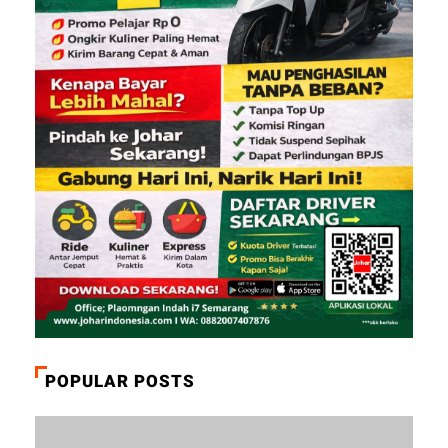
POPULAR POSTS