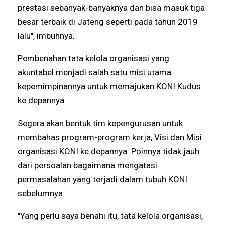
prestasi sebanyak-banyaknya dan bisa masuk tiga
besar terbaik di Jateng seperti pada tahun 2019
lalu", imbuhnya.
Pembenahan tata kelola organisasi yang
akuntabel menjadi salah satu misi utama
kepemimpinannya untuk memajukan KONI Kudus
ke depannya.
Segera akan bentuk tim kepengurusan untuk
membahas program-program kerja, Visi dan Misi
organisasi KONI ke depannya. Poinnya tidak jauh
dari persoalan bagaimana mengatasi
permasalahan yang terjadi dalam tubuh KONI
sebelumnya
"Yang perlu saya benahi itu, tata kelola organisasi,