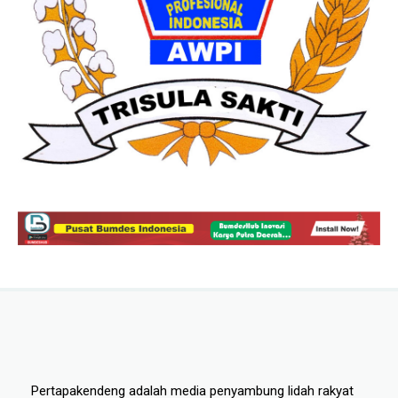
Pertapakendeng adalah media penyambung lidah rakyat