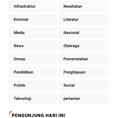
Infrastruktur
Kesehatan
Kriminal
Literatur
Media
Nasional
News
Olahraga
Ormas
Pemerintahan
Pendidikan
Penghijauan
Politik
Sosial
Teknologi
pertanian
PENGUNJUNG HARI INI