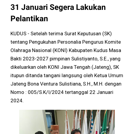
31 Januari Segera Lakukan
Pelantikan
KUDUS - Setelah terima Surat Keputusan (SK)
tentang Pengukuhan Personalia Pengurus Komite
Olahraga Nasional (KONI) Kabupaten Kudus Masa
Bakti 2023-2027 pimpinan Sulistiyanto, S.E., yang
dikeluarkan oleh KONI Jawa Tengah (Jateng), SK
itupun ditanda tangani langsung oleh Ketua Umum
Jateng Bona Ventura Sulistiana, S.H., M.H. dengan
Nomo : 005/S.K/I/2024 tertanggal 22 Januari
2024.