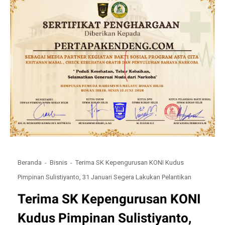
Beranda
Bisnis
Terima SK Kepengurusan KONI Kudus
Pimpinan Sulistiyanto, 31 Januari Segera Lakukan Pelantikan
Terima SK Kepengurusan KONI
Kudus Pimpinan Sulistiyanto,