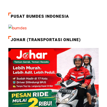
PUSAT BUMDES INDONESIA
JOHAR (TRANSPORTASI ONLINE)