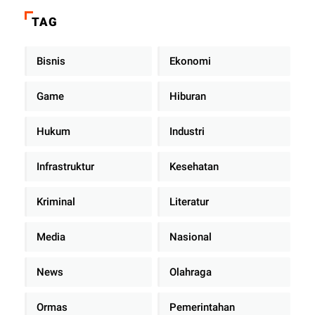
di Dalam Mobil Dinas
TAG
Bisnis
Ekonomi
Game
Hiburan
Hukum
Industri
Infrastruktur
Kesehatan
Kriminal
Literatur
Media
Nasional
News
Olahraga
Ormas
Pemerintahan