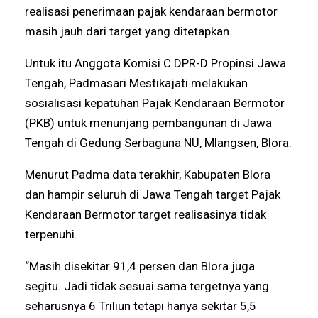
realisasi penerimaan pajak kendaraan bermotor
masih jauh dari target yang ditetapkan.
Untuk itu Anggota Komisi C DPR-D Propinsi Jawa
Tengah, Padmasari Mestikajati melakukan
sosialisasi kepatuhan Pajak Kendaraan Bermotor
(PKB) untuk menunjang pembangunan di Jawa
Tengah di Gedung Serbaguna NU, Mlangsen, Blora.
Menurut Padma data terakhir, Kabupaten Blora
dan hampir seluruh di Jawa Tengah target Pajak
Kendaraan Bermotor target realisasinya tidak
terpenuhi.
“Masih disekitar 91,4 persen dan Blora juga
segitu. Jadi tidak sesuai sama tergetnya yang
seharusnya 6 Triliun tetapi hanya sekitar 5,5