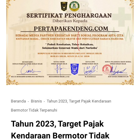
Beranda
Bisnis
Tahun 2023, Target Pajak Kendaraan
Bermotor Tidak Terpenuhi
Tahun 2023, Target Pajak
Kendaraan Bermotor Tidak