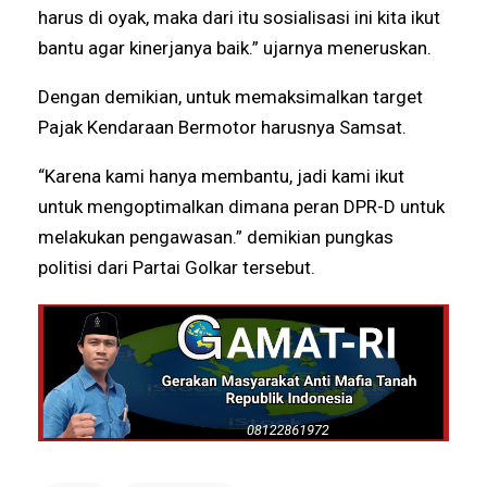
harus di oyak, maka dari itu sosialisasi ini kita ikut
bantu agar kinerjanya baik.” ujarnya meneruskan.
Dengan demikian, untuk memaksimalkan target
Pajak Kendaraan Bermotor harusnya Samsat.
“Karena kami hanya membantu, jadi kami ikut
untuk mengoptimalkan dimana peran DPR-D untuk
melakukan pengawasan.” demikian pungkas
politisi dari Partai Golkar tersebut.