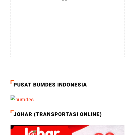
PUSAT BUMDES INDONESIA
JOHAR (TRANSPORTASI ONLINE)