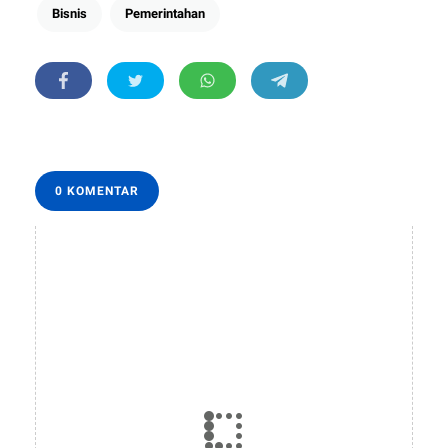
Bisnis
Pemerintahan
0 KOMENTAR