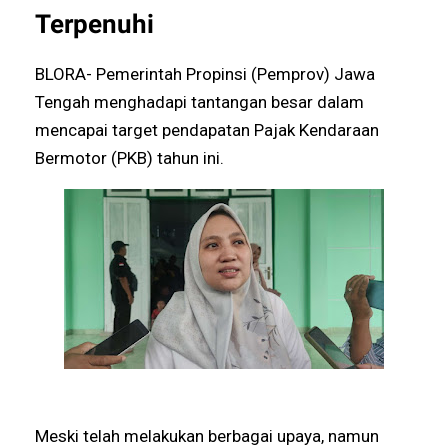
Terpenuhi
BLORA- Pemerintah Propinsi (Pemprov) Jawa
Tengah menghadapi tantangan besar dalam
mencapai target pendapatan Pajak Kendaraan
Bermotor (PKB) tahun ini.
Meski telah melakukan berbagai upaya, namun