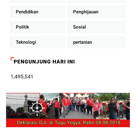
Pendidikan
Penghijauan
Politik
Sosial
Teknologi
pertanian
PENGUNJUNG HARI INI
1,495,541