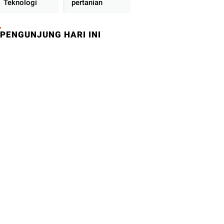
Teknologi
pertanian
PENGUNJUNG HARI INI