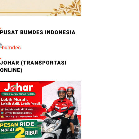
PUSAT BUMDES INDONESIA
JOHAR (TRANSPORTASI
ONLINE)