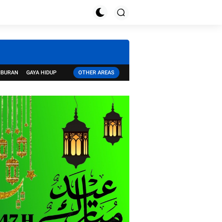
IBURAN
GAYA HIDUP
OTHER AREAS