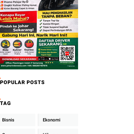
POPULAR POSTS
TAG
Bisnis
Ekonomi