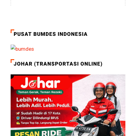
PUSAT BUMDES INDONESIA
JOHAR (TRANSPORTASI ONLINE)