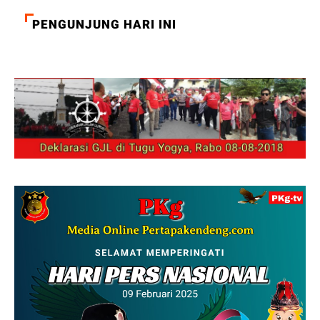
PENGUNJUNG HARI INI