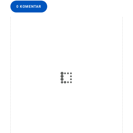
0 KOMENTAR