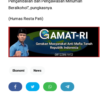
Pengendalian dan Pengawasan Minuman
Beralkohol", pungkasnya.
(Humas Resta Pati)
Ekonomi
News