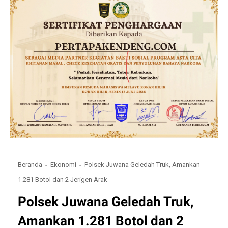
Beranda
Ekonomi
Polsek Juwana Geledah Truk, Amankan
1.281 Botol dan 2 Jerigen Arak
Polsek Juwana Geledah Truk,
Amankan 1.281 Botol dan 2