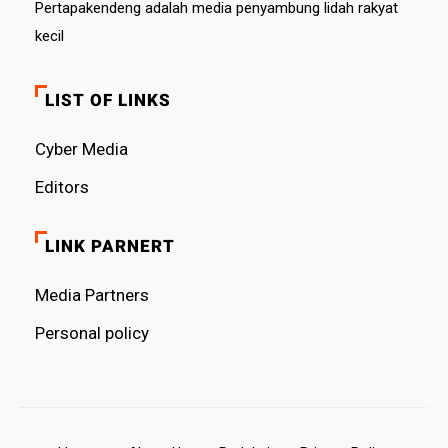
Pertapakendeng adalah media penyambung lidah rakyat
kecil
LIST OF LINKS
Cyber ​​Media
Editors
LINK PARNERT
Media Partners
Personal policy