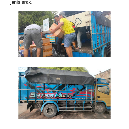
jenis arak.