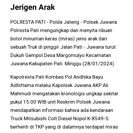
Jerigen Arak
POLRESTA PATI - Polda Jateng - Polsek Juwana
Polresta Pati mengungkap dan menyita ribuan
botol minuman keras (miras) jenis arak dari
sebuah Truk di pinggir Jalan Pati - Juwana turut
Dukuh Gempol Desa Margomulyo Kecamatan
Juwana Kabupaten Pati. Minggu (28/01/2024).
Kapolresta Pati Kombes Pol Andhika Bayu
Adhittama melalui Kapolsek Juwana AKP Ali
Mahmudi mengatakan kronologis ungkap sekitar
pukul 15.00 WIB unit Reskrim Polsek Juwana
mendapatkan informasi bahwa ada kendaraan
Truck Mitsubishi Colt Diesel Nopol K-8549-S
berhenti di TKP yang di dalamnya terdapat miras