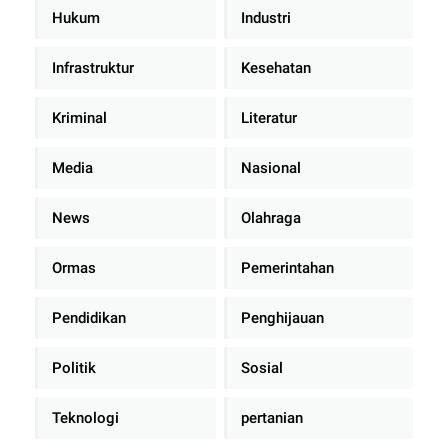
Hukum
Industri
Infrastruktur
Kesehatan
Kriminal
Literatur
Media
Nasional
News
Olahraga
Ormas
Pemerintahan
Pendidikan
Penghijauan
Politik
Sosial
Teknologi
pertanian