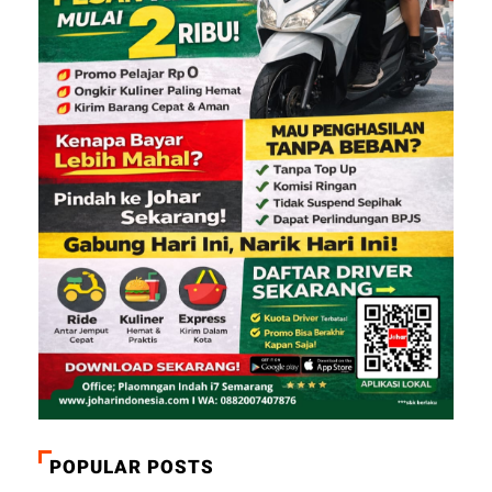
POPULAR POSTS