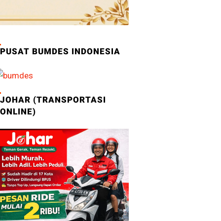
PUSAT BUMDES INDONESIA
JOHAR (TRANSPORTASI
ONLINE)