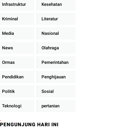
Infrastruktur
Kesehatan
Kriminal
Literatur
Media
Nasional
News
Olahraga
Ormas
Pemerintahan
Pendidikan
Penghijauan
Politik
Sosial
Teknologi
pertanian
PENGUNJUNG HARI INI