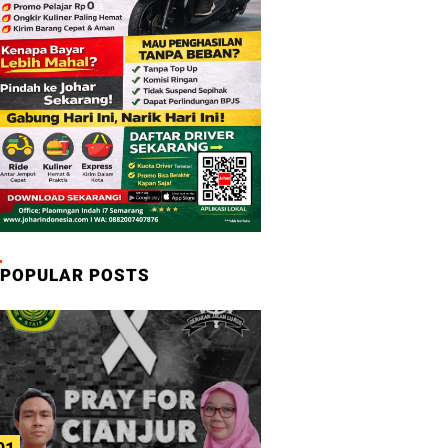
POPULAR POSTS