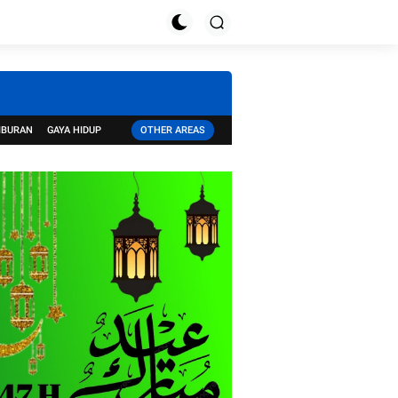
IBURAN
GAYA HIDUP
OTHER AREAS