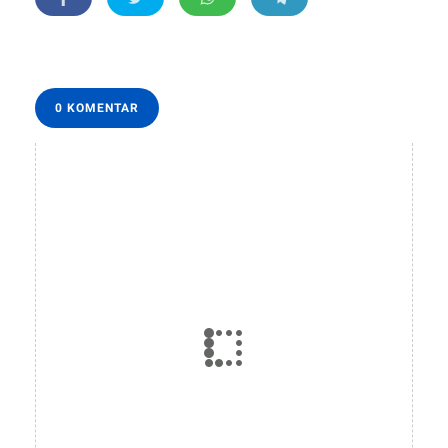
0 KOMENTAR