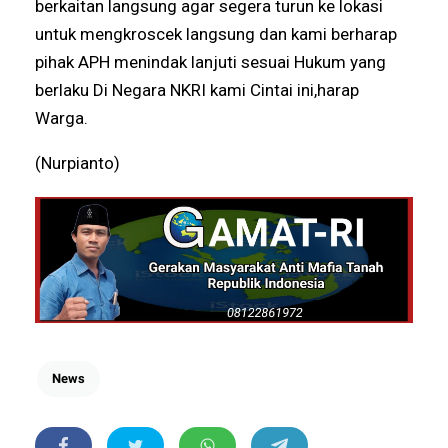
berkaitan langsung agar segera turun ke lokasi
untuk mengkroscek langsung dan kami berharap
pihak APH menindak lanjuti sesuai Hukum yang
berlaku Di Negara NKRI kami Cintai ini,harap
Warga.
(Nurpianto)
News