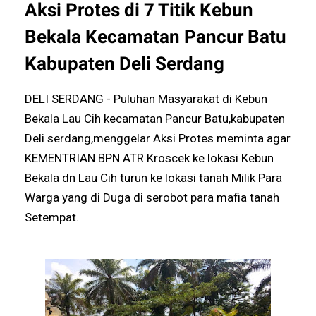
Aksi Protes di 7 Titik Kebun
Bekala Kecamatan Pancur Batu
Kabupaten Deli Serdang
DELI SERDANG - Puluhan Masyarakat di Kebun
Bekala Lau Cih kecamatan Pancur Batu,kabupaten
Deli serdang,menggelar Aksi Protes meminta agar
KEMENTRIAN BPN ATR Kroscek ke lokasi Kebun
Bekala dn Lau Cih turun ke lokasi tanah Milik Para
Warga yang di Duga di serobot para mafia tanah
Setempat.