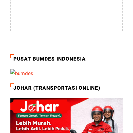
PUSAT BUMDES INDONESIA
JOHAR (TRANSPORTASI ONLINE)