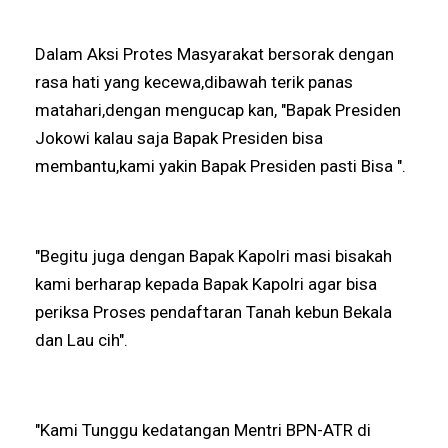
Dalam Aksi Protes Masyarakat bersorak dengan
rasa hati yang kecewa,dibawah terik panas
matahari,dengan mengucap kan, "Bapak Presiden
Jokowi kalau saja Bapak Presiden bisa
membantu,kami yakin Bapak Presiden pasti Bisa ".
"Begitu juga dengan Bapak Kapolri masi bisakah
kami berharap kepada Bapak Kapolri agar bisa
periksa Proses pendaftaran Tanah kebun Bekala
dan Lau cih".
"Kami Tunggu kedatangan Mentri BPN-ATR di