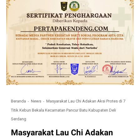
Beranda
News
Masyarakat Lau Chi Adakan Aksi Protes di 7
Titik Kebun Bekala Kecamatan Pancur Batu Kabupaten Deli
Serdang
Masyarakat Lau Chi Adakan