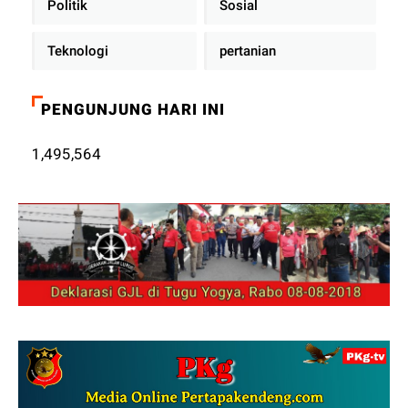
Politik
Sosial
Teknologi
pertanian
PENGUNJUNG HARI INI
1,495,564