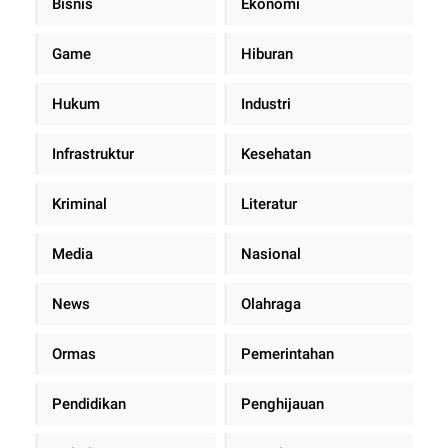
Bisnis
Ekonomi
Game
Hiburan
Hukum
Industri
Infrastruktur
Kesehatan
Kriminal
Literatur
Media
Nasional
News
Olahraga
Ormas
Pemerintahan
Pendidikan
Penghijauan