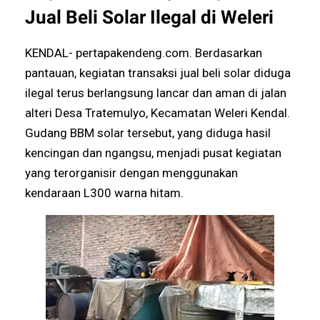
Jual Beli Solar Ilegal di Weleri
KENDAL- pertapakendeng.com. Berdasarkan
pantauan, kegiatan transaksi jual beli solar diduga
ilegal terus berlangsung lancar dan aman di jalan
alteri Desa Tratemulyo, Kecamatan Weleri Kendal.
Gudang BBM solar tersebut, yang diduga hasil
kencingan dan ngangsu, menjadi pusat kegiatan
yang terorganisir dengan menggunakan
kendaraan L300 warna hitam.