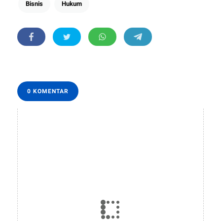
Bisnis
Hukum
0 KOMENTAR