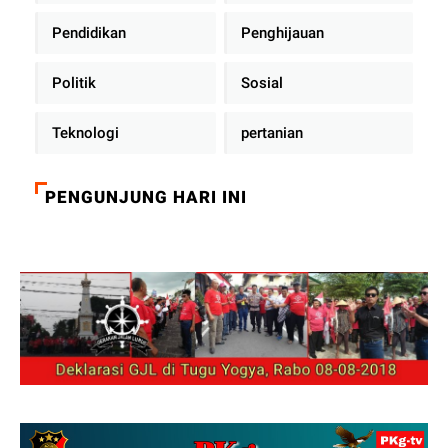
Pendidikan
Penghijauan
Politik
Sosial
Teknologi
pertanian
PENGUNJUNG HARI INI