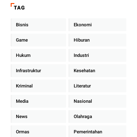
di Dalam Mobil Dinas
TAG
Bisnis
Ekonomi
Game
Hiburan
Hukum
Industri
Infrastruktur
Kesehatan
Kriminal
Literatur
Media
Nasional
News
Olahraga
Ormas
Pemerintahan