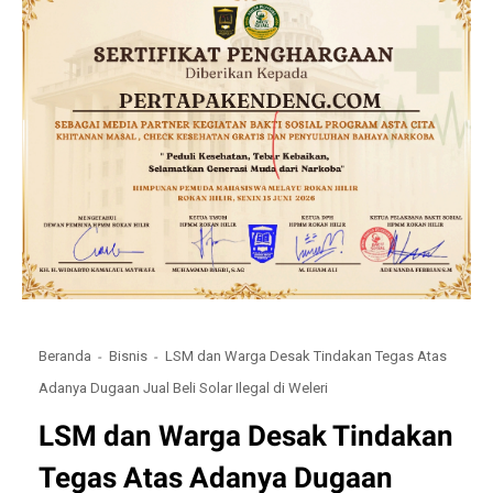
Beranda
Bisnis
LSM dan Warga Desak Tindakan Tegas Atas
Adanya Dugaan Jual Beli Solar Ilegal di Weleri
LSM dan Warga Desak Tindakan
Tegas Atas Adanya Dugaan