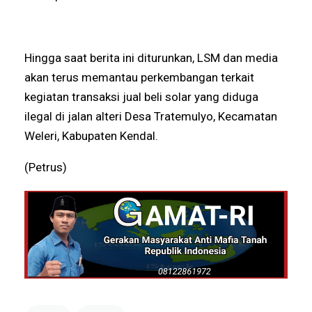
Hingga saat berita ini diturunkan, LSM dan media
akan terus memantau perkembangan terkait
kegiatan transaksi jual beli solar yang diduga
ilegal di jalan alteri Desa Tratemulyo, Kecamatan
Weleri, Kabupaten Kendal.
(Petrus)