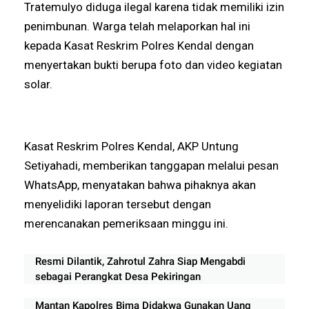
Tratemulyo diduga ilegal karena tidak memiliki izin
penimbunan. Warga telah melaporkan hal ini
kepada Kasat Reskrim Polres Kendal dengan
menyertakan bukti berupa foto dan video kegiatan
solar.
Kasat Reskrim Polres Kendal, AKP Untung
Setiyahadi, memberikan tanggapan melalui pesan
WhatsApp, menyatakan bahwa pihaknya akan
menyelidiki laporan tersebut dengan
merencanakan pemeriksaan minggu ini.
Resmi Dilantik, Zahrotul Zahra Siap Mengabdi
sebagai Perangkat Desa Pekiringan
Mantan Kapolres Bima Didakwa Gunakan Uang