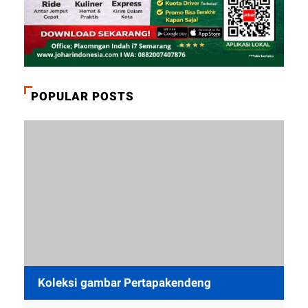
POPULAR POSTS
Koleksi gambar Pertapakendeng