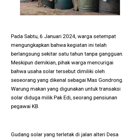
Pada Sabtu, 6 Januari 2024, warga setempat
mengungkapkan bahwa kegiatan ini telah
berlangsung sekitar satu tahun tanpa gangguan.
Meskipun demikian, pihak warga mencurigai
bahwa usaha solar tersebut dimiliki oleh
seseorang yang dikenal sebagai Mas Gondrong.
Warung makan yang digunakan untuk transaksi
solar diduga milik Pak Edi, seorang pensiunan
pegawai KB.
Gudang solar yang terletak di jalan alteri Desa