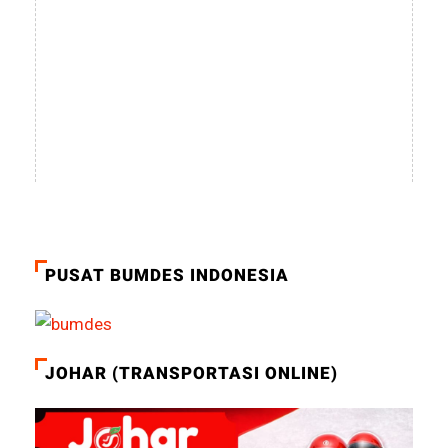
PUSAT BUMDES INDONESIA
JOHAR (TRANSPORTASI ONLINE)