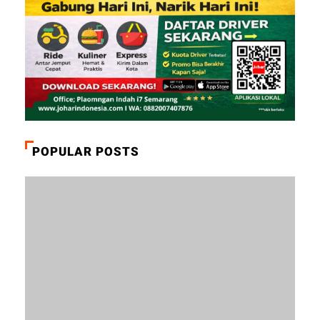
POPULAR POSTS