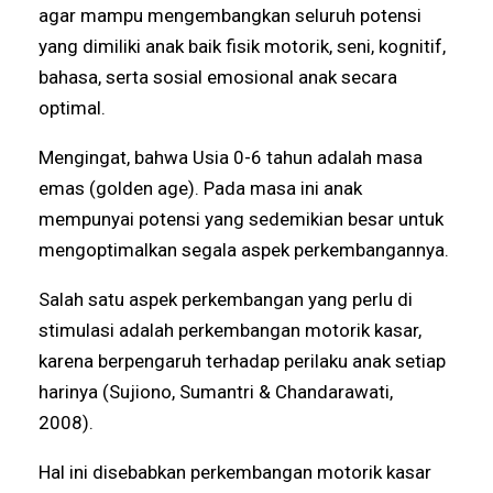
agar mampu mengembangkan seluruh potensi
yang dimiliki anak baik fisik motorik, seni, kognitif,
bahasa, serta sosial emosional anak secara
optimal.
Mengingat, bahwa Usia 0-6 tahun adalah masa
emas (golden age). Pada masa ini anak
mempunyai potensi yang sedemikian besar untuk
mengoptimalkan segala aspek perkembangannya.
Salah satu aspek perkembangan yang perlu di
stimulasi adalah perkembangan motorik kasar,
karena berpengaruh terhadap perilaku anak setiap
harinya (Sujiono, Sumantri & Chandarawati,
2008).
Hal ini disebabkan perkembangan motorik kasar