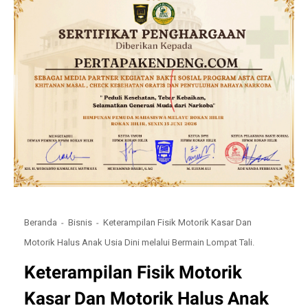
Beranda
Bisnis
Keterampilan Fisik Motorik Kasar Dan
Motorik Halus Anak Usia Dini melalui Bermain Lompat Tali.
Keterampilan Fisik Motorik
Kasar Dan Motorik Halus Anak