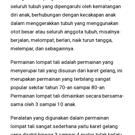
seluruh tubuh yang dipengaruhi oleh kematangan
diri anak, berhubungan dengan kecakapan anak
dalam menggerakkan tubuh yang menggunakan
otot besar atau seluruh anggota tubuh, misalnya :
berjalan, melompat, berlari, naik turun tangga,
melempar, dan sebagainnya.
Permainan lompat tali adalah permainan yang
menyerupai tali yang disusun dari karet gelang, ini
merupakan permainan yang terbilang sangat
popular sekitar tahun 70-an sampai 80-an.
Permainan lompat tali dimainkan secara bersama-
sama oleh 3 sampai 10 anak.
Peralatan yang digunakan dalam permainan
lompat tali sangat sederhana yaitu karet gelang
yang dirakit hingga 3 sampai 4 meter tidak terlalu