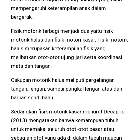
mempengaruhi keterampilan anak dalam
bergerak.
Fisik motorik terbagi menjadi dua yaitu fisik
motorik halus dan fisik motori kasar. Fisik motorik
halus merupakan keterampilan fisik yang
melibatkan otot-otot ujung jari serta koordinasi
mata dan tangan.
Cakupan motorik halus meliputi pergelangan
tangan, lengan, sampai pangkal lengan atas dan
bagian sendi bahu.
Sedangkan fisik motorik kasar menurut Decaprio
(2013) mengatakan bahwa kemampuan tubuh
untuk memakai seluruh otot-otot besar atau
sebagian otot yang ada di dalam tubuh maupun