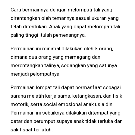
Cara bermainnya dengan melompati tali yang
direntangkan oleh temannya sesuai ukuran yang
telah ditentukan. Anak yang dapat melompati tali
paling tinggi itulah pemenangnya.
Permainan ini minimal dilakukan oleh 3 orang,
dimana dua orang yang memegang dan
merentangkan talinya, sedangkan yang satunya
menjadi pelompatnya.
Permainan lompat tali dapat bermanfaat sebagai
sarana melatih kerja sama, ketangkasan, dan fisik
motorik, serta social emosional anak usia dini.
Permainan ini sebaiknya dilakukan ditempat yang
datar dan berumput supaya anak tidak terluka dan
sakit saat terjatuh.