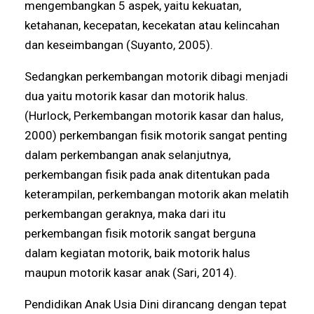
mengembangkan 5 aspek, yaitu kekuatan,
ketahanan, kecepatan, kecekatan atau kelincahan
dan keseimbangan (Suyanto, 2005).
Sedangkan perkembangan motorik dibagi menjadi
dua yaitu motorik kasar dan motorik halus.
(Hurlock, Perkembangan motorik kasar dan halus,
2000) perkembangan fisik motorik sangat penting
dalam perkembangan anak selanjutnya,
perkembangan fisik pada anak ditentukan pada
keterampilan, perkembangan motorik akan melatih
perkembangan geraknya, maka dari itu
perkembangan fisik motorik sangat berguna
dalam kegiatan motorik, baik motorik halus
maupun motorik kasar anak (Sari, 2014).
Pendidikan Anak Usia Dini dirancang dengan tepat