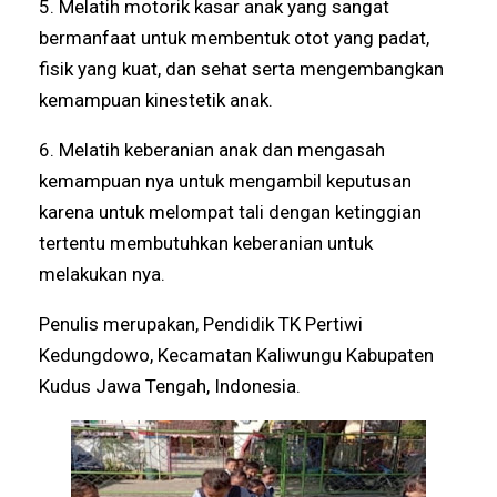
5. Melatih motorik kasar anak yang sangat
bermanfaat untuk membentuk otot yang padat,
fisik yang kuat, dan sehat serta mengembangkan
kemampuan kinestetik anak.
6. Melatih keberanian anak dan mengasah
kemampuan nya untuk mengambil keputusan
karena untuk melompat tali dengan ketinggian
tertentu membutuhkan keberanian untuk
melakukan nya.
Penulis merupakan, Pendidik TK Pertiwi
Kedungdowo, Kecamatan Kaliwungu Kabupaten
Kudus Jawa Tengah, Indonesia.