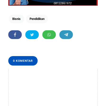
Bisnis
Pendidikan
0 KOMENTAR