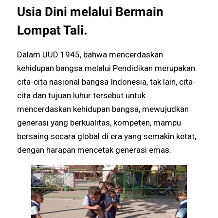
Usia Dini melalui Bermain
Lompat Tali.
Dalam UUD 1945, bahwa mencerdaskan
kehidupan bangsa melalui Pendidikan merupakan
cita-cita nasional bangsa Indonesia, tak lain, cita-
cita dan tujuan luhur tersebut untuk
mencerdaskan kehidupan bangsa, mewujudkan
generasi yang berkualitas, kompeten, mampu
bersaing secara global di era yang semakin ketat,
dengan harapan mencetak generasi emas.