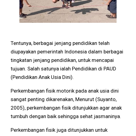
Tentunya, berbagai jenjang pendidikan telah
diupayakan pemerintah Indonesia dalam berbagai
tingkatan jenjang pendidikan, untuk mencapai
tujuan. Salah satunya ialah Pendidikan di PAUD
(Pendidikan Anak Usia Dini).
Perkembangan fisik motorik pada anak usia dini
sangat penting dikarenakan, Menurut (Suyanto,
2005), perkembangan fisik ditunjukkan agar anak
tumbuh dengan baik sehingga sehat jasmaninya.
Perkembangan fisik juga ditunjukkan untuk