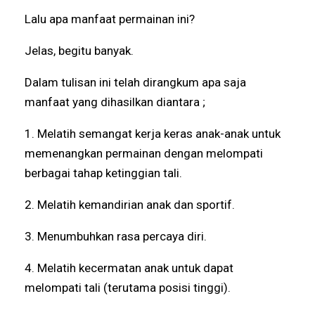
Lalu apa manfaat permainan ini?
Jelas, begitu banyak.
Dalam tulisan ini telah dirangkum apa saja
manfaat yang dihasilkan diantara ;
1. Melatih semangat kerja keras anak-anak untuk
memenangkan permainan dengan melompati
berbagai tahap ketinggian tali.
2. Melatih kemandirian anak dan sportif.
3. Menumbuhkan rasa percaya diri.
4. Melatih kecermatan anak untuk dapat
melompati tali (terutama posisi tinggi).