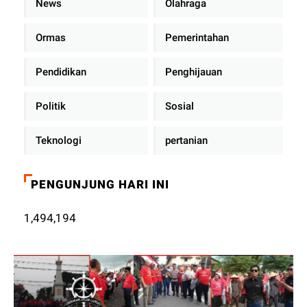
News
Olahraga
Ormas
Pemerintahan
Pendidikan
Penghijauan
Politik
Sosial
Teknologi
pertanian
PENGUNJUNG HARI INI
1,494,194