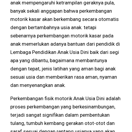
anak mempengaruhi ketrampilan geraknya pula,
banyak sekali anggapan bahwa perkembangan
motorik kasar akan berkembang secara otomatis
dengan bertambahnya usia anak. tetapi
sebenarnya perkembangan motorik kasar pada
anak memerlukan adanya bantuan dari pendidik di
Lembaga Pendidikan Anak Usia Dini baik dari segi
apa yang dibantu, bagaimana membantunya
dengan tepat, jenis latihan yang aman bagi anak
sesuai usia dan memberikan rasa aman, nyaman
dan menyenangkan anak.
Perkembangan fisik motorik Anak Usia Dini adalah
proses perkembangan yang berkesinambungan,
terjadi sangat signifikan dalam pembentukan
tulang, tumbuh kembang gerakan otot-otot dan
saraf sesuai dengan rentang usianya yang akan