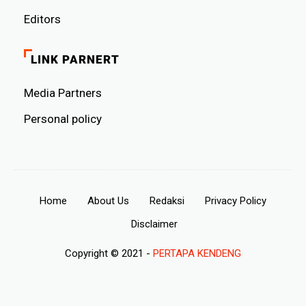
Editors
LINK PARNERT
Media Partners
Personal policy
Home
About Us
Redaksi
Privacy Policy
Disclaimer
Copyright © 2021 -
PERTAPA KENDENG