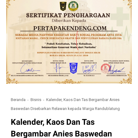
Beranda
Bisnis
Kalender, Kaos Dan Tas Bergambar Anies
Baswedan Disebarkan Relawan kepada Warga Randublatung
Kalender, Kaos Dan Tas
Bergambar Anies Baswedan