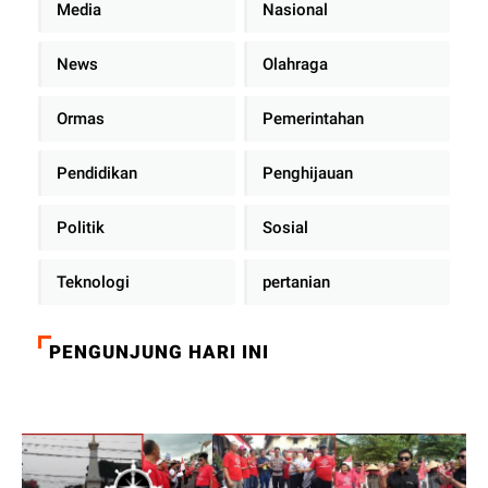
Media
Nasional
News
Olahraga
Ormas
Pemerintahan
Pendidikan
Penghijauan
Politik
Sosial
Teknologi
pertanian
PENGUNJUNG HARI INI