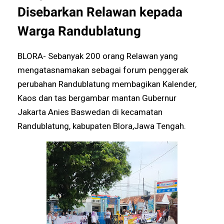
Disebarkan Relawan kepada
Warga Randublatung
BLORA- Sebanyak 200 orang Relawan yang
mengatasnamakan sebagai forum penggerak
perubahan Randublatung membagikan Kalender,
Kaos dan tas bergambar mantan Gubernur
Jakarta Anies Baswedan di kecamatan
Randublatung, kabupaten Blora,Jawa Tengah.