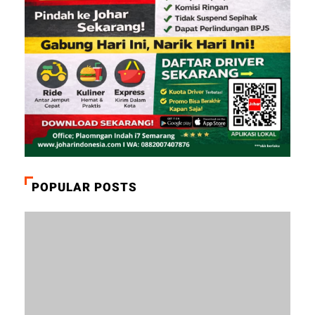
POPULAR POSTS