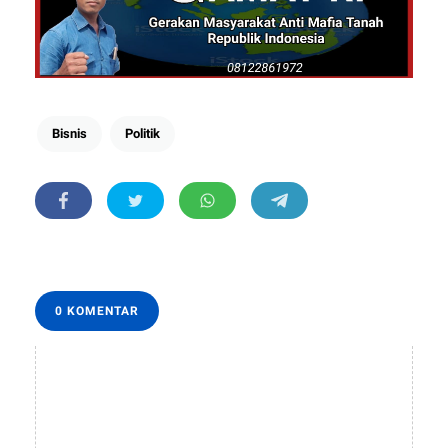
Bisnis
Politik
0 KOMENTAR