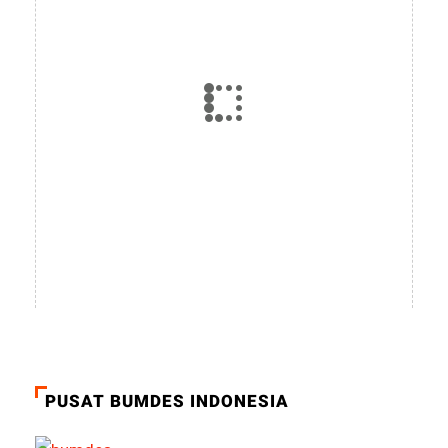
PUSAT BUMDES INDONESIA