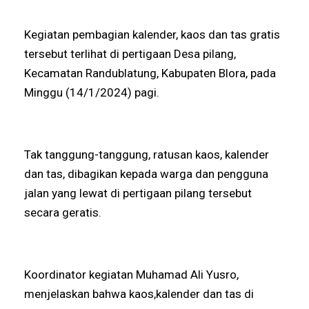
Kegiatan pembagian kalender, kaos dan tas gratis
tersebut terlihat di pertigaan Desa pilang,
Kecamatan Randublatung, Kabupaten Blora, pada
Minggu (14/1/2024) pagi.
Tak tanggung-tanggung, ratusan kaos, kalender
dan tas, dibagikan kepada warga dan pengguna
jalan yang lewat di pertigaan pilang tersebut
secara geratis.
Koordinator kegiatan Muhamad Ali Yusro,
menjelaskan bahwa kaos,kalender dan tas di