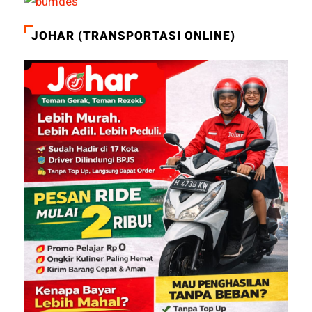
JOHAR (TRANSPORTASI ONLINE)