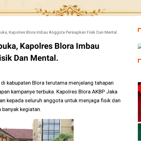
ka, Kapolres Blora Imbau Anggota Persiapkan Fisik Dan Mental.
uka, Kapolres Blora Imbau
sik Dan Mental.
 di kabupaten Blora terutama menjelang tahapan
pan kampanye terbuka. Kapolres Blora AKBP Jaka
kan kepada seluruh anggota untuk menjaga fisik dan
n banyak kegiatan.