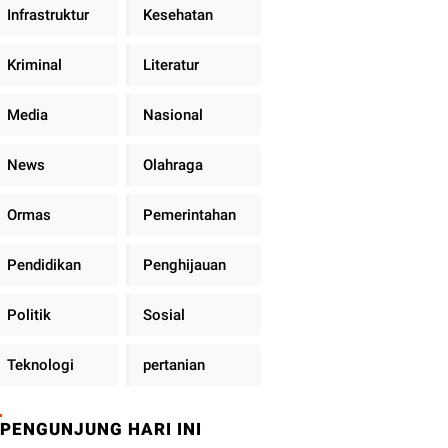
Infrastruktur
Kesehatan
Kriminal
Literatur
Media
Nasional
News
Olahraga
Ormas
Pemerintahan
Pendidikan
Penghijauan
Politik
Sosial
Teknologi
pertanian
PENGUNJUNG HARI INI