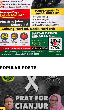
POPULAR POSTS