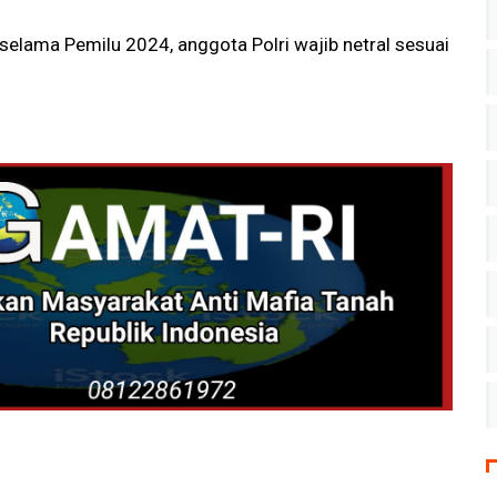
elama Pemilu 2024, anggota Polri wajib netral sesuai