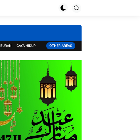
IBURAN
GAYA HIDUP
OTHER AREAS