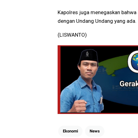
Kapolres juga menegaskan bahwa s
dengan Undang Undang yang ada.
(LISWANTO)
Ekonomi
News