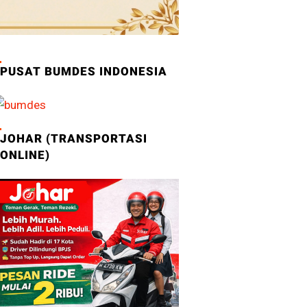
PUSAT BUMDES INDONESIA
JOHAR (TRANSPORTASI
ONLINE)