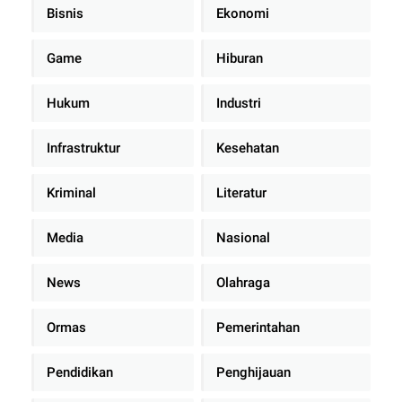
Bisnis
Ekonomi
Game
Hiburan
Hukum
Industri
Infrastruktur
Kesehatan
Kriminal
Literatur
Media
Nasional
News
Olahraga
Ormas
Pemerintahan
Pendidikan
Penghijauan