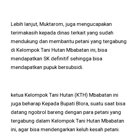
Lebih lanjut, Muktarom, juga mengucapakan
terimakasih kepada dinas terkait yang sudah
mendukung dan membantu petani yang tergabung
di Kelompok Tani Hutan Mbabatan ini, bisa
mendapatkan SK definitif sehingga bisa
mendapatkan pupuk bersubsidi.
ketua Kelompok Tani Hutan (KTH) Mbabatan ini
juga beharap Kepada Bupati Blora, suatu saat bisa
datang ngobrol bareng dengan para petani yang
tergabung dalam Kelompok Tani Hutan Mbabatan
ini, agar bisa mendengarkan keluh kesah petani.