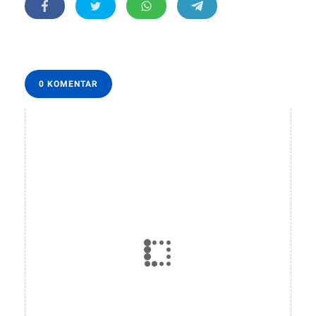
0 KOMENTAR