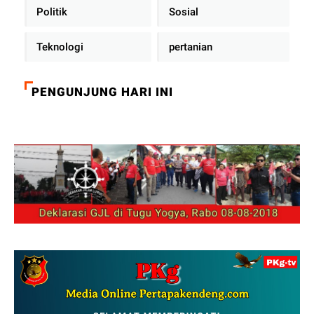
Politik
Sosial
Teknologi
pertanian
PENGUNJUNG HARI INI