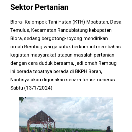
Sektor Pertanian
Blora- Kelompok Tani Hutan (KTH) Mbabatan, Desa
Temulus, Kecamatan Randublatung kebupaten
Blora, sedang bergotong-royong mendirikan
omah Rembug warga untuk berkumpul membahas
kegiatan masyarakat atapun masalah pertanian
dengan cara duduk bersama, jadi omah Rembug
ini berada tepatnya berada di BKPH Beran,
Nantinya akan digunakan secara terus-menerus.
Sabtu (13/1/2024).