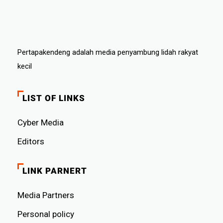
Pertapakendeng adalah media penyambung lidah rakyat
kecil
LIST OF LINKS
Cyber ​​Media
Editors
LINK PARNERT
Media Partners
Personal policy