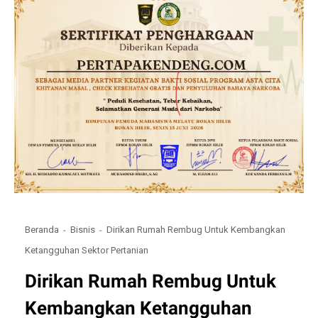
Beranda
Bisnis
Dirikan Rumah Rembug Untuk Kembangkan
Ketangguhan Sektor Pertanian
Dirikan Rumah Rembug Untuk
Kembangkan Ketangguhan