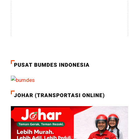
PUSAT BUMDES INDONESIA
JOHAR (TRANSPORTASI ONLINE)