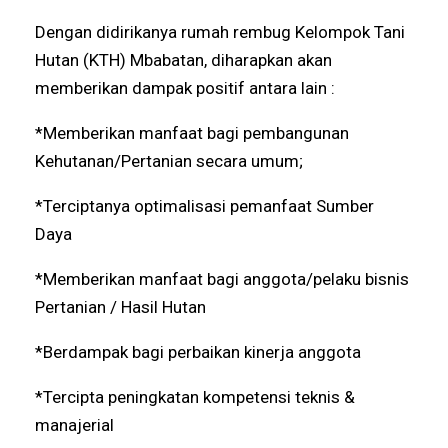
Dengan didirikanya rumah rembug Kelompok Tani
Hutan (KTH) Mbabatan, diharapkan akan
memberikan dampak positif antara lain :
*Memberikan manfaat bagi pembangunan
Kehutanan/Pertanian secara umum;
*Terciptanya optimalisasi pemanfaat Sumber
Daya
*Memberikan manfaat bagi anggota/pelaku bisnis
Pertanian / Hasil Hutan
*Berdampak bagi perbaikan kinerja anggota
*Tercipta peningkatan kompetensi teknis &
manajerial