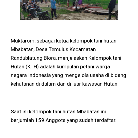
Muktarom, sebagai ketua kelompok tani hutan
Mbabatan, Desa Temulus Kecamatan
Randublatung Blora, menjelaskan Kelompok tani
Hutan (KTH) adalah kumpulan petani warga
negara Indonesia yang mengelola usaha di bidang
kehutanan di dalam dan di luar kawasan Hutan.
Saat ini kelompok tani hutan Mbabatan ini
berjumlah 159 Anggota yang sudah terdaftar.