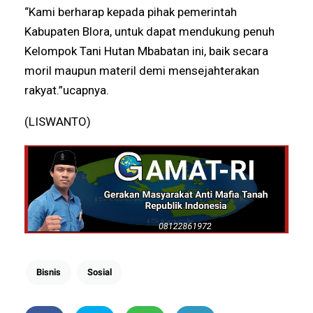
“Kami berharap kepada pihak pemerintah
Kabupaten Blora, untuk dapat mendukung penuh
Kelompok Tani Hutan Mbabatan ini, baik secara
moril maupun materil demi mensejahterakan
rakyat.”ucapnya.
(LISWANTO)
Bisnis
Sosial