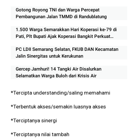
Gotong Royong TNI dan Warga Percepat
Pembangunan Jalan TMMD di Randublatung
1.500 Warga Semarakkan Hari Koperasi ke-79 di
Pati, Plt Bupati Ajak Koperasi Bangkit Perkuat
Ekonomi Rakyat
PC LDII Semarang Selatan, FKUB DAN Kecamatan
Jalin Sinergitas untuk Kerukunan
Gercep Jamhuri! 14 Tangki Air Disalurkan
Selamatkan Warga Buloh dari Krisis Air
*Tercipta understanding/saling memahami
*Terbentuk akses/semakin luasnya akses
*Terciptanya sinergi
*Terciptanya nilai tambah