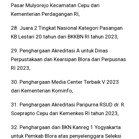
Pasar Mulyorejo Kecamatan Cepu dari
Kementerian Perdagangan RI,
28. Juara 2 Tingkat Nasional Kategori Pasangan
KB Lestari 20 tahun dari BKKBN RI tahun 2023,
29. Penghargaan Akreditasi A untuk Dinas
Perpustakaan dan Kearsipan Blora dari Perpusnas
RI 2023,
30. Penghargaan Media Center Terbaik V 2023
dari Kementerian Kominfo,
31. Penghargaan Akreditasi Paripurna RSUD dr. R.
Soeprapto Cepu dari Kemenkes RI tahun 2023,
32. Penghargaan dari BKN Kanreg 1 Yogyakarta
untuk Pemkab Blora atas penyelenggara Seleksi