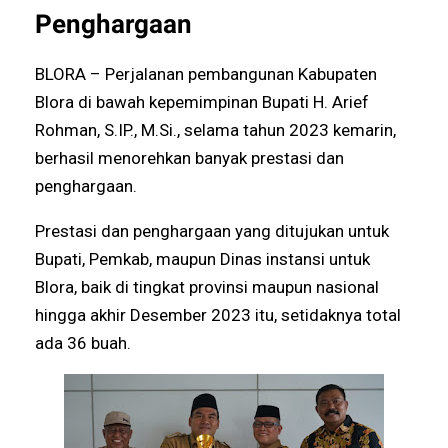
Penghargaan
BLORA – Perjalanan pembangunan Kabupaten
Blora di bawah kepemimpinan Bupati H. Arief
Rohman, S.IP., M.Si., selama tahun 2023 kemarin,
berhasil menorehkan banyak prestasi dan
penghargaan.
Prestasi dan penghargaan yang ditujukan untuk
Bupati, Pemkab, maupun Dinas instansi untuk
Blora, baik di tingkat provinsi maupun nasional
hingga akhir Desember 2023 itu, setidaknya total
ada 36 buah.