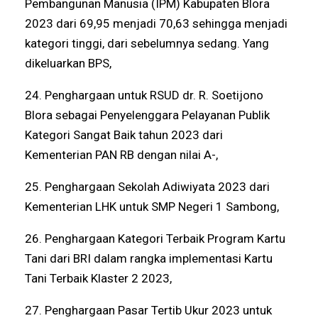
Pembangunan Manusia (IPM) Kabupaten Blora
2023 dari 69,95 menjadi 70,63 sehingga menjadi
kategori tinggi, dari sebelumnya sedang. Yang
dikeluarkan BPS,
24. Penghargaan untuk RSUD dr. R. Soetijono
Blora sebagai Penyelenggara Pelayanan Publik
Kategori Sangat Baik tahun 2023 dari
Kementerian PAN RB dengan nilai A-,
25. Penghargaan Sekolah Adiwiyata 2023 dari
Kementerian LHK untuk SMP Negeri 1 Sambong,
26. Penghargaan Kategori Terbaik Program Kartu
Tani dari BRI dalam rangka implementasi Kartu
Tani Terbaik Klaster 2 2023,
27. Penghargaan Pasar Tertib Ukur 2023 untuk