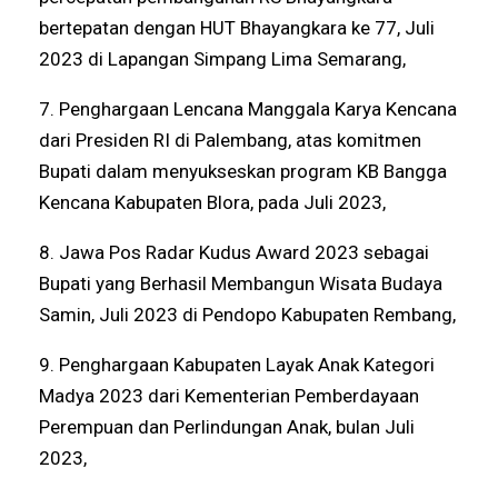
bertepatan dengan HUT Bhayangkara ke 77, Juli
2023 di Lapangan Simpang Lima Semarang,
7. Penghargaan Lencana Manggala Karya Kencana
dari Presiden RI di Palembang, atas komitmen
Bupati dalam menyukseskan program KB Bangga
Kencana Kabupaten Blora, pada Juli 2023,
8. Jawa Pos Radar Kudus Award 2023 sebagai
Bupati yang Berhasil Membangun Wisata Budaya
Samin, Juli 2023 di Pendopo Kabupaten Rembang,
9. Penghargaan Kabupaten Layak Anak Kategori
Madya 2023 dari Kementerian Pemberdayaan
Perempuan dan Perlindungan Anak, bulan Juli
2023,