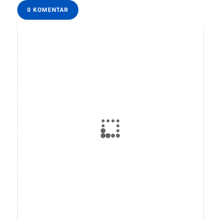
0 KOMENTAR