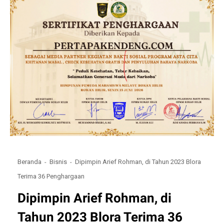
Beranda
Bisnis
Dipimpin Arief Rohman, di Tahun 2023 Blora
Terima 36 Penghargaan
Dipimpin Arief Rohman, di
Tahun 2023 Blora Terima 36