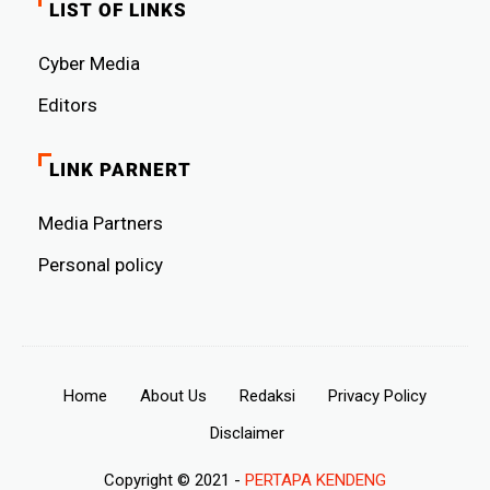
LIST OF LINKS
Cyber ​​Media
Editors
LINK PARNERT
Media Partners
Personal policy
Home
About Us
Redaksi
Privacy Policy
Disclaimer
Copyright © 2021 -
PERTAPA KENDENG