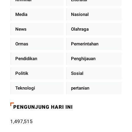
Media
Nasional
News
Olahraga
Ormas
Pemerintahan
Pendidikan
Penghijauan
Politik
Sosial
Teknologi
pertanian
PENGUNJUNG HARI INI
1,497,515