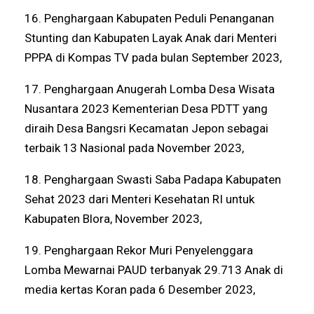
16. Penghargaan Kabupaten Peduli Penanganan
Stunting dan Kabupaten Layak Anak dari Menteri
PPPA di Kompas TV pada bulan September 2023,
17. Penghargaan Anugerah Lomba Desa Wisata
Nusantara 2023 Kementerian Desa PDTT yang
diraih Desa Bangsri Kecamatan Jepon sebagai
terbaik 13 Nasional pada November 2023,
18. Penghargaan Swasti Saba Padapa Kabupaten
Sehat 2023 dari Menteri Kesehatan RI untuk
Kabupaten Blora, November 2023,
19. Penghargaan Rekor Muri Penyelenggara
Lomba Mewarnai PAUD terbanyak 29.713 Anak di
media kertas Koran pada 6 Desember 2023,