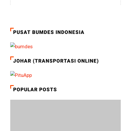
PUSAT BUMDES INDONESIA
JOHAR (TRANSPORTASI ONLINE)
POPULAR POSTS