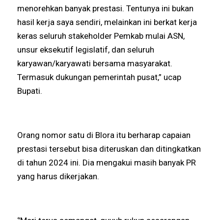
menorehkan banyak prestasi. Tentunya ini bukan
hasil kerja saya sendiri, melainkan ini berkat kerja
keras seluruh stakeholder Pemkab mulai ASN,
unsur eksekutif legislatif, dan seluruh
karyawan/karyawati bersama masyarakat.
Termasuk dukungan pemerintah pusat,” ucap
Bupati.
Orang nomor satu di Blora itu berharap capaian
prestasi tersebut bisa diteruskan dan ditingkatkan
di tahun 2024 ini. Dia mengakui masih banyak PR
yang harus dikerjakan.