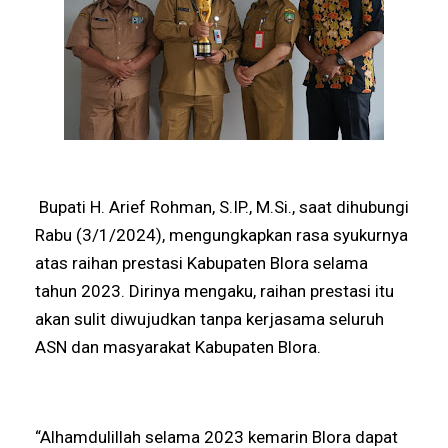
Bupati H. Arief Rohman, S.IP., M.Si., saat dihubungi
Rabu (3/1/2024), mengungkapkan rasa syukurnya
atas raihan prestasi Kabupaten Blora selama
tahun 2023. Dirinya mengaku, raihan prestasi itu
akan sulit diwujudkan tanpa kerjasama seluruh
ASN dan masyarakat Kabupaten Blora.
“Alhamdulillah selama 2023 kemarin Blora dapat