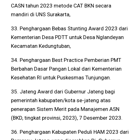
CASN tahun 2023 metode CAT BKN secara
mandiri di UNS Surakarta,
33. Penghargaan Bebas Stunting Award 2023 dari
Kementerian Desa PDTT untuk Desa Nglandeyan
Kecamatan Kedungtuban,
34. Penghargaan Best Practice Pemberian PMT
Berbahan Dasar Pangan Lokal dari Kementerian
Kesehatan RI untuk Puskesmas Tunjungan.
35. Jateng Award dari Gubernur Jateng bagi
pemerintah kabupaten/kota se-jateng atas
penerapan Sistem Merit pada Manajemen ASN
(BKD, tingkat provinsi, 2023), 7 Desember 2023.
36. Penghargaan Kabupaten Peduli HAM 2023 dari