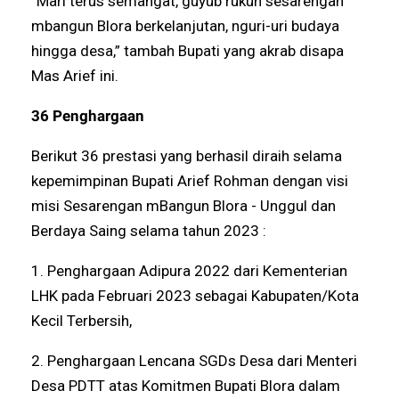
‘’Mari terus semangat, guyub rukun sesarengan
mbangun Blora berkelanjutan, nguri-uri budaya
hingga desa,” tambah Bupati yang akrab disapa
Mas Arief ini.
36 Penghargaan
Berikut 36 prestasi yang berhasil diraih selama
kepemimpinan Bupati Arief Rohman dengan visi
misi Sesarengan mBangun Blora - Unggul dan
Berdaya Saing selama tahun 2023 :
1. Penghargaan Adipura 2022 dari Kementerian
LHK pada Februari 2023 sebagai Kabupaten/Kota
Kecil Terbersih,
2. Penghargaan Lencana SGDs Desa dari Menteri
Desa PDTT atas Komitmen Bupati Blora dalam