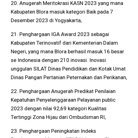
20. Anugerah Meritokrasi KASN 2023 yang mana
Kabupaten Blora masuk kategori Baik pada 7
Desember 2023 di Yogyakarta,
21. Penghargaan IGA Award 2023 sebagai
Kabupaten Terinovatif dari Kementerian Dalam
Negeri, yang mana Blora berhasil masuk 16 besar
se Indonesia dengan 210 inovasi. Inovasi
unggulan SILAT Dinas Pendidikan dan Kotak Umat
Dinas Pangan Pertanian Peternakan dan Perikanan,
22. Penghargaan Anugerah Predikat Penilaian
Kepatuhan Penyelenggaraan Pelayanan public
2023 dengan nilai 92,69 kategori Kualitas
Tertinggi Zona Hijau dari Ombudsman RI,
23. Penghargaan Peningkatan Indeks