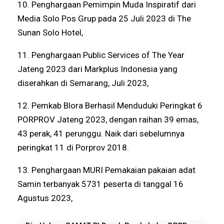
10. Penghargaan Pemimpin Muda Inspiratif dari
Media Solo Pos Grup pada 25 Juli 2023 di The
Sunan Solo Hotel,
11. Penghargaan Public Services of The Year
Jateng 2023 dari Markplus Indonesia yang
diserahkan di Semarang, Juli 2023,
12. Pemkab Blora Berhasil Menduduki Peringkat 6
PORPROV Jateng 2023, dengan raihan 39 emas,
43 perak, 41 perunggu. Naik dari sebelumnya
peringkat 11 di Porprov 2018.
13. Penghargaan MURI Pemakaian pakaian adat
Samin terbanyak 5731 peserta di tanggal 16
Agustus 2023,