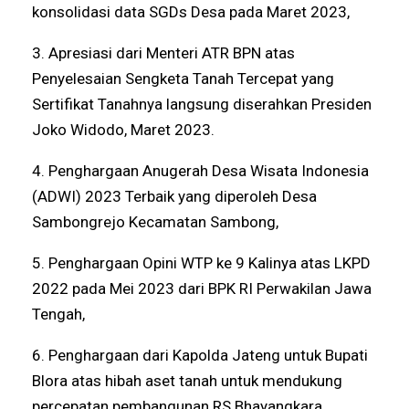
konsolidasi data SGDs Desa pada Maret 2023,
3. Apresiasi dari Menteri ATR BPN atas
Penyelesaian Sengketa Tanah Tercepat yang
Sertifikat Tanahnya langsung diserahkan Presiden
Joko Widodo, Maret 2023.
4. Penghargaan Anugerah Desa Wisata Indonesia
(ADWI) 2023 Terbaik yang diperoleh Desa
Sambongrejo Kecamatan Sambong,
5. Penghargaan Opini WTP ke 9 Kalinya atas LKPD
2022 pada Mei 2023 dari BPK RI Perwakilan Jawa
Tengah,
6. Penghargaan dari Kapolda Jateng untuk Bupati
Blora atas hibah aset tanah untuk mendukung
percepatan pembangunan RS Bhayangkara