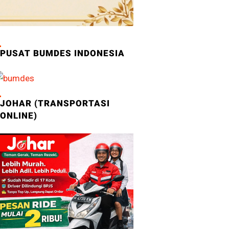
PUSAT BUMDES INDONESIA
JOHAR (TRANSPORTASI
ONLINE)