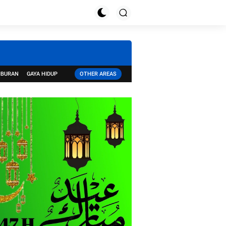
IBURAN
GAYA HIDUP
OTHER AREAS