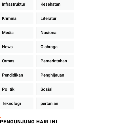
Infrastruktur
Kesehatan
Kriminal
Literatur
Media
Nasional
News
Olahraga
Ormas
Pemerintahan
Pendidikan
Penghijauan
Politik
Sosial
Teknologi
pertanian
PENGUNJUNG HARI INI