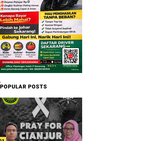
POPULAR POSTS