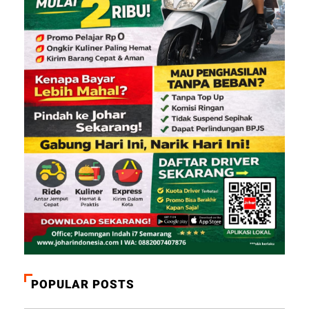
POPULAR POSTS