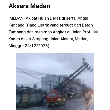
Aksara Medan
MEDAN- Akibat Hujan Deras di sertai Angin
Kencang, Tiang Listrik yang terbuat dari Beton
Tumbang dan menimpa Angkot di Jalan Prof HM
Yamin dekat Simpang Jalan Aksara, Medan,
Minggu (24/12/2023).