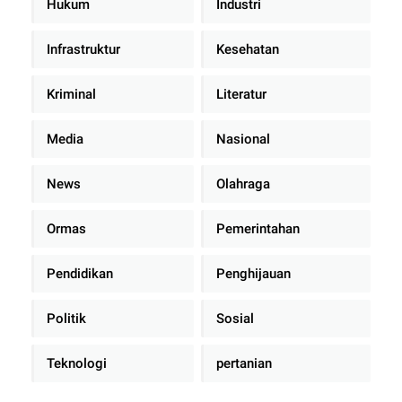
Hukum
Industri
Infrastruktur
Kesehatan
Kriminal
Literatur
Media
Nasional
News
Olahraga
Ormas
Pemerintahan
Pendidikan
Penghijauan
Politik
Sosial
Teknologi
pertanian