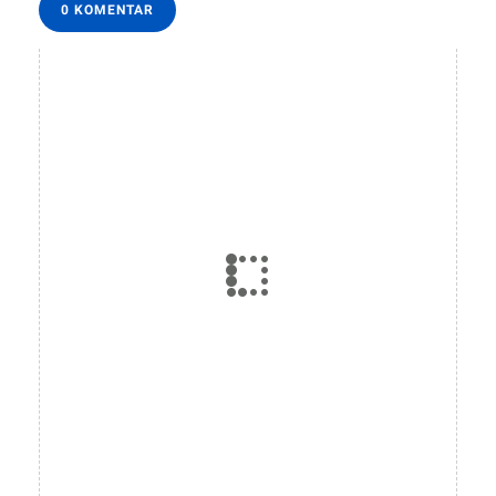
0 KOMENTAR