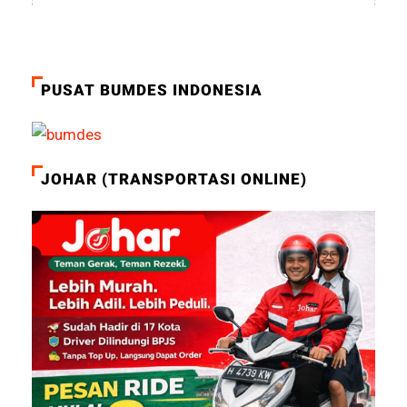
PUSAT BUMDES INDONESIA
JOHAR (TRANSPORTASI ONLINE)