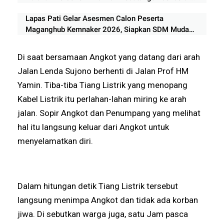
Listyo Sigit Prabowo
Lapas Pati Gelar Asesmen Calon Peserta
Maganghub Kemnaker 2026, Siapkan SDM Muda
Berkualitas
Di saat bersamaan Angkot yang datang dari arah
Jalan Lenda Sujono berhenti di Jalan Prof HM
Yamin. Tiba-tiba Tiang Listrik yang menopang
Kabel Listrik itu perlahan-lahan miring ke arah
jalan. Sopir Angkot dan Penumpang yang melihat
hal itu langsung keluar dari Angkot untuk
menyelamatkan diri.
Dalam hitungan detik Tiang Listrik tersebut
langsung menimpa Angkot dan tidak ada korban
jiwa. Di sebutkan warga juga, satu Jam pasca