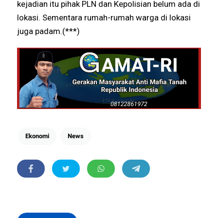
kejadian itu pihak PLN dan Kepolisian belum ada di
lokasi. Sementara rumah-rumah warga di lokasi
juga padam.(***)
Ekonomi
News