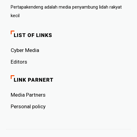
Pertapakendeng adalah media penyambung lidah rakyat
kecil
LIST OF LINKS
Cyber ​​Media
Editors
LINK PARNERT
Media Partners
Personal policy