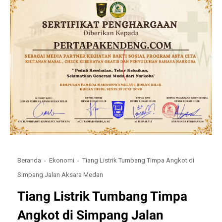
Beranda
Ekonomi
Tiang Listrik Tumbang Timpa Angkot di
Simpang Jalan Aksara Medan
Tiang Listrik Tumbang Timpa
Angkot di Simpang Jalan