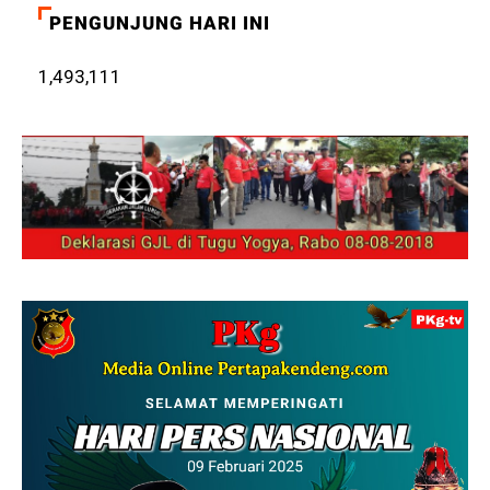
PENGUNJUNG HARI INI
1,493,111