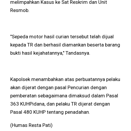
melimpahkan Kasus ke Sat Reskrim dan Unit
Resmob.
"Sepeda motor hasil curian tersebut telah dijual
kepada TR dan berhasil diamankan beserta barang
bukti hasil kejahatannya," Tandasnya.
Kapolsek menambahkan atas perbuatannya pelaku
akan dijerat dengan pasal Pencurian dengan
pemberatan sebagaimana dimaksud dalam Pasal
363 KUHPidana, dan pelaku TR dijerat dengan
Pasal 480 KUHP tentang penadahan.
(Humas Resta Pati)