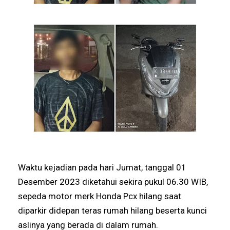
Waktu kejadian pada hari Jumat, tanggal 01
Desember 2023 diketahui sekira pukul 06.30 WIB,
sepeda motor merk Honda Pcx hilang saat
diparkir didepan teras rumah hilang beserta kunci
aslinya yang berada di dalam rumah.