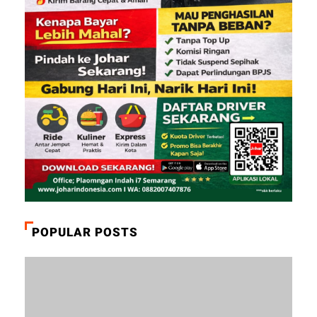
POPULAR POSTS