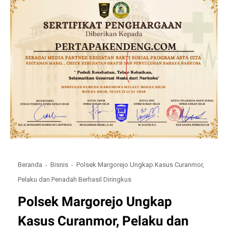
Beranda
Bisnis
Polsek Margorejo Ungkap Kasus Curanmor,
Pelaku dan Penadah Berhasil Diringkus
Polsek Margorejo Ungkap
Kasus Curanmor, Pelaku dan