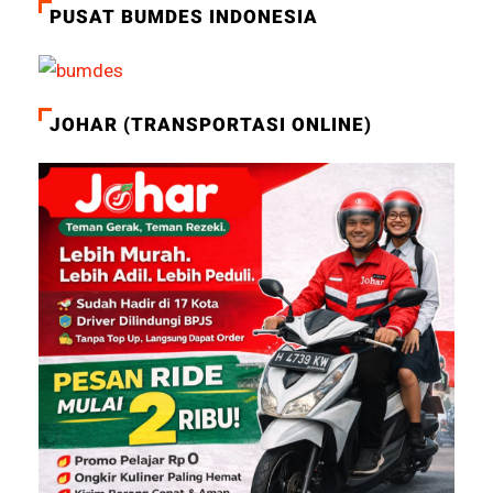
PUSAT BUMDES INDONESIA
JOHAR (TRANSPORTASI ONLINE)