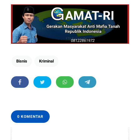
Bisnis
Kriminal
0 KOMENTAR