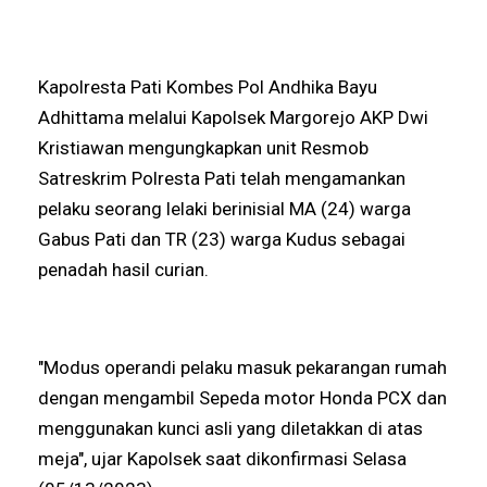
Kapolresta Pati Kombes Pol Andhika Bayu
Adhittama melalui Kapolsek Margorejo AKP Dwi
Kristiawan mengungkapkan unit Resmob
Satreskrim Polresta Pati telah mengamankan
pelaku seorang lelaki berinisial MA (24) warga
Gabus Pati dan TR (23) warga Kudus sebagai
penadah hasil curian.
"Modus operandi pelaku masuk pekarangan rumah
dengan mengambil Sepeda motor Honda PCX dan
menggunakan kunci asli yang diletakkan di atas
meja", ujar Kapolsek saat dikonfirmasi Selasa