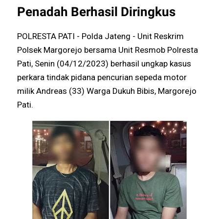
Penadah Berhasil Diringkus
POLRESTA PATI - Polda Jateng - Unit Reskrim
Polsek Margorejo bersama Unit Resmob Polresta
Pati, Senin (04/12/2023) berhasil ungkap kasus
perkara tindak pidana pencurian sepeda motor
milik Andreas (33) Warga Dukuh Bibis, Margorejo
Pati.