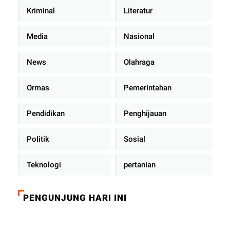
Kriminal
Literatur
Media
Nasional
News
Olahraga
Ormas
Pemerintahan
Pendidikan
Penghijauan
Politik
Sosial
Teknologi
pertanian
PENGUNJUNG HARI INI