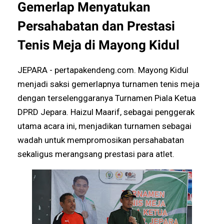
Gemerlap Menyatukan
Persahabatan dan Prestasi
Tenis Meja di Mayong Kidul
JEPARA - pertapakendeng.com. Mayong Kidul
menjadi saksi gemerlapnya turnamen tenis meja
dengan terselenggaranya Turnamen Piala Ketua
DPRD Jepara. Haizul Maarif, sebagai penggerak
utama acara ini, menjadikan turnamen sebagai
wadah untuk mempromosikan persahabatan
sekaligus merangsang prestasi para atlet.