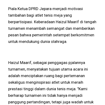
Piala Ketua DPRD Jepara menjadi motivasi
tambahan bagi atlet tenis meja yang
berpartisipasi. Keberadaan Haizul Maarif di tengah
turnamen menambah semangat dan memberikan
pesan bahwa pemerintah setempat berkomitmen
untuk mendukung dunia olahraga.
Haizul Maarif, sebagai penggagas pjalannya
turnamen, menyatakan tujuan utama acara ini
adalah menciptakan ruang bagi pertemanan
sekaligus menginspirasi atlet untuk meraih
prestasi tinggi dalam dunia tenis meja. "Kami
berharap turnamen ini tidak hanya menjadi
panggung pertandingan, tetapi juga wadah untuk