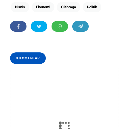
Bisnis
Ekonomi
Olahraga
Politik
0 KOMENTAR