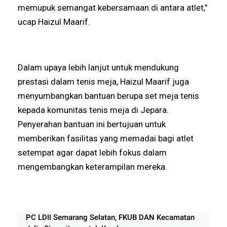
memupuk semangat kebersamaan di antara atlet,"
ucap Haizul Maarif.
Dalam upaya lebih lanjut untuk mendukung
prestasi dalam tenis meja, Haizul Maarif juga
menyumbangkan bantuan berupa set meja tenis
kepada komunitas tenis meja di Jepara.
Penyerahan bantuan ini bertujuan untuk
memberikan fasilitas yang memadai bagi atlet
setempat agar dapat lebih fokus dalam
mengembangkan keterampilan mereka.
PC LDII Semarang Selatan, FKUB DAN Kecamatan