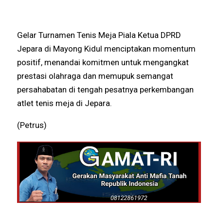
Gelar Turnamen Tenis Meja Piala Ketua DPRD
Jepara di Mayong Kidul menciptakan momentum
positif, menandai komitmen untuk mengangkat
prestasi olahraga dan memupuk semangat
persahabatan di tengah pesatnya perkembangan
atlet tenis meja di Jepara.
(Petrus)