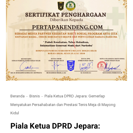
Beranda
Bisnis
Piala Ketua DPRD Jepara: Gemerlap
Menyatukan Persahabatan dan Prestasi Tenis Meja di Mayong
Kidul
Piala Ketua DPRD Jepara: