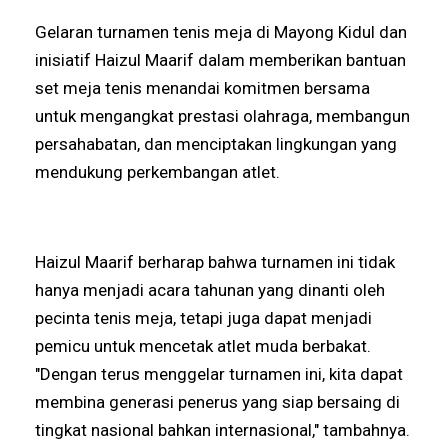
Gelaran turnamen tenis meja di Mayong Kidul dan
inisiatif Haizul Maarif dalam memberikan bantuan
set meja tenis menandai komitmen bersama
untuk mengangkat prestasi olahraga, membangun
persahabatan, dan menciptakan lingkungan yang
mendukung perkembangan atlet.
Haizul Maarif berharap bahwa turnamen ini tidak
hanya menjadi acara tahunan yang dinanti oleh
pecinta tenis meja, tetapi juga dapat menjadi
pemicu untuk mencetak atlet muda berbakat.
"Dengan terus menggelar turnamen ini, kita dapat
membina generasi penerus yang siap bersaing di
tingkat nasional bahkan internasional," tambahnya.