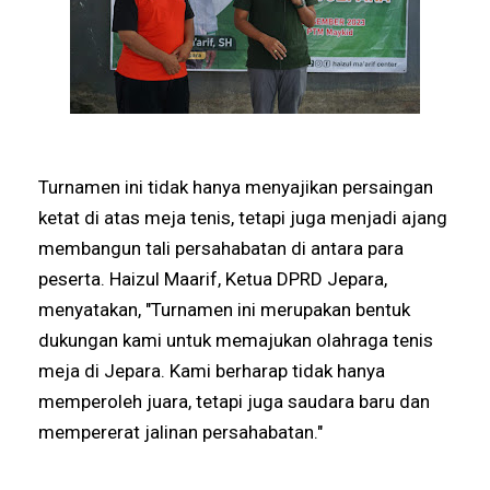
Turnamen ini tidak hanya menyajikan persaingan
ketat di atas meja tenis, tetapi juga menjadi ajang
membangun tali persahabatan di antara para
peserta. Haizul Maarif, Ketua DPRD Jepara,
menyatakan, "Turnamen ini merupakan bentuk
dukungan kami untuk memajukan olahraga tenis
meja di Jepara. Kami berharap tidak hanya
memperoleh juara, tetapi juga saudara baru dan
mempererat jalinan persahabatan."