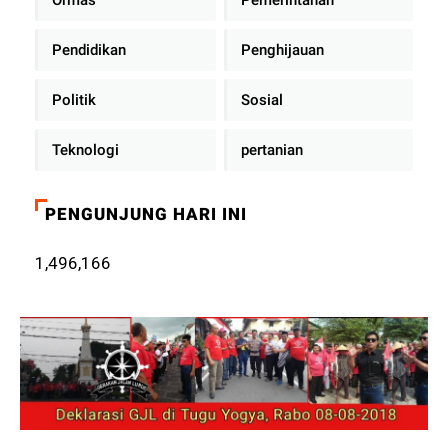
Pendidikan
Penghijauan
Politik
Sosial
Teknologi
pertanian
PENGUNJUNG HARI INI
1,496,166