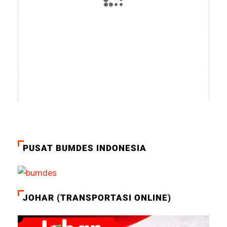
PUSAT BUMDES INDONESIA
JOHAR (TRANSPORTASI ONLINE)