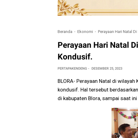
Beranda
Ekonomi
Perayaan Hari Natal D
Perayaan Hari Natal 
Kondusif.
PERTAPAKENDENG
DESEMBER 25, 2023
BLORA- Perayaan Natal di wilayah
kondusif. Hal tersebut berdasarkan
di kabupaten Blora, sampai saat i