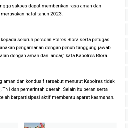
ingga sukses dapat memberikan rasa aman dan
merayakan natal tahun 2023.
kepada seluruh personil Polres Blora serta petugas
ksanakan pengamanan dengan penuh tanggung jawab
alan dengan aman dan lancar,” kata Kapolres Blora.
g aman dan kondusif tersebut menurut Kapolres tidak
i, TNI dan pemerintah daerah. Selain itu peran serta
elah berpartisipasi aktif membantu aparat keamanan.