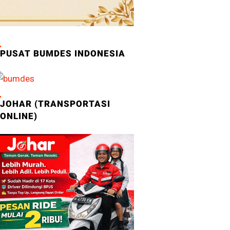
PUSAT BUMDES INDONESIA
JOHAR (TRANSPORTASI
ONLINE)