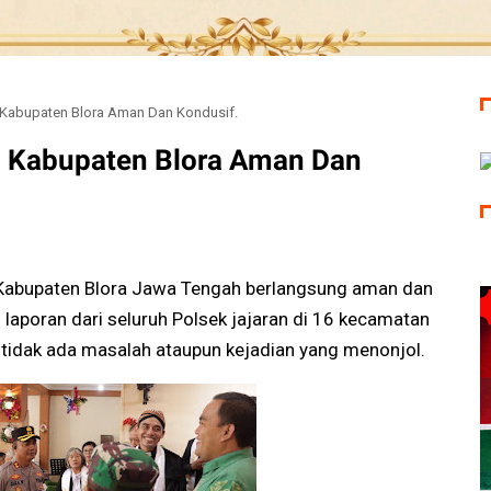
i Kabupaten Blora Aman Dan Kondusif.
Di Kabupaten Blora Aman Dan
 Kabupaten Blora Jawa Tengah berlangsung aman dan
 laporan dari seluruh Polsek jajaran di 16 kecamatan
ni tidak ada masalah ataupun kejadian yang menonjol.