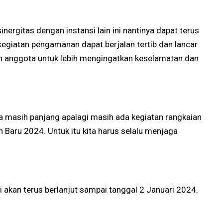
nergitas dengan instansi lain ini nantinya dapat terus
egiatan pengamanan dapat berjalan tertib dan lancar.
 anggota untuk lebih mengingatkan keselamatan dan
a masih panjang apalagi masih ada kegiatan rangkaian
n Baru 2024. Untuk itu kita harus selalu menjaga
i akan terus berlanjut sampai tanggal 2 Januari 2024.