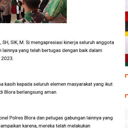
SH, SIK, M. Si mengapresiasi kinerja seluruh anggota
 lainnya yang telah bertugas dengan baik dalam
 2023.
a kasih kepada seluruh elemen masyarakat yang ikut
di Blora berlangsung aman.
onel Polres Blora dan petugas gabungan lainnya yang
sampaikan karena, mereka telah melakukan