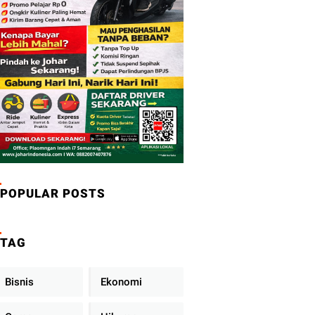
POPULAR POSTS
TAG
Bisnis
Ekonomi