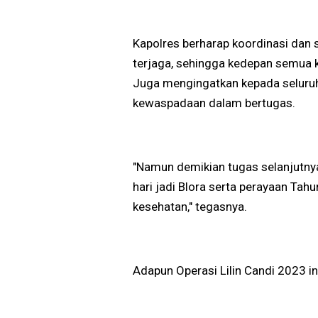
Kapolres berharap koordinasi dan si
terjaga, sehingga kedepan semua k
Juga mengingatkan kepada seluruh
kewaspadaan dalam bertugas.
"Namun demikian tugas selanjutny
hari jadi Blora serta perayaan Tahu
kesehatan," tegasnya.
Adapun Operasi Lilin Candi 2023 in