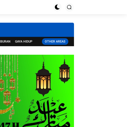
IBURAN
GAYA HIDUP
OTHER AREAS