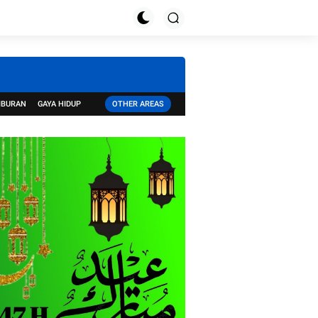
IBURAN
GAYA HIDUP
OTHER AREAS