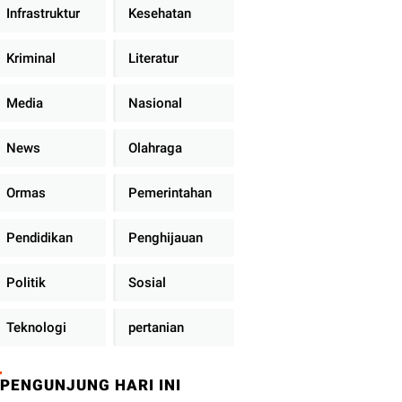
Infrastruktur
Kesehatan
Kriminal
Literatur
Media
Nasional
News
Olahraga
Ormas
Pemerintahan
Pendidikan
Penghijauan
Politik
Sosial
Teknologi
pertanian
PENGUNJUNG HARI INI