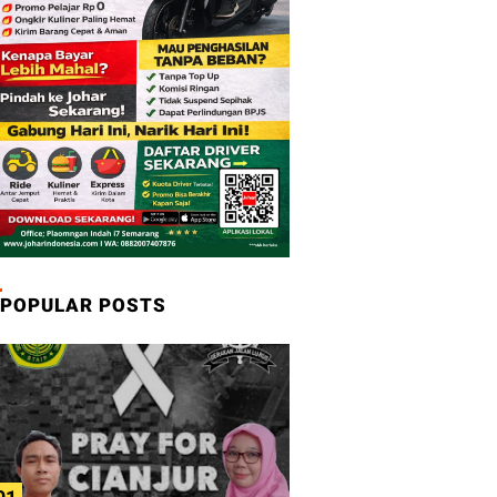
POPULAR POSTS