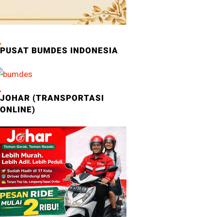
PUSAT BUMDES INDONESIA
JOHAR (TRANSPORTASI
ONLINE)