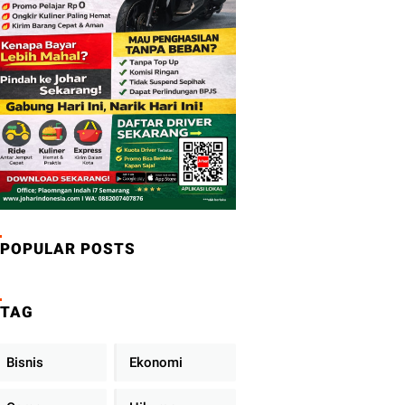
POPULAR POSTS
TAG
Bisnis
Ekonomi