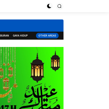
IBURAN
GAYA HIDUP
OTHER AREAS