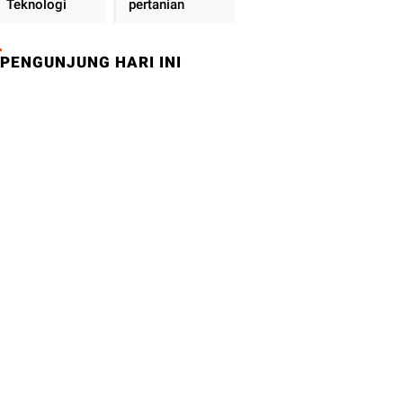
Teknologi
pertanian
PENGUNJUNG HARI INI