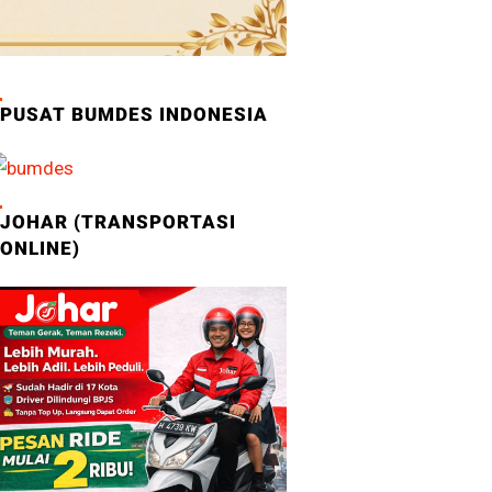
PUSAT BUMDES INDONESIA
JOHAR (TRANSPORTASI
ONLINE)