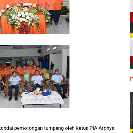
itandai pemotongan tumpeng oleh Ketua PIA Ardhya