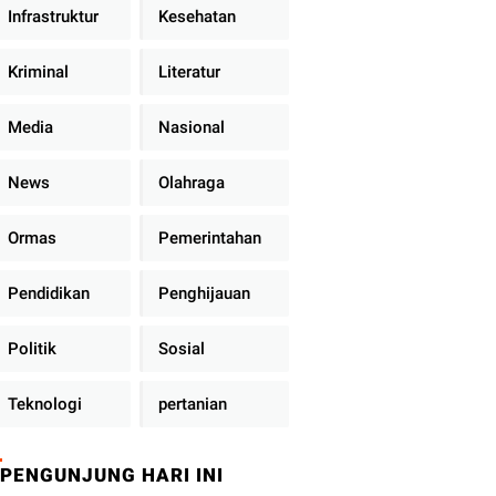
Infrastruktur
Kesehatan
Kriminal
Literatur
Media
Nasional
News
Olahraga
Ormas
Pemerintahan
Pendidikan
Penghijauan
Politik
Sosial
Teknologi
pertanian
PENGUNJUNG HARI INI