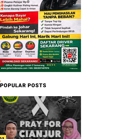
POPULAR POSTS