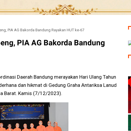
eng, PIA AG Bakorda Bandung Rayakan HUT ke-67
peng, PIA AG Bakorda Bandung
dinasi Daerah Bandung merayakan Hari Ulang Tahun
ederhana dan hikmat di Gedung Graha Antariksa Lanud
a Barat. Kamis (7/12/2023).