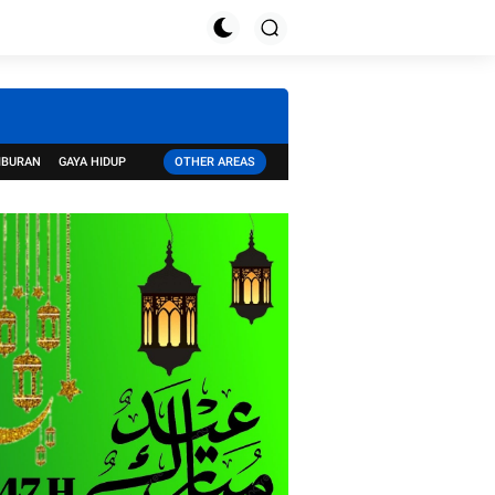
IBURAN
GAYA HIDUP
OTHER AREAS