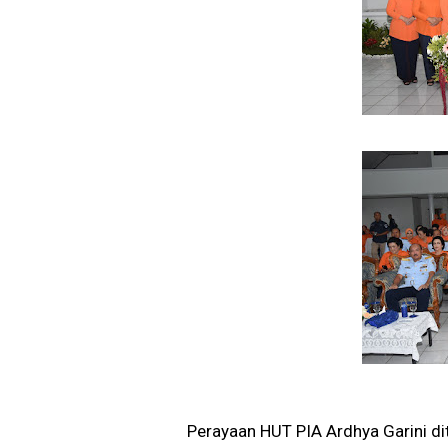
Perayaan HUT PIA Ardhya Garini d