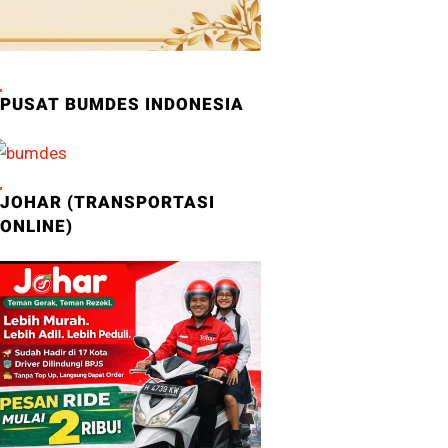
PUSAT BUMDES INDONESIA
JOHAR (TRANSPORTASI
ONLINE)