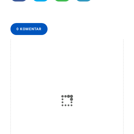
0 KOMENTAR