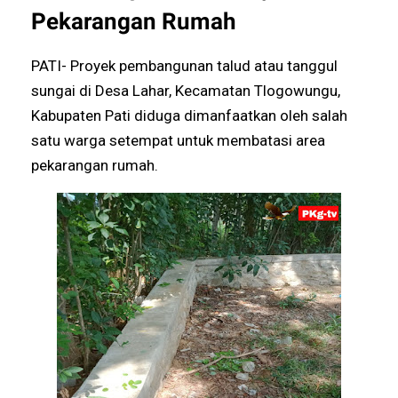
Pekarangan Rumah
PATI- Proyek pembangunan talud atau tanggul
sungai di Desa Lahar, Kecamatan Tlogowungu,
Kabupaten Pati diduga dimanfaatkan oleh salah
satu warga setempat untuk membatasi area
pekarangan rumah.