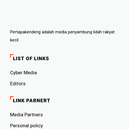
Pertapakendeng adalah media penyambung lidah rakyat
kecil
LIST OF LINKS
Cyber ​​Media
Editors
LINK PARNERT
Media Partners
Personal policy