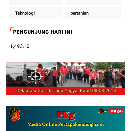
Teknologi
pertanian
PENGUNJUNG HARI INI
1,493,101