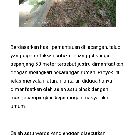
Berdasarkan hasil pemantauan di lapangan, talud
yang diperuntukkan untuk menanggul sungai
sepanjang 50 meter tersebut justru dimanfaatkan
dengan melingkari pekarangan rumah. Proyek ini
jelas menyalahi aturan lantaran diduga hanya
dimanfaatkan oleh salah satu pihak dengan
mengesampingkan kepentingan masyarakat
umum.
Salah satu warga yang enggan disebutkan