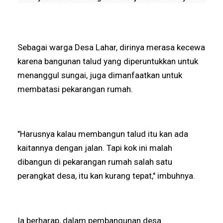
Sebagai warga Desa Lahar, dirinya merasa kecewa
karena bangunan talud yang diperuntukkan untuk
menanggul sungai, juga dimanfaatkan untuk
membatasi pekarangan rumah.
"Harusnya kalau membangun talud itu kan ada
kaitannya dengan jalan. Tapi kok ini malah
dibangun di pekarangan rumah salah satu
perangkat desa, itu kan kurang tepat," imbuhnya.
Ia berharap, dalam pembangunan desa