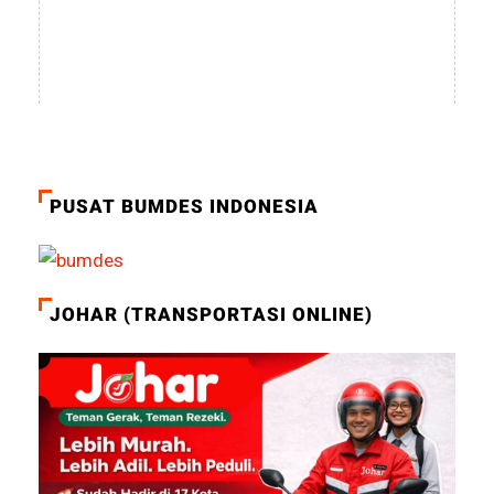
PUSAT BUMDES INDONESIA
JOHAR (TRANSPORTASI ONLINE)