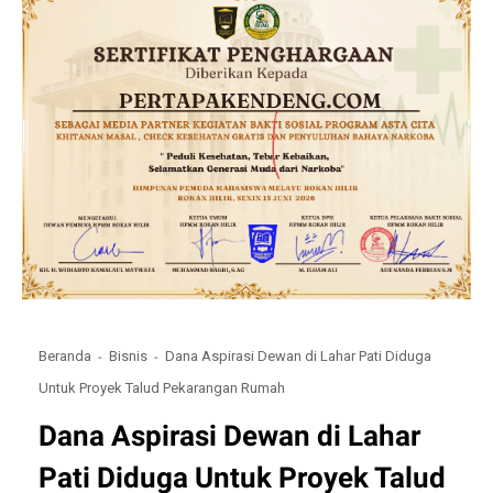
Beranda
Bisnis
Dana Aspirasi Dewan di Lahar Pati Diduga
Untuk Proyek Talud Pekarangan Rumah
Dana Aspirasi Dewan di Lahar
Pati Diduga Untuk Proyek Talud