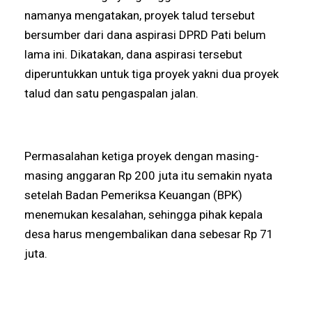
namanya mengatakan, proyek talud tersebut
bersumber dari dana aspirasi DPRD Pati belum
lama ini. Dikatakan, dana aspirasi tersebut
diperuntukkan untuk tiga proyek yakni dua proyek
talud dan satu pengaspalan jalan.
Permasalahan ketiga proyek dengan masing-
masing anggaran Rp 200 juta itu semakin nyata
setelah Badan Pemeriksa Keuangan (BPK)
menemukan kesalahan, sehingga pihak kepala
desa harus mengembalikan dana sebesar Rp 71
juta.