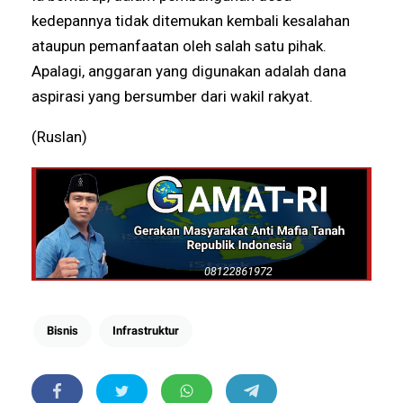
kedepannya tidak ditemukan kembali kesalahan
ataupun pemanfaatan oleh salah satu pihak.
Apalagi, anggaran yang digunakan adalah dana
aspirasi yang bersumber dari wakil rakyat.
(Ruslan)
Bisnis
Infrastruktur