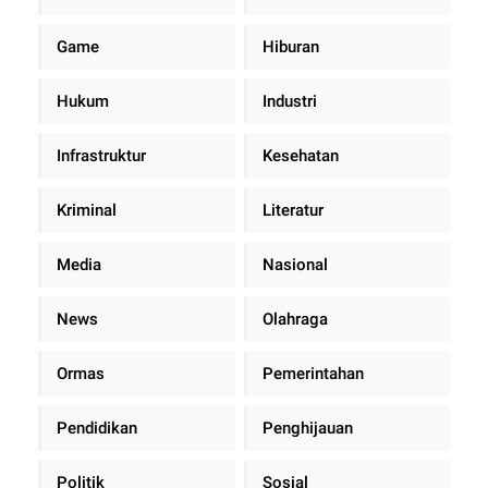
Game
Hiburan
Hukum
Industri
Infrastruktur
Kesehatan
Kriminal
Literatur
Media
Nasional
News
Olahraga
Ormas
Pemerintahan
Pendidikan
Penghijauan
Politik
Sosial