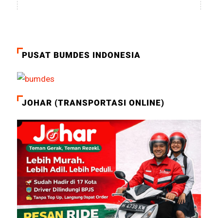
PUSAT BUMDES INDONESIA
JOHAR (TRANSPORTASI ONLINE)