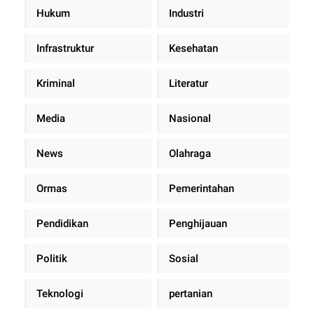
Hukum
Industri
Infrastruktur
Kesehatan
Kriminal
Literatur
Media
Nasional
News
Olahraga
Ormas
Pemerintahan
Pendidikan
Penghijauan
Politik
Sosial
Teknologi
pertanian