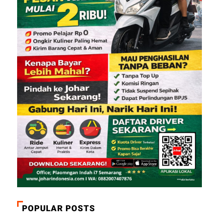
POPULAR POSTS