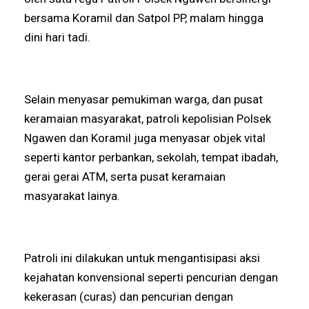
bersama Koramil dan Satpol PP, malam hingga
dini hari tadi.
Selain menyasar pemukiman warga, dan pusat
keramaian masyarakat, patroli kepolisian Polsek
Ngawen dan Koramil juga menyasar objek vital
seperti kantor perbankan, sekolah, tempat ibadah,
gerai gerai ATM, serta pusat keramaian
masyarakat lainya.
Patroli ini dilakukan untuk mengantisipasi aksi
kejahatan konvensional seperti pencurian dengan
kekerasan (curas) dan pencurian dengan