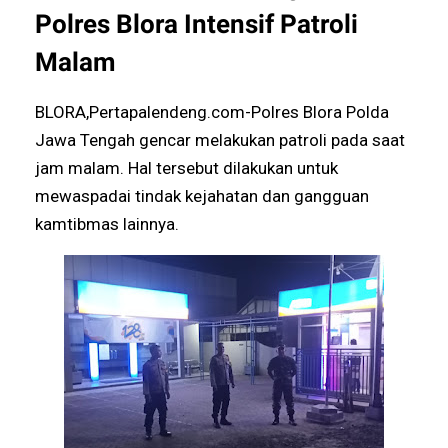
Polres Blora Intensif Patroli
Malam
BLORA,Pertapalendeng.com-Polres Blora Polda
Jawa Tengah gencar melakukan patroli pada saat
jam malam. Hal tersebut dilakukan untuk
mewaspadai tindak kejahatan dan gangguan
kamtibmas lainnya.