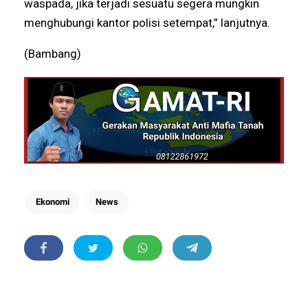
waspada, jika terjadi sesuatu segera mungkin
menghubungi kantor polisi setempat,” lanjutnya.
(Bambang)
Ekonomi
News