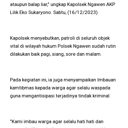
ataupun balap liar,” ungkap Kapolsek Ngawen AKP
Lilik Eko Sukaryono. Sabtu, (16/12/2023).
Kapolsek menyebutkan, patroli di seluruh objek
vital di wilayah hukum Polsek Ngawen sudah rutin
dilakukan baik pagi, siang, sore dan malam.
Pada kegiatan ini, ia juga menyampaikan Imbauan
kamtibmas kepada warga agar selalu waspada
guna mengantisipasi terjadinya tindak kriminal.
”Kami imbau warga agar selalu hati hati dan