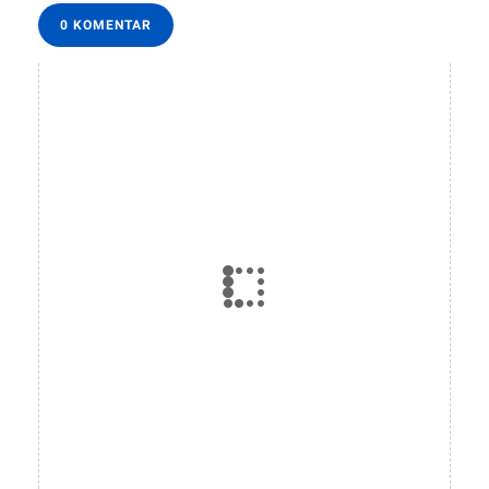
0 KOMENTAR