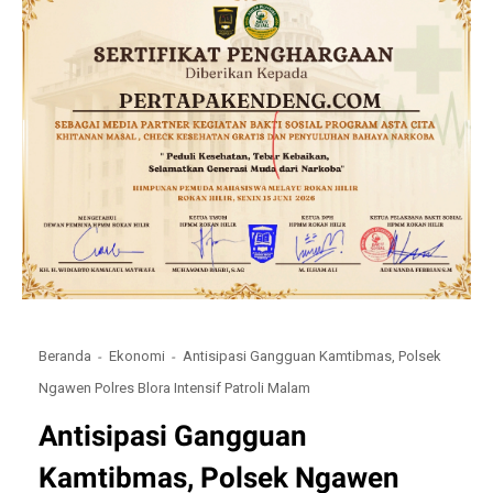
Beranda
Ekonomi
Antisipasi Gangguan Kamtibmas, Polsek
Ngawen Polres Blora Intensif Patroli Malam
Antisipasi Gangguan
Kamtibmas, Polsek Ngawen