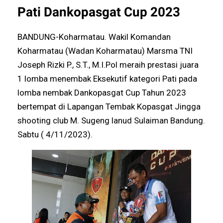
Pati Dankopasgat Cup 2023
BANDUNG-Koharmatau. Wakil Komandan
Koharmatau (Wadan Koharmatau) Marsma TNI
Joseph Rizki P., S.T., M.I.Pol meraih prestasi juara
1 lomba menembak Eksekutif kategori Pati pada
lomba nembak Dankopasgat Cup Tahun 2023
bertempat di Lapangan Tembak Kopasgat Jingga
shooting club M. Sugeng lanud Sulaiman Bandung.
Sabtu ( 4/11/2023).