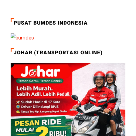
PUSAT BUMDES INDONESIA
JOHAR (TRANSPORTASI ONLINE)