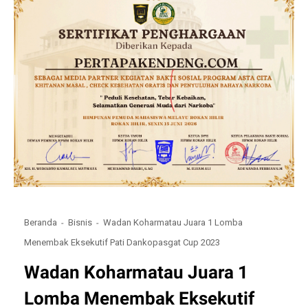
Beranda
Bisnis
Wadan Koharmatau Juara 1 Lomba
Menembak Eksekutif Pati Dankopasgat Cup 2023
Wadan Koharmatau Juara 1
Lomba Menembak Eksekutif