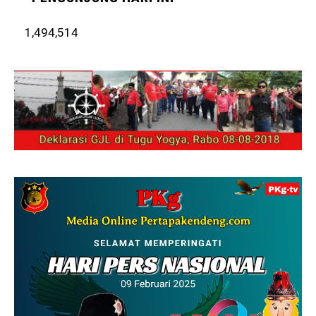
1,494,514