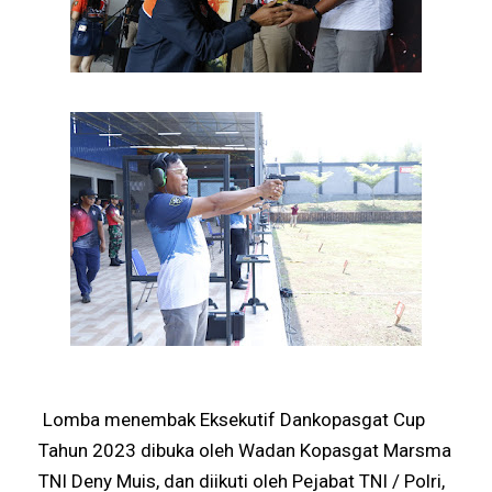
Lomba menembak Eksekutif Dankopasgat Cup
Tahun 2023 dibuka oleh Wadan Kopasgat Marsma
TNI Deny Muis, dan diikuti oleh Pejabat TNI / Polri,