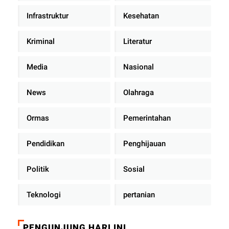
Infrastruktur
Kesehatan
Kriminal
Literatur
Media
Nasional
News
Olahraga
Ormas
Pemerintahan
Pendidikan
Penghijauan
Politik
Sosial
Teknologi
pertanian
PENGUNJUNG HARI INI