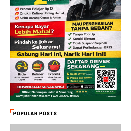
POPULAR POSTS