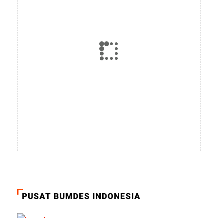
PUSAT BUMDES INDONESIA