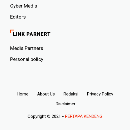
Cyber ​​Media
Editors
LINK PARNERT
Media Partners
Personal policy
Home
About Us
Redaksi
Privacy Policy
Disclaimer
Copyright © 2021 -
PERTAPA KENDENG