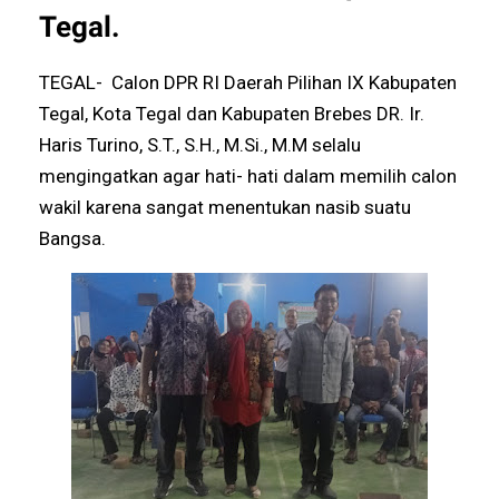
Tegal.
TEGAL- Calon DPR RI Daerah Pilihan IX Kabupaten
Tegal, Kota Tegal dan Kabupaten Brebes DR. Ir.
Haris Turino, S.T., S.H., M.Si., M.M selalu
mengingatkan agar hati- hati dalam memilih calon
wakil karena sangat menentukan nasib suatu
Bangsa.