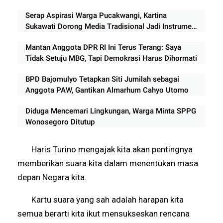
Serap Aspirasi Warga Pucakwangi, Kartina
Sukawati Dorong Media Tradisional Jadi Instrumen
Penyusunan Kebijakan Publik
Mantan Anggota DPR RI Ini Terus Terang: Saya
Tidak Setuju MBG, Tapi Demokrasi Harus Dihormati
BPD Bajomulyo Tetapkan Siti Jumilah sebagai
Anggota PAW, Gantikan Almarhum Cahyo Utomo
Diduga Mencemari Lingkungan, Warga Minta SPPG
Wonosegoro Ditutup
Haris Turino mengajak kita akan pentingnya
memberikan suara kita dalam menentukan masa
depan Negara kita.
Kartu suara yang sah adalah harapan kita
semua berarti kita ikut mensukseskan rencana