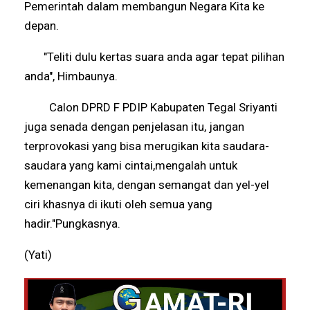
Pemerintah dalam membangun Negara Kita ke
depan.
"Teliti dulu kertas suara anda agar tepat pilihan
anda", Himbaunya.
Calon DPRD F PDIP Kabupaten Tegal Sriyanti
juga senada dengan penjelasan itu, jangan
terprovokasi yang bisa merugikan kita saudara-
saudara yang kami cintai,mengalah untuk
kemenangan kita, dengan semangat dan yel-yel
ciri khasnya di ikuti oleh semua yang
hadir."Pungkasnya.
(Yati)