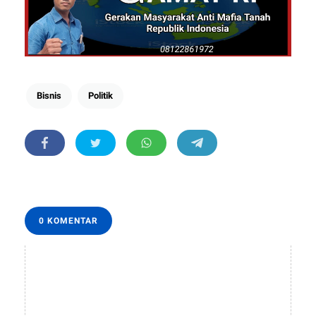
Bisnis
Politik
0 KOMENTAR