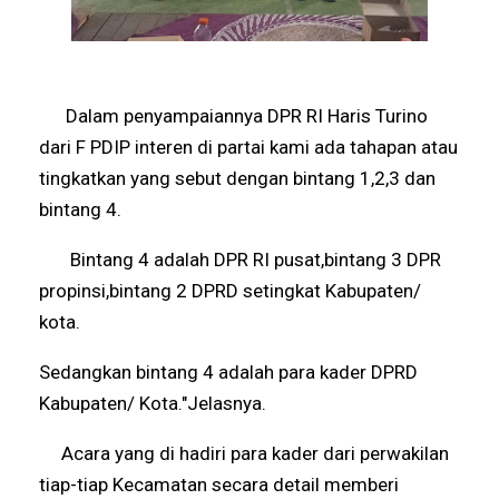
Dalam penyampaiannya DPR RI Haris Turino
dari F PDIP interen di partai kami ada tahapan atau
tingkatkan yang sebut dengan bintang 1,2,3 dan
bintang 4.
Bintang 4 adalah DPR RI pusat,bintang 3 DPR
propinsi,bintang 2 DPRD setingkat Kabupaten/
kota.
Sedangkan bintang 4 adalah para kader DPRD
Kabupaten/ Kota."Jelasnya.
Acara yang di hadiri para kader dari perwakilan
tiap-tiap Kecamatan secara detail memberi