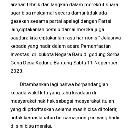
arahan tehnik dan langkah dalam merekrut suara
agar bisa maksimal secara damai tidak ada
gesekan sesama partai apalagi dengan Partai
lain,ciptakanlah pemilu damai mereka juga
saudara kita ciptakanlah rasa harmonis." Jelasnya
kepada yang hadir dalam acara Pemanfaatan
Investasi di Ibukota Negara Baru di gedung Serba
Guna Desa Kedung Banteng Sabtu 11 Nopember
2023.
Ditambahkan lagi bahwa berpandanglah
kepada wakil kita yang tahu keadaan di
masyarakat,hak-hak sebagai masyarakat itulah
yang di prioritaskan selama masih bisa di tolerir,
untuk kemaslahatan bersama,mungkin yang hadir
di sini bisa menilai.