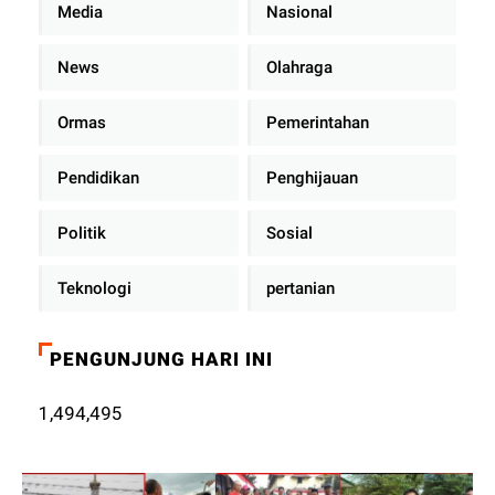
Media
Nasional
News
Olahraga
Ormas
Pemerintahan
Pendidikan
Penghijauan
Politik
Sosial
Teknologi
pertanian
PENGUNJUNG HARI INI
1,494,495