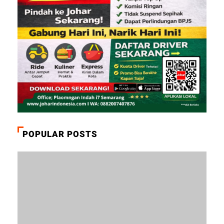
POPULAR POSTS