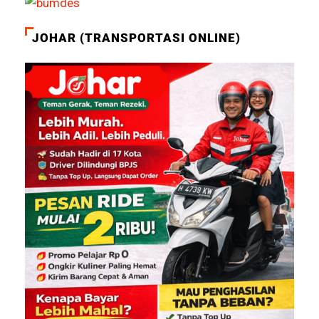
JOHAR (TRANSPORTASI ONLINE)