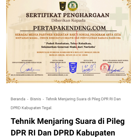
Beranda
Bisnis
Tehnik Menjaring Suara di Pileg DPR RI Dan
DPRD Kabupaten Tegal.
Tehnik Menjaring Suara di Pileg
DPR RI Dan DPRD Kabupaten