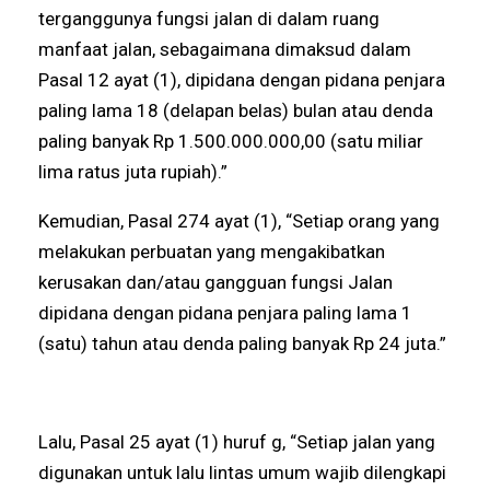
terganggunya fungsi jalan di dalam ruang
manfaat jalan, sebagaimana dimaksud dalam
Pasal 12 ayat (1), dipidana dengan pidana penjara
paling lama 18 (delapan belas) bulan atau denda
paling banyak Rp 1.500.000.000,00 (satu miliar
lima ratus juta rupiah).”
Kemudian, Pasal 274 ayat (1), “Setiap orang yang
melakukan perbuatan yang mengakibatkan
kerusakan dan/atau gangguan fungsi Jalan
dipidana dengan pidana penjara paling lama 1
(satu) tahun atau denda paling banyak Rp 24 juta.”
Lalu, Pasal 25 ayat (1) huruf g, “Setiap jalan yang
digunakan untuk lalu lintas umum wajib dilengkapi