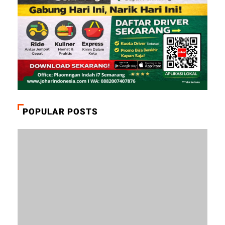
POPULAR POSTS