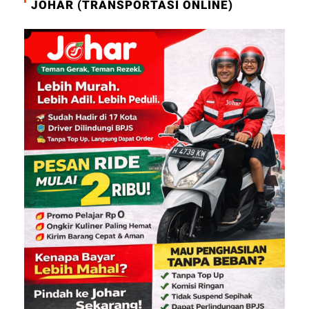
JOHAR (TRANSPORTASI ONLINE)