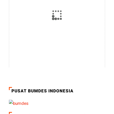
PUSAT BUMDES INDONESIA