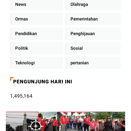
News
Olahraga
Ormas
Pemerintahan
Pendidikan
Penghijauan
Politik
Sosial
Teknologi
pertanian
PENGUNJUNG HARI INI
1,495,164