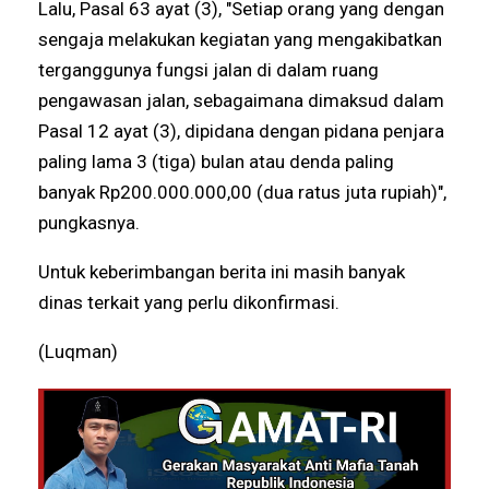
Lalu, Pasal 63 ayat (3), "Setiap orang yang dengan
sengaja melakukan kegiatan yang mengakibatkan
terganggunya fungsi jalan di dalam ruang
pengawasan jalan, sebagaimana dimaksud dalam
Pasal 12 ayat (3), dipidana dengan pidana penjara
paling lama 3 (tiga) bulan atau denda paling
banyak Rp200.000.000,00 (dua ratus juta rupiah)",
pungkasnya.
Untuk keberimbangan berita ini masih banyak
dinas terkait yang perlu dikonfirmasi.
(Luqman)