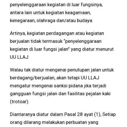
penyelenggaraan kegiatan di luar fungsinya,
antara lain untuk kegiatan keagamaan,
kenegaraan, olahraga dan/atau budaya.
Artinya, kegiatan perdagangan atau kegiatan
berjualan tidak termasuk “penyelenggaraan
kegiatan di luar fungsi jalan” yang diatur menurut
UU LLAJ.
Walau tak diatur mengenai penutupan jalan untuk
berdagang/berjualan, akan tetapi UU LLAJ
mengatur mengenai sanksi pidana jika terjadi
gangguan fungsi jalan dan fasilitas pejalan kaki
(trotoar).
Diantaranya diatur dalam Pasal 28 ayat (1), Setiap
orang dilarang melakukan perbuatan yang