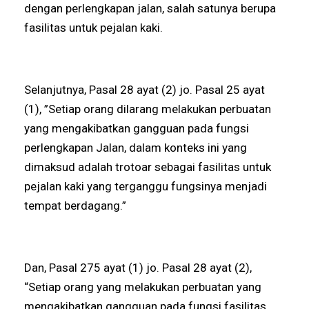
dengan perlengkapan jalan, salah satunya berupa
fasilitas untuk pejalan kaki.
Selanjutnya, Pasal 28 ayat (2) jo. Pasal 25 ayat
(1), ”Setiap orang dilarang melakukan perbuatan
yang mengakibatkan gangguan pada fungsi
perlengkapan Jalan, dalam konteks ini yang
dimaksud adalah trotoar sebagai fasilitas untuk
pejalan kaki yang terganggu fungsinya menjadi
tempat berdagang.”
Dan, Pasal 275 ayat (1) jo. Pasal 28 ayat (2),
“Setiap orang yang melakukan perbuatan yang
mengakibatkan gangguan pada fungsi fasilitas