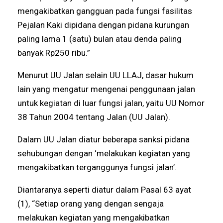
mengakibatkan gangguan pada fungsi fasilitas
Pejalan Kaki dipidana dengan pidana kurungan
paling lama 1 (satu) bulan atau denda paling
banyak Rp250 ribu.”
Menurut UU Jalan selain UU LLAJ, dasar hukum
lain yang mengatur mengenai penggunaan jalan
untuk kegiatan di luar fungsi jalan, yaitu UU Nomor
38 Tahun 2004 tentang Jalan (UU Jalan).
Dalam UU Jalan diatur beberapa sanksi pidana
sehubungan dengan ‘melakukan kegiatan yang
mengakibatkan terganggunya fungsi jalan’.
Diantaranya seperti diatur dalam Pasal 63 ayat
(1), “Setiap orang yang dengan sengaja
melakukan kegiatan yang mengakibatkan