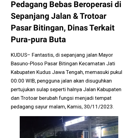
Pedagang Bebas Beroperasi di
Sepanjang Jalan & Trotoar
Pasar Bitingan, Dinas Terkait
Pura-pura Buta
KUDUS– Fantastis, di sepanjang jalan Mayor
Basuno-Ploso Pasar Bitingan Kecamatan Jati
Kabupaten Kudus Jawa Tengah, memasuki pukul
00:00 WIB, pengguna jalan akan disuguhkan
pertujukan sulap seperti halnya Jalan Kabupaten
dan Trotoar berubah fungsi menjadi tempat
pedagang sayur malam, Kamis, 30/11/2023.