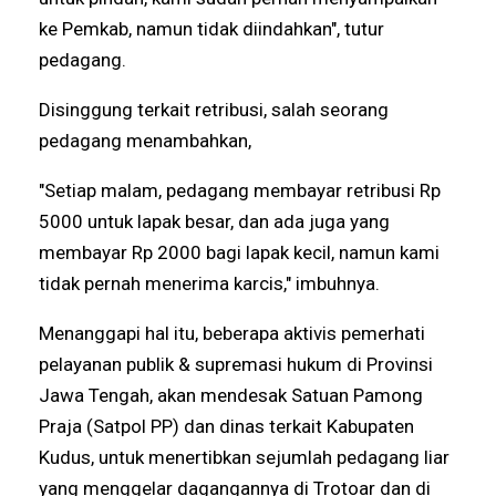
ke Pemkab, namun tidak diindahkan", tutur
pedagang.
Disinggung terkait retribusi, salah seorang
pedagang menambahkan,
"Setiap malam, pedagang membayar retribusi Rp
5000 untuk lapak besar, dan ada juga yang
membayar Rp 2000 bagi lapak kecil, namun kami
tidak pernah menerima karcis," imbuhnya.
Menanggapi hal itu, beberapa aktivis pemerhati
pelayanan publik & supremasi hukum di Provinsi
Jawa Tengah, akan mendesak Satuan Pamong
Praja (Satpol PP) dan dinas terkait Kabupaten
Kudus, untuk menertibkan sejumlah pedagang liar
yang menggelar dagangannya di Trotoar dan di