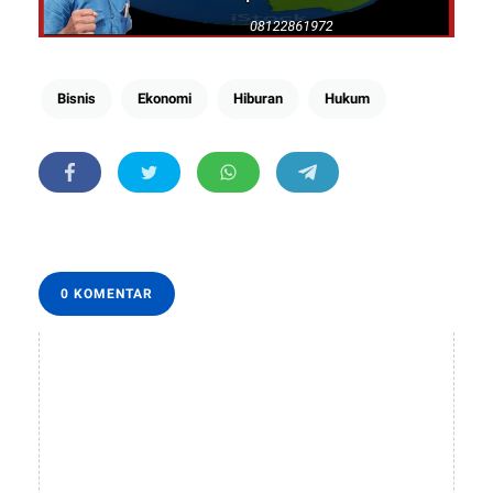
Bisnis
Ekonomi
Hiburan
Hukum
0 KOMENTAR