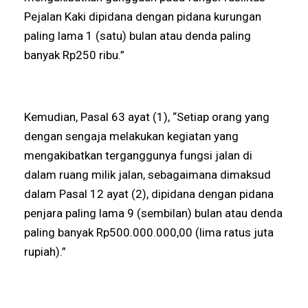
Pejalan Kaki dipidana dengan pidana kurungan
paling lama 1 (satu) bulan atau denda paling
banyak Rp250 ribu.”
Kemudian, Pasal 63 ayat (1), “Setiap orang yang
dengan sengaja melakukan kegiatan yang
mengakibatkan terganggunya fungsi jalan di
dalam ruang milik jalan, sebagaimana dimaksud
dalam Pasal 12 ayat (2), dipidana dengan pidana
penjara paling lama 9 (sembilan) bulan atau denda
paling banyak Rp500.000.000,00 (lima ratus juta
rupiah).”