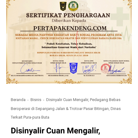
Beranda
Bisnis
Disinyalir Cuan Mengalir, Pedagang Bebas
Beroperasi di Sepanjang Jalan & Trotoar Pasar Bitingan, Dinas
Terkait Pura-pura Buta
Disinyalir Cuan Mengalir,