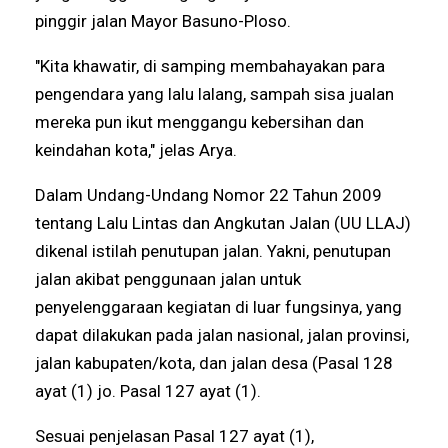
pinggir jalan Mayor Basuno-Ploso.
"Kita khawatir, di samping membahayakan para
pengendara yang lalu lalang, sampah sisa jualan
mereka pun ikut menggangu kebersihan dan
keindahan kota," jelas Arya.
Dalam Undang-Undang Nomor 22 Tahun 2009
tentang Lalu Lintas dan Angkutan Jalan (UU LLAJ)
dikenal istilah penutupan jalan. Yakni, penutupan
jalan akibat penggunaan jalan untuk
penyelenggaraan kegiatan di luar fungsinya, yang
dapat dilakukan pada jalan nasional, jalan provinsi,
jalan kabupaten/kota, dan jalan desa (Pasal 128
ayat (1) jo. Pasal 127 ayat (1).
Sesuai penjelasan Pasal 127 ayat (1),