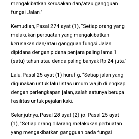
mengakibatkan kerusakan dan/atau gangguan
fungsi Jalan.”
Kemudian, Pasal 274 ayat (1), “Setiap orang yang
melakukan perbuatan yang mengakibatkan
kerusakan dan/atau gangguan fungsi Jalan
dipidana dengan pidana penjara paling lama 1
(satu) tahun atau denda paling banyak Rp 24 juta.”
Lalu, Pasal 25 ayat (1) huruf g, “Setiap jalan yang
digunakan untuk lalu lintas umum wajib dilengkapi
dengan perlengkapan jalan, salah satunya berupa
fasilitas untuk pejalan kaki.
Selanjutnya, Pasal 28 ayat (2) jo. Pasal 25 ayat
(1), ”Setiap orang dilarang melakukan perbuatan
yang mengakibatkan gangguan pada fungsi