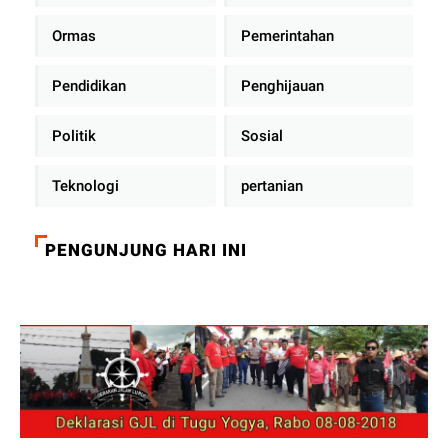
Ormas
Pemerintahan
Pendidikan
Penghijauan
Politik
Sosial
Teknologi
pertanian
PENGUNJUNG HARI INI