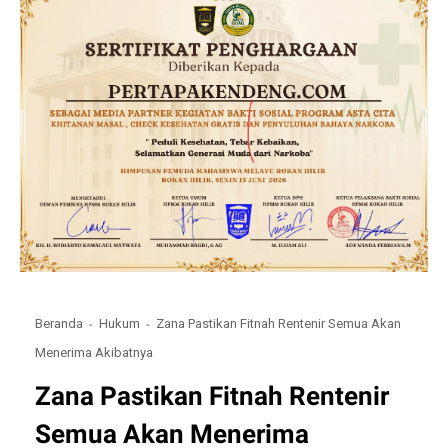
Beranda
Hukum
Zana Pastikan Fitnah Rentenir Semua Akan
Menerima Akibatnya
Zana Pastikan Fitnah Rentenir
Semua Akan Menerima