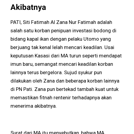
Akibatnya
PATI, Siti Fatimah Al Zana Nur Fatimah adalah
salah satu korban penipuan investasi bodong di
bidang kapal ikan dengan pelaku Utomo yang
berjuang tak kenal lelah mencari keadilan. Usai
keputusan Kasasi dari MA turun seperti mendapat
imun baru, semangat mencari keadilan korban
lainnya terus bergelora. Sujud syukur pun
dilakukan oleh Zana dan beberapa korban lainnya
di PN Pati. Zana pun bertekad tambah kuat untuk
memastikan fitnah rentenir terhadapnya akan
menerima akibatnya.
Surat dari MA itu menyebutkan, bahwa MA