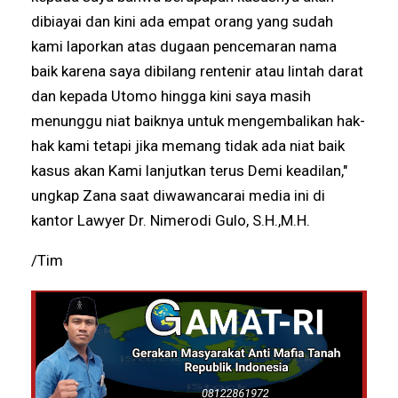
dibiayai dan kini ada empat orang yang sudah
kami laporkan atas dugaan pencemaran nama
baik karena saya dibilang rentenir atau lintah darat
dan kepada Utomo hingga kini saya masih
menunggu niat baiknya untuk mengembalikan hak-
hak kami tetapi jika memang tidak ada niat baik
kasus akan Kami lanjutkan terus Demi keadilan,"
ungkap Zana saat diwawancarai media ini di
kantor Lawyer Dr. Nimerodi Gulo, S.H.,M.H.
/Tim