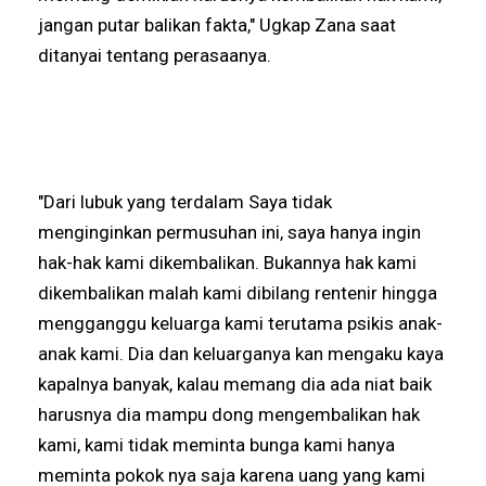
jangan putar balikan fakta," Ugkap Zana saat
ditanyai tentang perasaanya.
"Dari lubuk yang terdalam Saya tidak
menginginkan permusuhan ini, saya hanya ingin
hak-hak kami dikembalikan. Bukannya hak kami
dikembalikan malah kami dibilang rentenir hingga
mengganggu keluarga kami terutama psikis anak-
anak kami. Dia dan keluarganya kan mengaku kaya
kapalnya banyak, kalau memang dia ada niat baik
harusnya dia mampu dong mengembalikan hak
kami, kami tidak meminta bunga kami hanya
meminta pokok nya saja karena uang yang kami