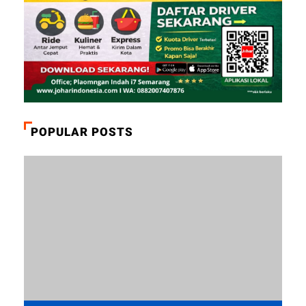
POPULAR POSTS