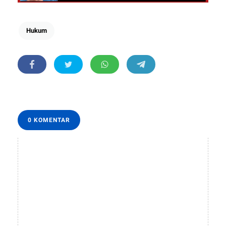
Hukum
0 KOMENTAR