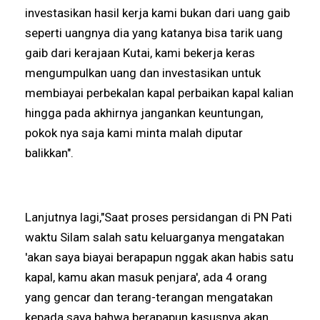
investasikan hasil kerja kami bukan dari uang gaib
seperti uangnya dia yang katanya bisa tarik uang
gaib dari kerajaan Kutai, kami bekerja keras
mengumpulkan uang dan investasikan untuk
membiayai perbekalan kapal perbaikan kapal kalian
hingga pada akhirnya jangankan keuntungan,
pokok nya saja kami minta malah diputar
balikkan".
Lanjutnya lagi,"Saat proses persidangan di PN Pati
waktu Silam salah satu keluarganya mengatakan
'akan saya biayai berapapun nggak akan habis satu
kapal, kamu akan masuk penjara', ada 4 orang
yang gencar dan terang-terangan mengatakan
kepada saya bahwa berapapun kasusnya akan