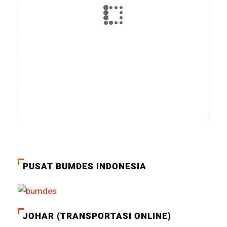
PUSAT BUMDES INDONESIA
JOHAR (TRANSPORTASI ONLINE)