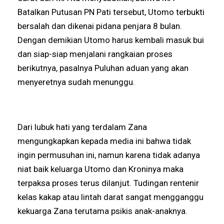
Batalkan Putusan PN Pati tersebut, Utomo terbukti
bersalah dan dikenai pidana penjara 8 bulan.
Dengan demikian Utomo harus kembali masuk bui
dan siap-siap menjalani rangkaian proses
berikutnya, pasalnya Puluhan aduan yang akan
menyeretnya sudah menunggu.
Dari lubuk hati yang terdalam Zana
mengungkapkan kepada media ini bahwa tidak
ingin permusuhan ini, namun karena tidak adanya
niat baik keluarga Utomo dan Kroninya maka
terpaksa proses terus dilanjut. Tudingan rentenir
kelas kakap atau lintah darat sangat mengganggu
kekuarga Zana terutama psikis anak-anaknya.