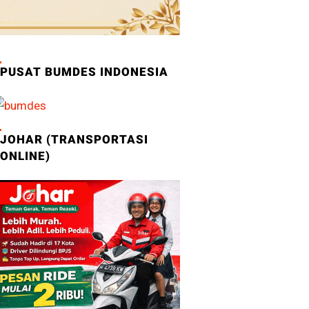
PUSAT BUMDES INDONESIA
JOHAR (TRANSPORTASI
ONLINE)