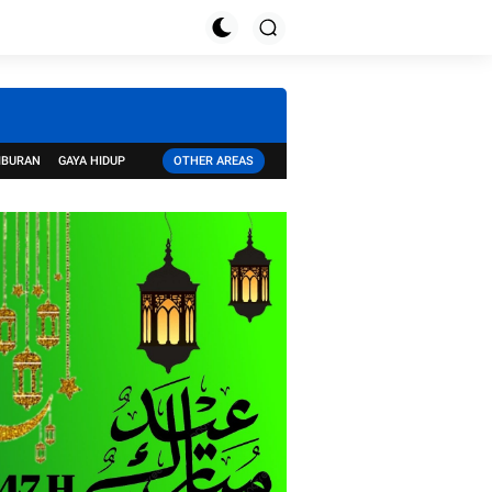
IBURAN
GAYA HIDUP
OTHER AREAS