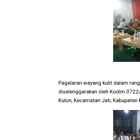
Pagelaran wayang kulit dalam ran
diselenggarakan oleh Kodim 0722
Kulon, Kecamatan Jati, Kabupaten 