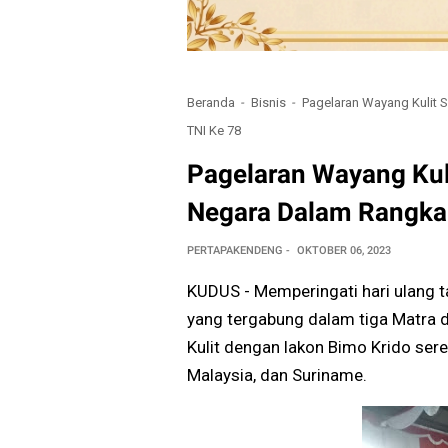
Beranda
Bisnis
Pagelaran Wayang Kulit 
TNI Ke 78
Pagelaran Wayang Kuli
Negara Dalam Rangka
PERTAPAKENDENG
OKTOBER 06, 2023
KUDUS - Memperingati hari ulang t
yang tergabung dalam tiga Matra 
Kulit dengan lakon Bimo Krido sere
Malaysia, dan Suriname.