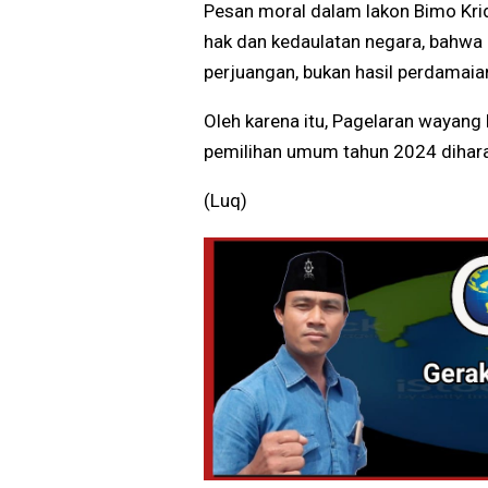
Pesan moral dalam lakon Bimo Kr
hak dan kedaulatan negara, bahwa
perjuangan, bukan hasil perdamai
Oleh karena itu, Pagelaran wayang
pemilihan umum tahun 2024 dihar
(Luq)