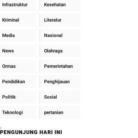
Infrastruktur
Kesehatan
Kriminal
Literatur
Media
Nasional
News
Olahraga
Ormas
Pemerintahan
Pendidikan
Penghijauan
Politik
Sosial
Teknologi
pertanian
PENGUNJUNG HARI INI