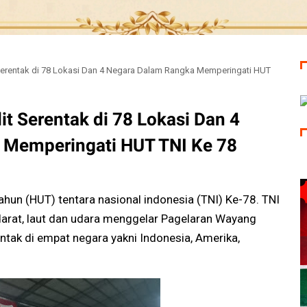
Serentak di 78 Lokasi Dan 4 Negara Dalam Rangka Memperingati HUT
t Serentak di 78 Lokasi Dan 4
 Memperingati HUT TNI Ke 78
ahun (HUT) tentara nasional indonesia (TNI) Ke-78. TNI
darat, laut dan udara menggelar Pagelaran Wayang
ntak di empat negara yakni Indonesia, Amerika,