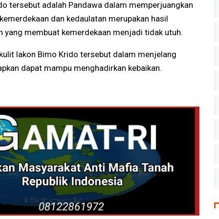
ido tersebut adalah Pandawa dalam memperjuangkan
 kemerdekaan dan kedaulatan merupakan hasil
an yang membuat kemerdekaan menjadi tidak utuh.
 kulit lakon Bimo Krido tersebut dalam menjelang
apkan dapat mampu menghadirkan kebaikan.