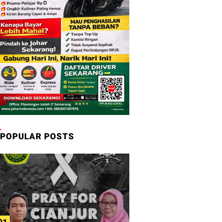
POPULAR POSTS