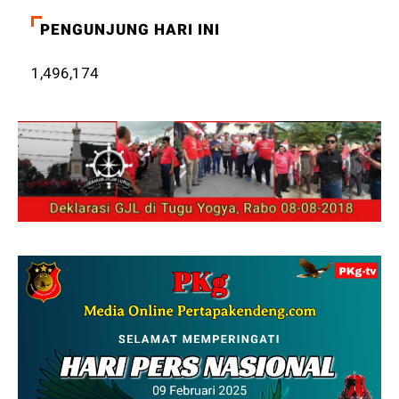
PENGUNJUNG HARI INI
1,496,174