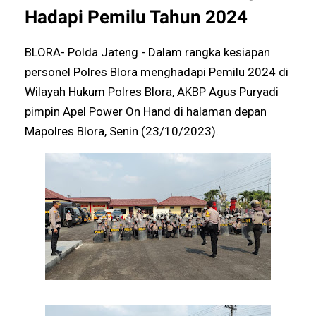
Hadapi Pemilu Tahun 2024
BLORA- Polda Jateng - Dalam rangka kesiapan
personel Polres Blora menghadapi Pemilu 2024 di
Wilayah Hukum Polres Blora, AKBP Agus Puryadi
pimpin Apel Power On Hand di halaman depan
Mapolres Blora, Senin (23/10/2023).