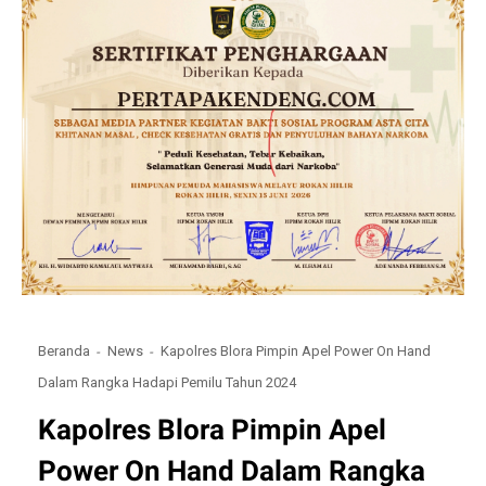
Beranda
News
Kapolres Blora Pimpin Apel Power On Hand
Dalam Rangka Hadapi Pemilu Tahun 2024
Kapolres Blora Pimpin Apel
Power On Hand Dalam Rangka