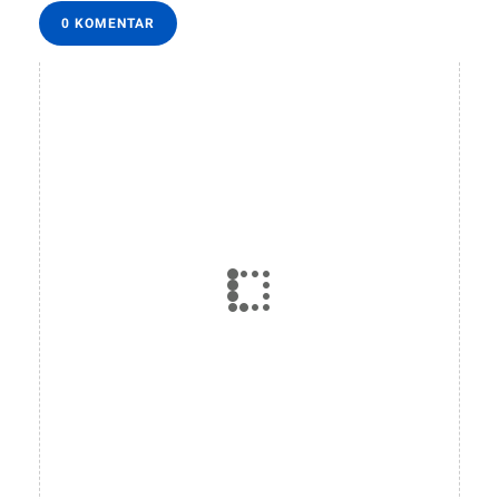
0 KOMENTAR