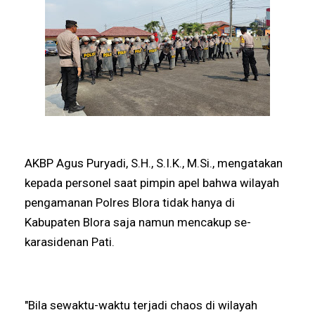
AKBP Agus Puryadi, S.H., S.I.K., M.Si., mengatakan
kepada personel saat pimpin apel bahwa wilayah
pengamanan Polres Blora tidak hanya di
Kabupaten Blora saja namun mencakup se-
karasidenan Pati.
"Bila sewaktu-waktu terjadi chaos di wilayah