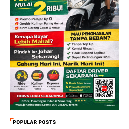
POPULAR POSTS