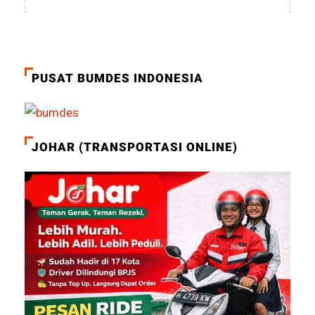
PUSAT BUMDES INDONESIA
JOHAR (TRANSPORTASI ONLINE)