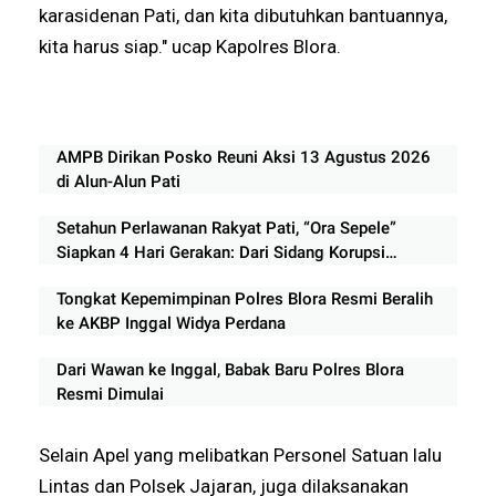
karasidenan Pati, dan kita dibutuhkan bantuannya,
kita harus siap." ucap Kapolres Blora.
AMPB Dirikan Posko Reuni Aksi 13 Agustus 2026
di Alun-Alun Pati
Setahun Perlawanan Rakyat Pati, “Ora Sepele”
Siapkan 4 Hari Gerakan: Dari Sidang Korupsi
hingga Panggung Rakyat
Tongkat Kepemimpinan Polres Blora Resmi Beralih
ke AKBP Inggal Widya Perdana
Dari Wawan ke Inggal, Babak Baru Polres Blora
Resmi Dimulai
Selain Apel yang melibatkan Personel Satuan lalu
Lintas dan Polsek Jajaran, juga dilaksanakan