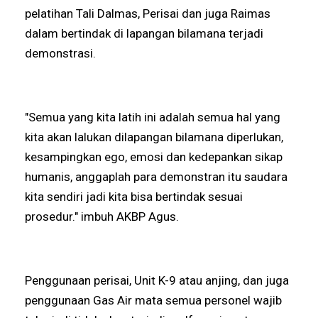
pelatihan Tali Dalmas, Perisai dan juga Raimas
dalam bertindak di lapangan bilamana terjadi
demonstrasi.
"Semua yang kita latih ini adalah semua hal yang
kita akan lalukan dilapangan bilamana diperlukan,
kesampingkan ego, emosi dan kedepankan sikap
humanis, anggaplah para demonstran itu saudara
kita sendiri jadi kita bisa bertindak sesuai
prosedur." imbuh AKBP Agus.
Penggunaan perisai, Unit K-9 atau anjing, dan juga
penggunaan Gas Air mata semua personel wajib