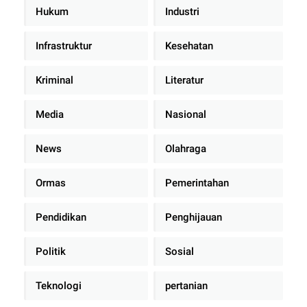
Hukum
Industri
Infrastruktur
Kesehatan
Kriminal
Literatur
Media
Nasional
News
Olahraga
Ormas
Pemerintahan
Pendidikan
Penghijauan
Politik
Sosial
Teknologi
pertanian