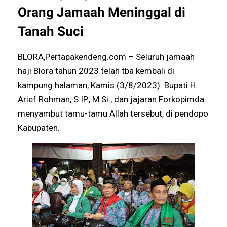
Orang Jamaah Meninggal di
Tanah Suci
BLORA,Pertapakendeng.com – Seluruh jamaah
haji Blora tahun 2023 telah tba kembali di
kampung halaman, Kamis (3/8/2023). Bupati H.
Arief Rohman, S.IP., M.Si., dan jajaran Forkopimda
menyambut tamu-tamu Allah tersebut, di pendopo
Kabupaten.