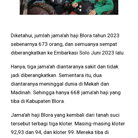
Diketahui, jumlah jama'ah haji Blora tahun 2023
sebenarnya 673 orang, dan semuanya sempat
diberangkatkan ke Embarkasi Solo Juni 2023 lalu.
Hanya, tiga jama'ah diantaranya sakit dan tidak
jadi diberangkatkan. Sementara itu, dua
diantaranya meninggal dunia di Mekah dan
Madinah. Sehingga hanya 668 jama'ah haji yang
tiba di Kabupaten Blora.
Jama'ah haji Blora yang kembali dari tanah suci
tersebut terbagi tiga kloter. Masing-masing kloter
92,93 dan 94, dan kloter 99. Mereka tiba di