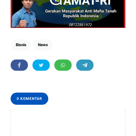
Bisnis
News
0 KOMENTAR