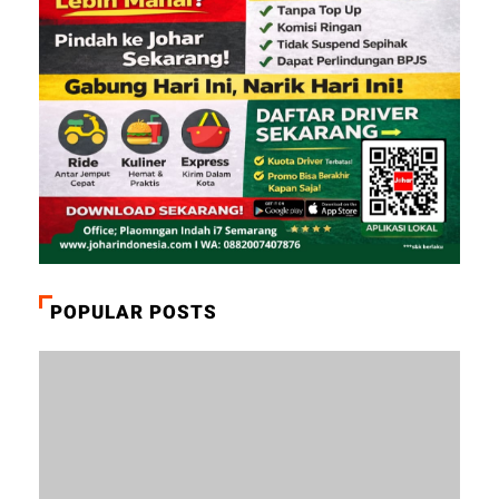
POPULAR POSTS