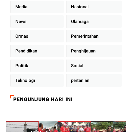
Media
Nasional
News
Olahraga
Ormas
Pemerintahan
Pendidikan
Penghijauan
Politik
Sosial
Teknologi
pertanian
PENGUNJUNG HARI INI