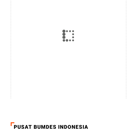
PUSAT BUMDES INDONESIA