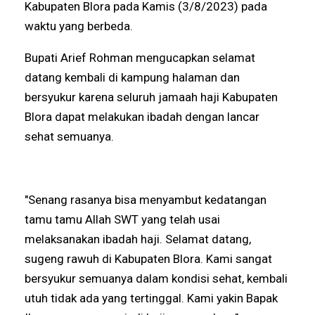
Kabupaten Blora pada Kamis (3/8/2023) pada
waktu yang berbeda.
Bupati Arief Rohman mengucapkan selamat
datang kembali di kampung halaman dan
bersyukur karena seluruh jamaah haji Kabupaten
Blora dapat melakukan ibadah dengan lancar
sehat semuanya.
"Senang rasanya bisa menyambut kedatangan
tamu tamu Allah SWT yang telah usai
melaksanakan ibadah haji. Selamat datang,
sugeng rawuh di Kabupaten Blora. Kami sangat
bersyukur semuanya dalam kondisi sehat, kembali
utuh tidak ada yang tertinggal. Kami yakin Bapak