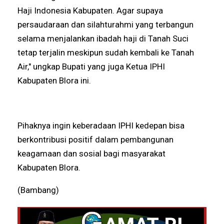
Haji Indonesia Kabupaten. Agar supaya
persaudaraan dan silahturahmi yang terbangun
selama menjalankan ibadah haji di Tanah Suci
tetap terjalin meskipun sudah kembali ke Tanah
Air," ungkap Bupati yang juga Ketua IPHI
Kabupaten Blora ini.
Pihaknya ingin keberadaan IPHI kedepan bisa
berkontribusi positif dalam pembangunan
keagamaan dan sosial bagi masyarakat
Kabupaten Blora.
(Bambang)