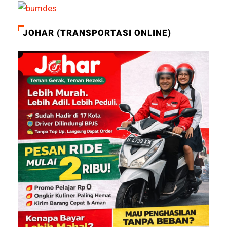
JOHAR (TRANSPORTASI ONLINE)