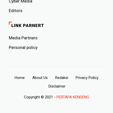
Cyber ​​Media
Editors
LINK PARNERT
Media Partners
Personal policy
Home
About Us
Redaksi
Privacy Policy
Disclaimer
Copyright © 2021 -
PERTAPA KENDENG