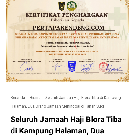
Beranda
Bisnis
Seluruh Jamaah Haji Blora Tiba di Kampung
Halaman, Dua Orang Jamaah Meninggal di Tanah Suci
Seluruh Jamaah Haji Blora Tiba
di Kampung Halaman, Dua