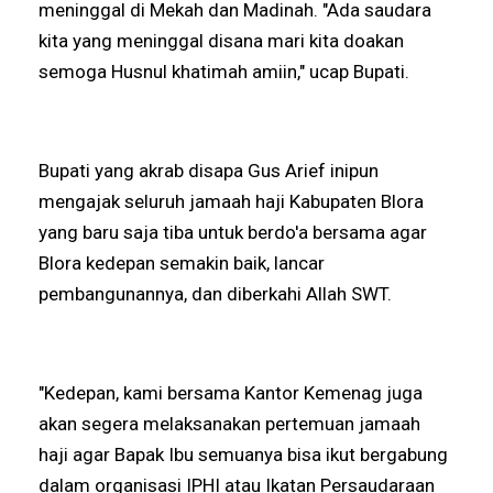
meninggal di Mekah dan Madinah. "Ada saudara
kita yang meninggal disana mari kita doakan
semoga Husnul khatimah amiin," ucap Bupati.
Bupati yang akrab disapa Gus Arief inipun
mengajak seluruh jamaah haji Kabupaten Blora
yang baru saja tiba untuk berdo'a bersama agar
Blora kedepan semakin baik, lancar
pembangunannya, dan diberkahi Allah SWT.
"Kedepan, kami bersama Kantor Kemenag juga
akan segera melaksanakan pertemuan jamaah
haji agar Bapak Ibu semuanya bisa ikut bergabung
dalam organisasi IPHI atau Ikatan Persaudaraan