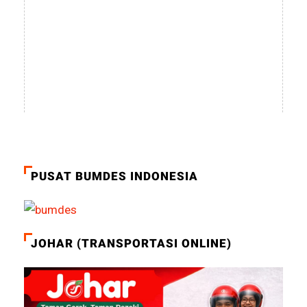
PUSAT BUMDES INDONESIA
JOHAR (TRANSPORTASI ONLINE)