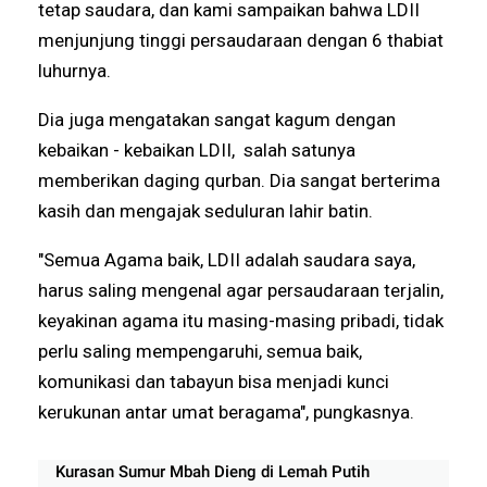
tetap saudara, dan kami sampaikan bahwa LDII
menjunjung tinggi persaudaraan dengan 6 thabiat
luhurnya.
Dia juga mengatakan sangat kagum dengan
kebaikan - kebaikan LDII, salah satunya
memberikan daging qurban. Dia sangat berterima
kasih dan mengajak seduluran lahir batin.
"Semua Agama baik, LDII adalah saudara saya,
harus saling mengenal agar persaudaraan terjalin,
keyakinan agama itu masing-masing pribadi, tidak
perlu saling mempengaruhi, semua baik,
komunikasi dan tabayun bisa menjadi kunci
kerukunan antar umat beragama", pungkasnya.
Kurasan Sumur Mbah Dieng di Lemah Putih