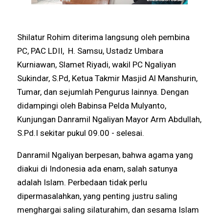
Shilatur Rohim diterima langsung oleh pembina
PC, PAC LDII, H. Samsu, Ustadz Umbara
Kurniawan, Slamet Riyadi, wakil PC Ngaliyan
Sukindar, S.Pd, Ketua Takmir Masjid Al Manshurin,
Tumar, dan sejumlah Pengurus lainnya. Dengan
didampingi oleh Babinsa Pelda Mulyanto,
Kunjungan Danramil Ngaliyan Mayor Arm Abdullah,
S.Pd.I sekitar pukul 09.00 - selesai.
Danramil Ngaliyan berpesan, bahwa agama yang
diakui di Indonesia ada enam, salah satunya
adalah Islam. Perbedaan tidak perlu
dipermasalahkan, yang penting justru saling
menghargai saling silaturahim, dan sesama Islam