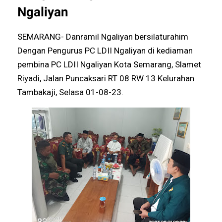
Ngaliyan
SEMARANG- Danramil Ngaliyan bersilaturahim
Dengan Pengurus PC LDII Ngaliyan di kediaman
pembina PC LDII Ngaliyan Kota Semarang, Slamet
Riyadi, Jalan Puncaksari RT 08 RW 13 Kelurahan
Tambakaji, Selasa 01-08-23.