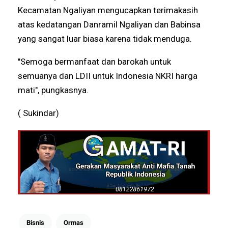
Kecamatan Ngaliyan mengucapkan terimakasih
atas kedatangan Danramil Ngaliyan dan Babinsa
yang sangat luar biasa karena tidak menduga.
"Semoga bermanfaat dan barokah untuk
semuanya dan LDII untuk Indonesia NKRI harga
mati", pungkasnya.
( Sukindar)
Bisnis
Ormas