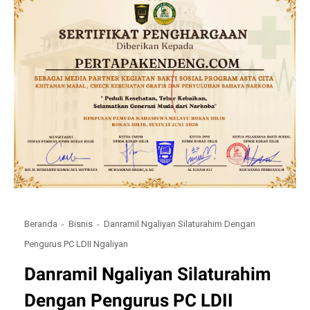
Beranda
Bisnis
Danramil Ngaliyan Silaturahim Dengan
Pengurus PC LDII Ngaliyan
Danramil Ngaliyan Silaturahim
Dengan Pengurus PC LDII