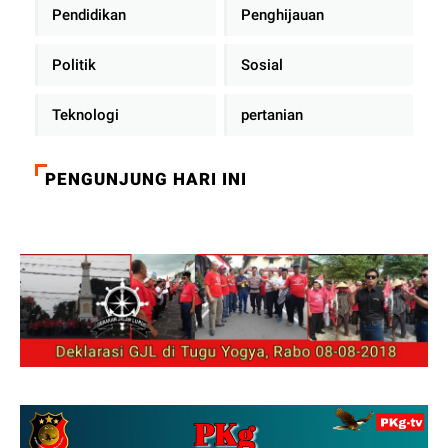
Pendidikan
Penghijauan
Politik
Sosial
Teknologi
pertanian
PENGUNJUNG HARI INI