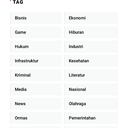
TAG
Bisnis
Ekonomi
Game
Hiburan
Hukum
Industri
Infrastruktur
Kesehatan
Kriminal
Literatur
Media
Nasional
News
Olahraga
Ormas
Pemerintahan