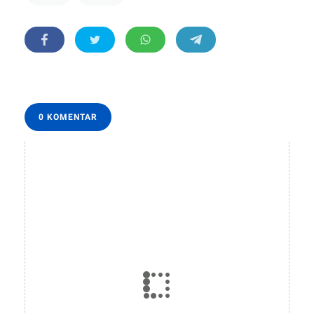
0 KOMENTAR