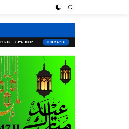
IBURAN
GAYA HIDUP
OTHER AREAS