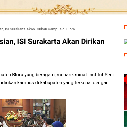
an, ISI Surakarta Akan Dirikan Kampus di Blora
sian, ISI Surakarta Akan Dirikan
aten Blora yang beragam, menarik minat Institut Seni
endirikan kampus di kabupaten yang terkenal dengan