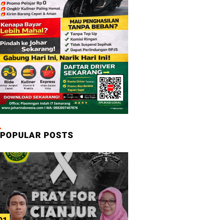
POPULAR POSTS