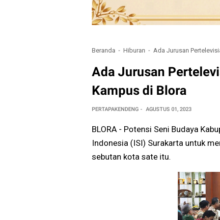
Beranda
Hiburan
Ada Jurusan Pertelevisi
Ada Jurusan Pertelevi
Kampus di Blora
PERTAPAKENDENG
AGUSTUS 01, 2023
BLORA - Potensi Seni Budaya Kabup
Indonesia (ISI) Surakarta untuk m
sebutan kota sate itu.