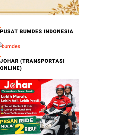
PUSAT BUMDES INDONESIA
JOHAR (TRANSPORTASI
ONLINE)