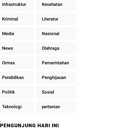
Infrastruktur
Kesehatan
Kriminal
Literatur
Media
Nasional
News
Olahraga
Ormas
Pemerintahan
Pendidikan
Penghijauan
Politik
Sosial
Teknologi
pertanian
PENGUNJUNG HARI INI