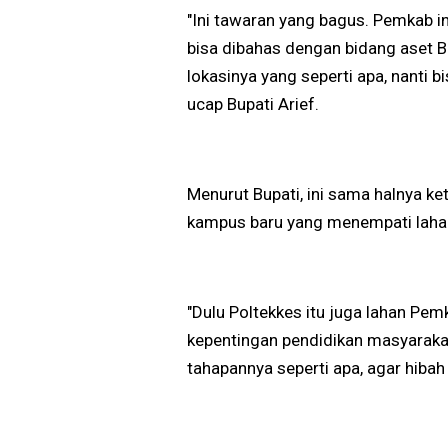
"Ini tawaran yang bagus. Pemkab i
bisa dibahas dengan bidang aset B
lokasinya yang seperti apa, nanti b
ucap Bupati Arief.
Menurut Bupati, ini sama halnya
kampus baru yang menempati laha
"Dulu Poltekkes itu juga lahan Pe
kepentingan pendidikan masyaraka
tahapannya seperti apa, agar hibah