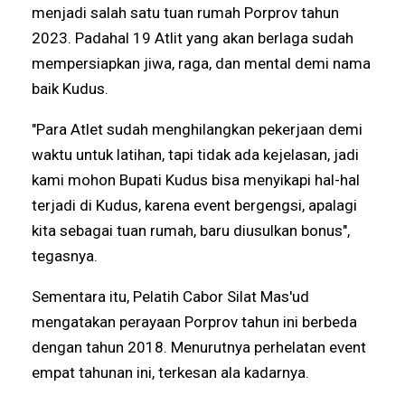
menjadi salah satu tuan rumah Porprov tahun
2023. Padahal 19 Atlit yang akan berlaga sudah
mempersiapkan jiwa, raga, dan mental demi nama
baik Kudus.
"Para Atlet sudah menghilangkan pekerjaan demi
waktu untuk latihan, tapi tidak ada kejelasan, jadi
kami mohon Bupati Kudus bisa menyikapi hal-hal
terjadi di Kudus, karena event bergengsi, apalagi
kita sebagai tuan rumah, baru diusulkan bonus",
tegasnya.
Sementara itu, Pelatih Cabor Silat Mas'ud
mengatakan perayaan Porprov tahun ini berbeda
dengan tahun 2018. Menurutnya perhelatan event
empat tahunan ini, terkesan ala kadarnya.