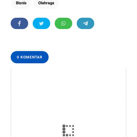
Bisnis
Olahraga
0 KOMENTAR