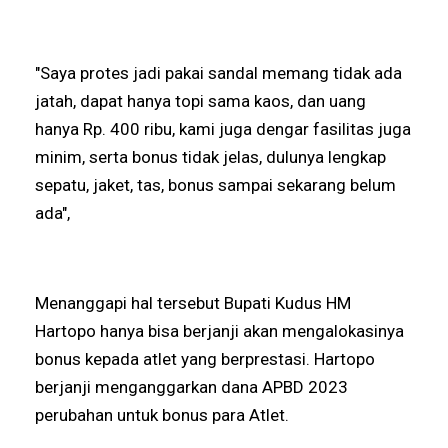
"Saya protes jadi pakai sandal memang tidak ada
jatah, dapat hanya topi sama kaos, dan uang
hanya Rp. 400 ribu, kami juga dengar fasilitas juga
minim, serta bonus tidak jelas, dulunya lengkap
sepatu, jaket, tas, bonus sampai sekarang belum
ada",
Menanggapi hal tersebut Bupati Kudus HM
Hartopo hanya bisa berjanji akan mengalokasinya
bonus kepada atlet yang berprestasi. Hartopo
berjanji menganggarkan dana APBD 2023
perubahan untuk bonus para Atlet.