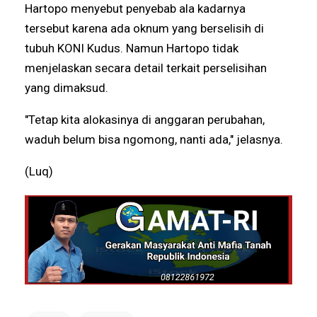
Hartopo menyebut penyebab ala kadarnya
tersebut karena ada oknum yang berselisih di
tubuh KONI Kudus. Namun Hartopo tidak
menjelaskan secara detail terkait perselisihan
yang dimaksud.
"Tetap kita alokasinya di anggaran perubahan,
waduh belum bisa ngomong, nanti ada," jelasnya.
(Luq)