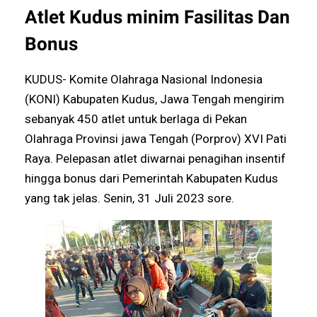
Atlet Kudus minim Fasilitas Dan
Bonus
KUDUS- Komite Olahraga Nasional Indonesia
(KONI) Kabupaten Kudus, Jawa Tengah mengirim
sebanyak 450 atlet untuk berlaga di Pekan
Olahraga Provinsi jawa Tengah (Porprov) XVI Pati
Raya. Pelepasan atlet diwarnai penagihan insentif
hingga bonus dari Pemerintah Kabupaten Kudus
yang tak jelas. Senin, 31 Juli 2023 sore.