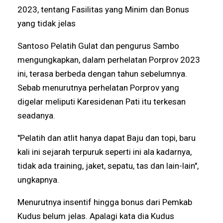
2023, tentang Fasilitas yang Minim dan Bonus
yang tidak jelas
Santoso Pelatih Gulat dan pengurus Sambo
mengungkapkan, dalam perhelatan Porprov 2023
ini, terasa berbeda dengan tahun sebelumnya.
Sebab menurutnya perhelatan Porprov yang
digelar meliputi Karesidenan Pati itu terkesan
seadanya.
"Pelatih dan atlit hanya dapat Baju dan topi, baru
kali ini sejarah terpuruk seperti ini ala kadarnya,
tidak ada training, jaket, sepatu, tas dan lain-lain",
ungkapnya.
Menurutnya insentif hingga bonus dari Pemkab
Kudus belum jelas. Apalagi kata dia Kudus