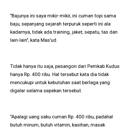
"Bajunya ini saya mikir-mikir, ini cuman topi sama
baju, sepanjang sejarah terpuruk seperti ini ala
kadarnya, tidak ada training, jaket, sepatu, tas dan
lain-lain", kata Mas'ud.
Tidak hanya itu saja, pesangon dari Pemkab Kudus
hanya Rp. 400 ribu. Hal tersebut kata dia tidak
mencukupi untuk kebutuhan saat berlaga yang
digelar selama sepekan tersebut.
"Apalagi uang saku cuman Rp. 400 ribu, padahal
butuh minum, butuh vitamin, kasihan, masak