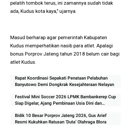
pelatih tombok terus, ini zamannya sudah tidak
ada, Kudus kota kaya," ujarnya.
Masud berharap agar pemerintah Kabupaten
Kudus memperhatikan nasib para atlet. Apalagi
bonus Porprov Jateng tahun 2018 belum cair bagi
atlet Kudus.
Rapat Koordinasi Sepakati Penataan Pelabuhan
Banyutowo Demi Dongkrak Kesejahteraan Nelayan
Festival Mini Soccer 2026 LPMK Bambankerep Cup
Siap Digelar, Ajang Pembinaan Usia Dini dan
Pemberdayaan UMKM
Bidik 10 Besar Porprov Jateng 2026, Gus Arief
Resmi Kukuhkan Ratusan ‘Duta’ Olahraga Blora