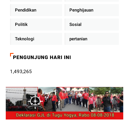
Pendidikan
Penghijauan
Politik
Sosial
Teknologi
pertanian
PENGUNJUNG HARI INI
1,493,265