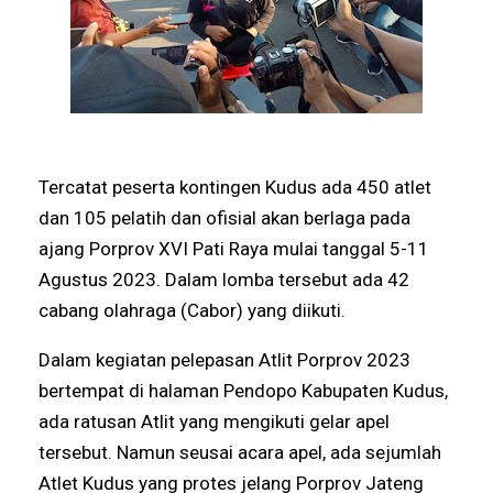
Tercatat peserta kontingen Kudus ada 450 atlet
dan 105 pelatih dan ofisial akan berlaga pada
ajang Porprov XVI Pati Raya mulai tanggal 5-11
Agustus 2023. Dalam lomba tersebut ada 42
cabang olahraga (Cabor) yang diikuti.
Dalam kegiatan pelepasan Atlit Porprov 2023
bertempat di halaman Pendopo Kabupaten Kudus,
ada ratusan Atlit yang mengikuti gelar apel
tersebut. Namun seusai acara apel, ada sejumlah
Atlet Kudus yang protes jelang Porprov Jateng