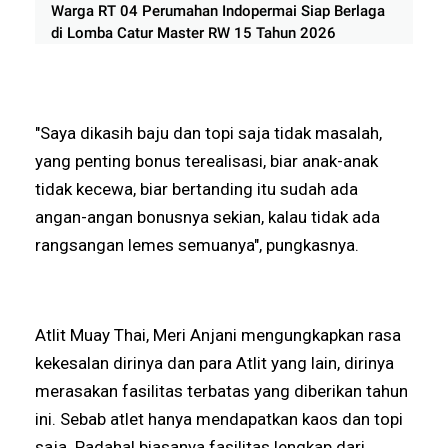
Warga RT 04 Perumahan Indopermai Siap Berlaga
di Lomba Catur Master RW 15 Tahun 2026
"Saya dikasih baju dan topi saja tidak masalah,
yang penting bonus terealisasi, biar anak-anak
tidak kecewa, biar bertanding itu sudah ada
angan-angan bonusnya sekian, kalau tidak ada
rangsangan lemes semuanya", pungkasnya.
Atlit Muay Thai, Meri Anjani mengungkapkan rasa
kekesalan dirinya dan para Atlit yang lain, dirinya
merasakan fasilitas terbatas yang diberikan tahun
ini. Sebab atlet hanya mendapatkan kaos dan topi
saja. Padahal biasanya fasilitas lengkap dari