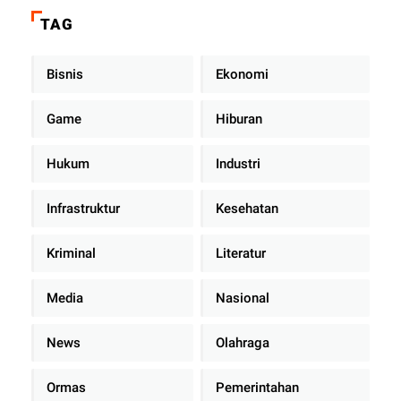
di Dalam Mobil Dinas
TAG
Bisnis
Ekonomi
Game
Hiburan
Hukum
Industri
Infrastruktur
Kesehatan
Kriminal
Literatur
Media
Nasional
News
Olahraga
Ormas
Pemerintahan