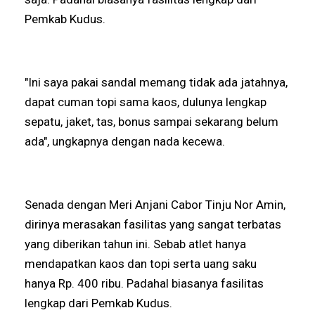
Pemkab Kudus.
"Ini saya pakai sandal memang tidak ada jatahnya,
dapat cuman topi sama kaos, dulunya lengkap
sepatu, jaket, tas, bonus sampai sekarang belum
ada", ungkapnya dengan nada kecewa.
Senada dengan Meri Anjani Cabor Tinju Nor Amin,
dirinya merasakan fasilitas yang sangat terbatas
yang diberikan tahun ini. Sebab atlet hanya
mendapatkan kaos dan topi serta uang saku
hanya Rp. 400 ribu. Padahal biasanya fasilitas
lengkap dari Pemkab Kudus.