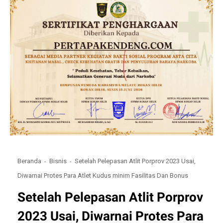
Beranda
Bisnis
Setelah Pelepasan Atlit Porprov 2023 Usai,
Diwarnai Protes Para Atlet Kudus minim Fasilitas Dan Bonus
Setelah Pelepasan Atlit Porprov
2023 Usai, Diwarnai Protes Para