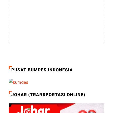
PUSAT BUMDES INDONESIA
JOHAR (TRANSPORTASI ONLINE)