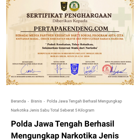
Beranda
Bisnis
Polda Jawa Tengah Berhasil Mengungkap
Narkotika Jenis Sabu Total Seberat 5 Kilogram
Polda Jawa Tengah Berhasil
Mengungkap Narkotika Jenis