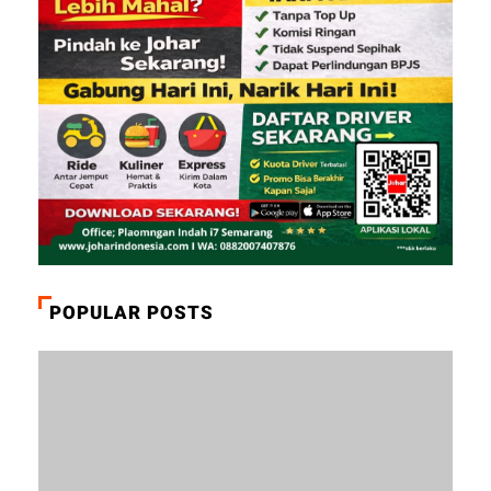
POPULAR POSTS