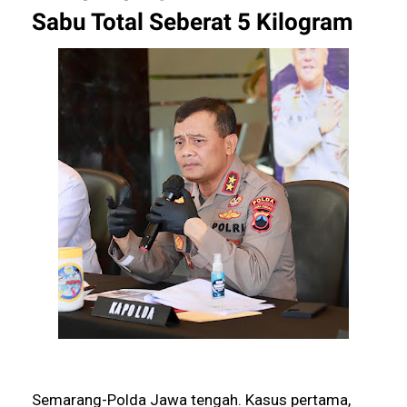
Sabu Total Seberat 5 Kilogram
Semarang-Polda Jawa tengah. Kasus pertama,