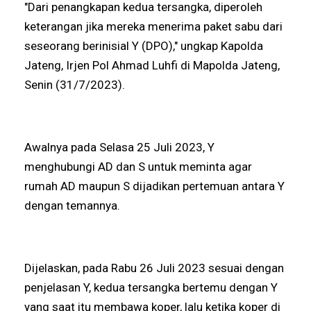
"Dari penangkapan kedua tersangka, diperoleh
keterangan jika mereka menerima paket sabu dari
seseorang berinisial Y (DPO)," ungkap Kapolda
Jateng, Irjen Pol Ahmad Luhfi di Mapolda Jateng,
Senin (31/7/2023).
Awalnya pada Selasa 25 Juli 2023, Y
menghubungi AD dan S untuk meminta agar
rumah AD maupun S dijadikan pertemuan antara Y
dengan temannya.
Dijelaskan, pada Rabu 26 Juli 2023 sesuai dengan
penjelasan Y, kedua tersangka bertemu dengan Y
yang saat itu membawa koper, lalu ketika koper di