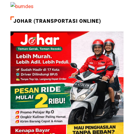
JOHAR (TRANSPORTASI ONLINE)