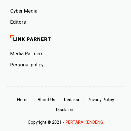
Cyber ​​Media
Editors
LINK PARNERT
Media Partners
Personal policy
Home
About Us
Redaksi
Privacy Policy
Disclaimer
Copyright © 2021 -
PERTAPA KENDENG