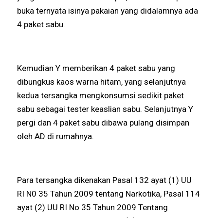
buka ternyata isinya pakaian yang didalamnya ada
4 paket sabu.
Kemudian Y memberikan 4 paket sabu yang
dibungkus kaos warna hitam, yang selanjutnya
kedua tersangka mengkonsumsi sedikit paket
sabu sebagai tester keaslian sabu. Selanjutnya Y
pergi dan 4 paket sabu dibawa pulang disimpan
oleh AD di rumahnya.
Para tersangka dikenakan Pasal 132 ayat (1) UU
RI N0 35 Tahun 2009 tentang Narkotika, Pasal 114
ayat (2) UU RI No 35 Tahun 2009 Tentang