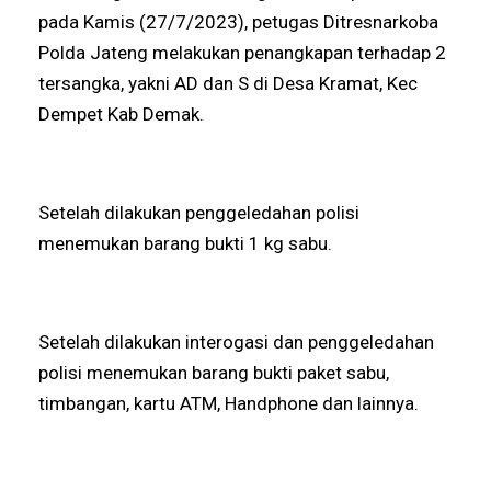
pada Kamis (27/7/2023), petugas Ditresnarkoba
Polda Jateng melakukan penangkapan terhadap 2
tersangka, yakni AD dan S di Desa Kramat, Kec
Dempet Kab Demak.
Setelah dilakukan penggeledahan polisi
menemukan barang bukti 1 kg sabu.
Setelah dilakukan interogasi dan penggeledahan
polisi menemukan barang bukti paket sabu,
timbangan, kartu ATM, Handphone dan lainnya.