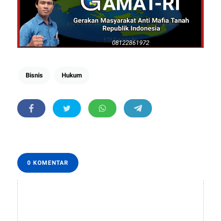
Bisnis
Hukum
0 KOMENTAR