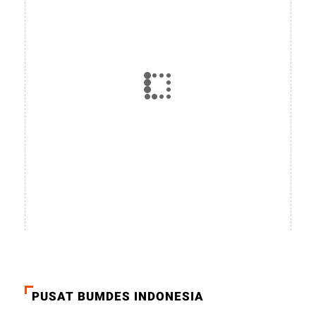
PUSAT BUMDES INDONESIA