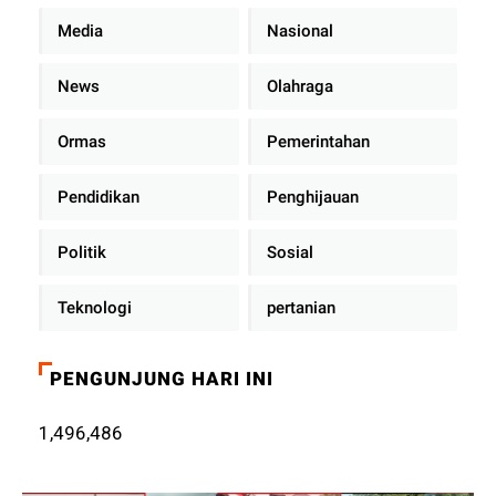
Media
Nasional
News
Olahraga
Ormas
Pemerintahan
Pendidikan
Penghijauan
Politik
Sosial
Teknologi
pertanian
PENGUNJUNG HARI INI
1,496,486